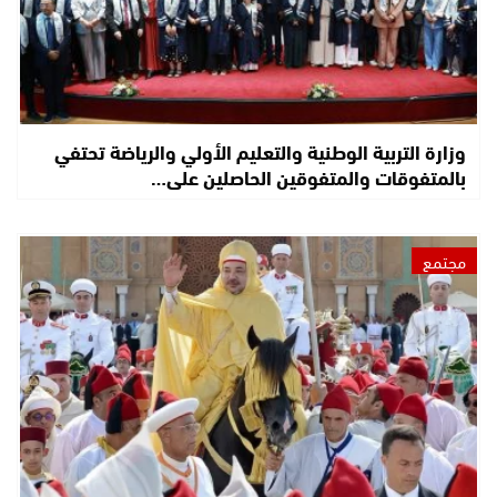
وزارة التربية الوطنية والتعليم الأولي والرياضة تحتفي
بالمتفوقات والمتفوقين الحاصلين على…
مجتمع