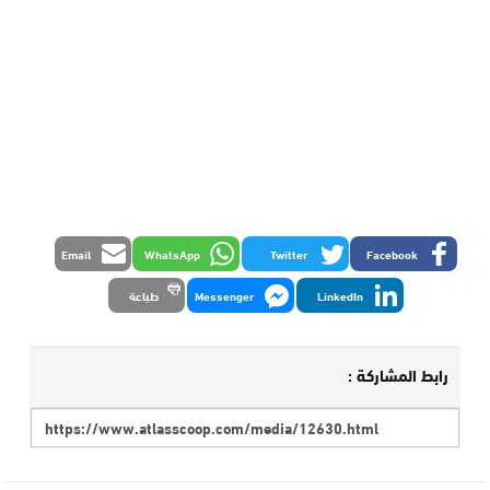
Email
WhatsApp
Twitter
Facebook
LinkedIn
Messenger
طباعة
رابط المشاركة :