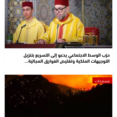
حزب الوسط الاجتماعي يدعو إلى التسريع بتنزيل
التوجيهات الملكية وتقليص الفوارق المجالية…
مستجدات