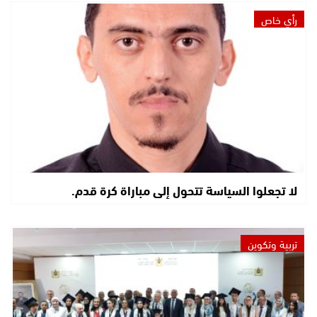
رأي خاص
لا تجعلوا السياسة تتحول إلى مباراة كرة قدم.
تربية وتكوين