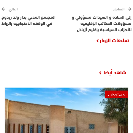
السابق
التالي
إلى السادة و السيدات مسؤولي و
المجتمع المدني بدار ولد زيدوح
مسؤولات المكاتب الإقليمية
في الوقفة الاحتجاجية بالرباط
للأحزاب السياسية بإقليم أزيلال
تعليقات الزوار
شاهد أيضا
مستجدات