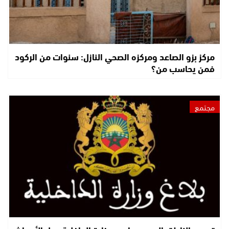
مركز بزو الصاعد ومركزه الصحي النازل: سنوات من الركود
فمن يحاسب من؟
مجتمع