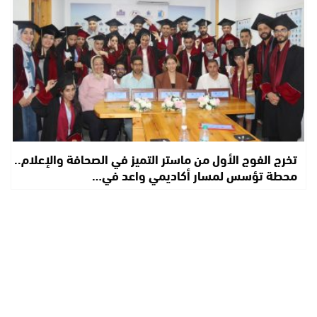
تخرج الفوج الأول من ماستر التميز في الصحافة والإعلام..
محطة تؤسس لمسار أكاديمي واعد في…