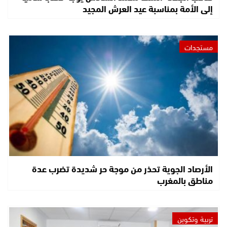
إلى الأمة بمناسبة عيد العرش المجيد
مستجدات
الأرصاد الجوية تحذر من موجة حر شديدة تضرب عدة
مناطق بالمغرب
تربية وتكوين