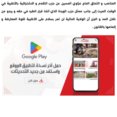
المناصب و التحاق الحاج عزاوي الحسين عن حزب التقدم و الاشتراكية بالأغلبية في
الوقت الميت إلى جانب ممثل حزب الوردة الذي اتخذ قرار الطرد في حقه و يبدو من
خلال المد و الجزر أن الولاية الحالية لن تمر بسلام على الأغلبية لقوة المعارضة و
إلمامها بالقانون .