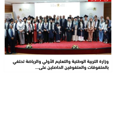
وزارة التربية الوطنية والتعليم الأولي والرياضة تحتفي
بالمتفوقات والمتفوقين الحاصلين على…