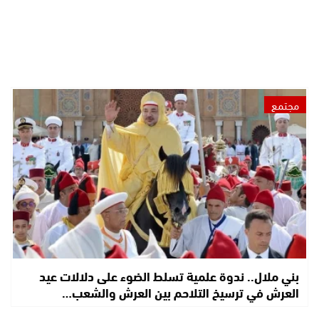
مجتمع
بني ملال.. ندوة علمية تسلط الضوء على دلالات عيد
العرش في ترسيخ التلاحم بين العرش والشعب…