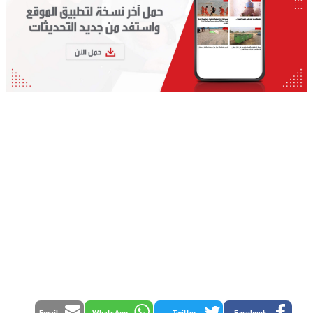
Email
WhatsApp
Twitter
Facebook