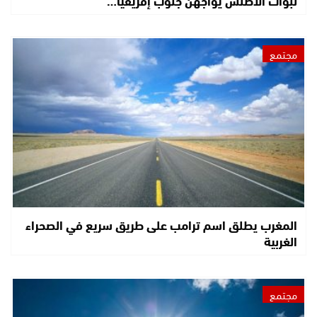
لبؤات الأطلس يواجهن جنوب إفريقيا…
مجتمع
المغرب يطلق اسم ترامب على طريق سريع في الصحراء
الغربية
مجتمع