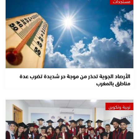
مستجدات
الأرصاد الجوية تحذر من موجة حر شديدة تضرب عدة
مناطق بالمغرب
تربية وتكوين