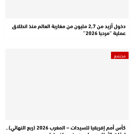
دخول أزيد من 2,7 مليون من مغاربة العالم منذ انطلاق
عملية “مرحبا 2026”
مجتمع
كأس أمم إفريقيا للسيدات – المغرب 2026 (ربع النهائي)..