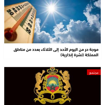
موجة حر من اليوم الأحد إلى الثلاثاء بعدد من مناطق
المملكة (نشرة إنذارية)
مجتمع