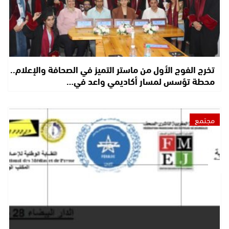
تخرج الفوج الأول من ماستر التميز في الصحافة والإعلام..
محطة تؤسس لمسار أكاديمي واعد في…
مجتمع