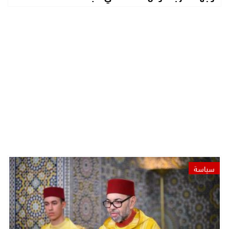
سياسة