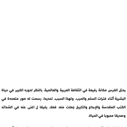
يحتل الفرس مكانة رفيعة في الثقافة العربية والعالمية، بالنظر لدوره الكبير في حياة
البشرية أثناء فترات السلم والحرب، ولهذا السبب، تحديدا، رسمت له صور متعددة في
الكتب المقدسة والإبداع والتاريخ جعلت منه، فعلا، رفيقا ل اغنى عنه في الشدائد
وصديقا محبوبا في الحياة.