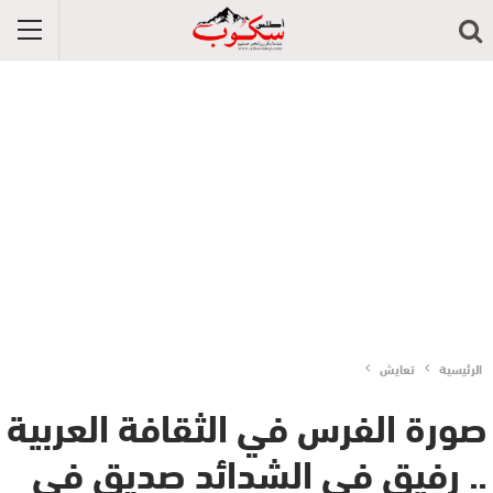
الرئيسية
تعايش
صورة الفرس في الثقافة العربية
.. رفيق في الشدائد صديق في