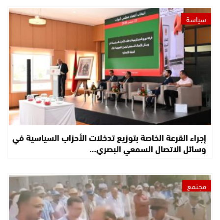
سياسة
إجراء القرعة الخاصة بتوزيع تدخلات الأحزاب السياسية في
وسائل الاتصال السمعي البصري…
مجتمع