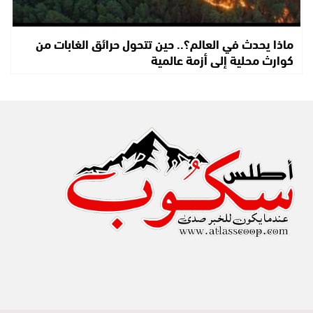
ماذا يحدث في العالم؟.. حين تتحول حرائق الغابات من
كوارث محلية إلى أزمة عالمية