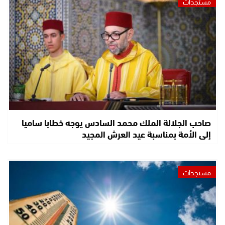
مستجدات
صاحب الجلالة الملك محمد السادس يوجه خطابا ساميا
إلى الأمة بمناسبة عيد العرش المجيد
مستجدات