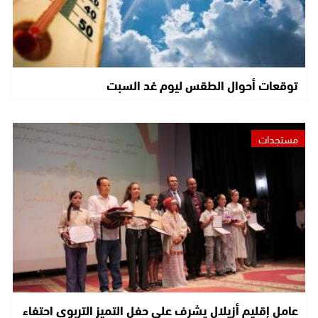
توقعات أحوال الطقس ليوم غد السبت
مستجدات
عامل إقليم أزيلال يشرف على حفل التميز التربوي احتفاء