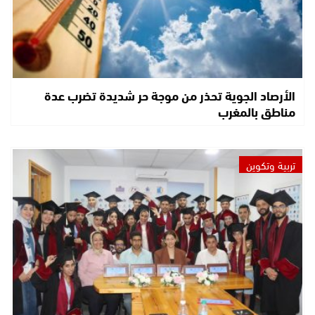
الأرصاد الجوية تحذر من موجة حر شديدة تضرب عدة
مناطق بالمغرب
تربية وتكوين