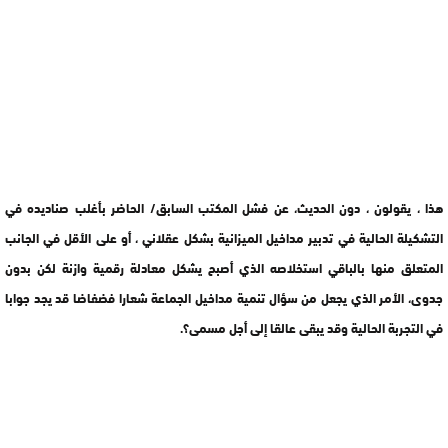
هذا ، يقولون ، دون الحديث، عن فشل المكتب السابق/ الحاضر بأغلب صناديده في
التشكيلة الحالية في تدبير مداخيل الميزانية بشكل عقلاني ، أو على الأقل في الجانب
المتعلق منها بالباقي استخلاصه الذي أصبح يشكل معادلة رقمية وازنة لكن بدون
جدوى، الأمر الذي يجعل من سؤال تنمية مداخيل الجماعة شعارا فضفاضا قد يجد جوابا
في التجربة الحالية وقد يبقى عالقا إلى أجل مسمى؟.