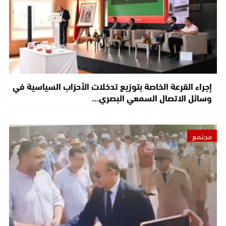
إجراء القرعة الخاصة بتوزيع تدخلات الأحزاب السياسية في
وسائل الاتصال السمعي البصري…
مجتمع