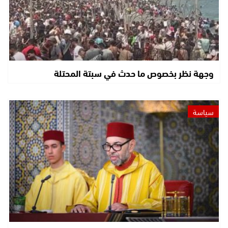
وجهة نظر بخصوص ما حدث في سبتة المحتلة
سياسة