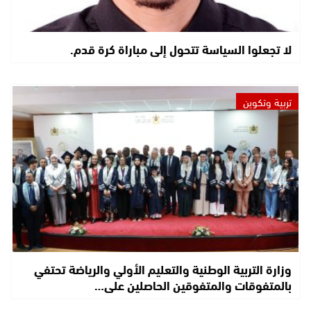
لا تجعلوا السياسة تتحول إلى مباراة كرة قدم.
تربية وتكوين
وزارة التربية الوطنية والتعليم الأولي والرياضة تحتفي
بالمتفوقات والمتفوقين الحاصلين على…