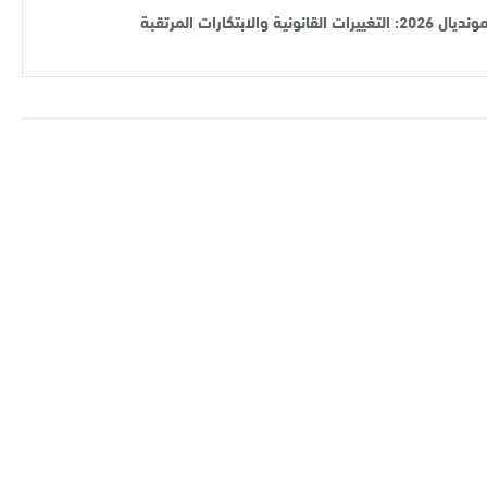
نديال 2026: التغييرات القانونية والابتكارات المرتقبة