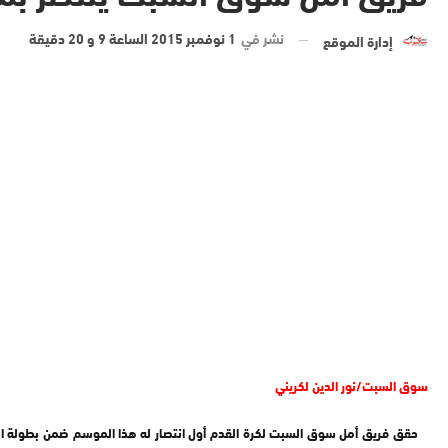
نشر في
1 نوفمبر 2015 الساعة 9 و 20 دقيقة
إدارة الموقع
سوق السبت/نور الدين لكريني
حقق فريق أمل سوق السبت لكرة القدم أول انتصار له هذا الموسم ضمن بطولة القسم