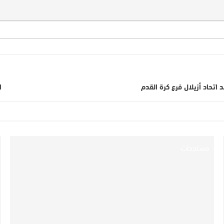
تحاد أزيلال فرع كرة القدم
ا
مستجدات