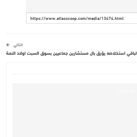
التالي
لباقي استخلاصه يؤرق بال مستشارين جماعيين بسوق السبت اولاد النمة‎
مستجدات