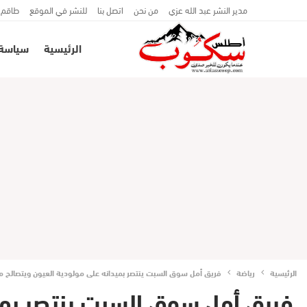
مدير النشر عبد الله عزي
من نحن
اتصل بنا
للنشر في الموقع
طاقم 
الرئيسية
سياسة
الرئيسية
رياضة
فريق أمل سوق السبت ينتصر بميدانه على مولودية العيون ويتصالح م
فريق أمل سوق السبت ينتصر بمي