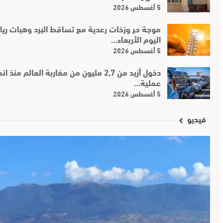
5 أغسطس 2026
موجة حر وزخات رعدية مع تساقط البرد وهبات ريا
اليوم الأربعاء…
5 أغسطس 2026
دخول أزيد من 2,7 مليون من مغاربة العالم منذ
عملية…
5 أغسطس 2026
فيديو