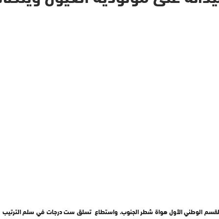
 الوطني الأول هواة شطر الجنوب، واستطاع تسلق ست درجات في سلم الترتيب مختلا الر