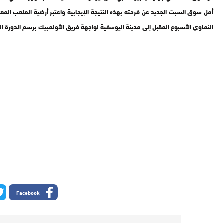
أمل سوق السبت الجديد عن فرحته بهذه النتيجة الإيجابية واعتبر أرضية الملعب الم
النماوي الأسبوع المقبل إلى مدينة اليوسفية لواجهة فريق الأولمبيك برسم الدورة ا
Facebook