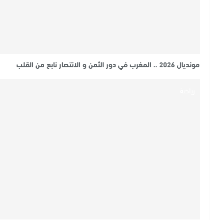
مونديال 2026 .. المغرب في دور الثمن و الانتصار نابع من القلب
رياضة