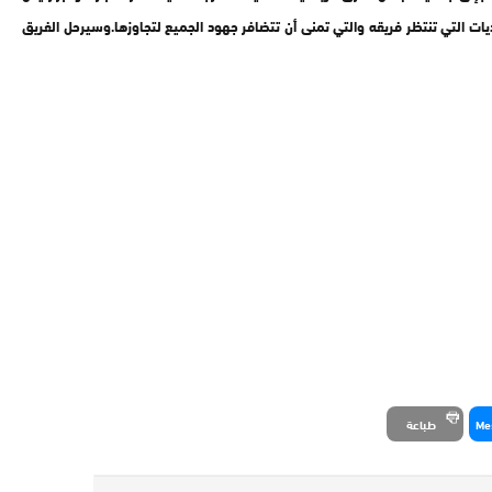
ات التي تنتظر فريقه والتي تمنى أن تتضافر جهود الجميع لتجاوزها.وسيرحل الفريق
Me
طباعة