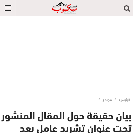
الرئيسية
مجتمع
بيان حقيقة حول المقال المنشور
تحت عنوان تشريد عامل بعد