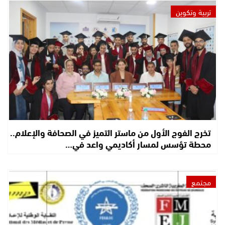
تربية وتكوين
تخرج الفوج الأول من ماستر التميز في الصحافة والإعلام..
محطة تؤسس لمسار أكاديمي واعد في…
مجتمع