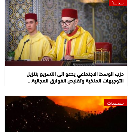
سياسة
حزب الوسط الاجتماعي يدعو إلى التسريع بتنزيل
التوجيهات الملكية وتقليص الفوارق المجالية…
مستجدات