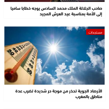
صاحب الجلالة الملك محمد السادس يوجه خطابا ساميا
إلى الأمة بمناسبة عيد العرش المجيد
مستجدات
الأرصاد الجوية تحذر من موجة حر شديدة تضرب عدة
مناطق بالمغرب