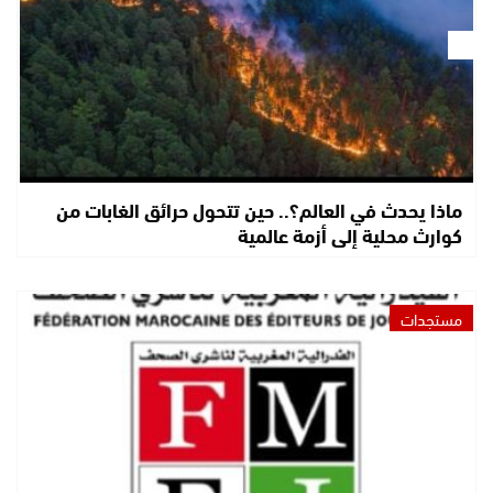
ماذا يحدث في العالم؟.. حين تتحول حرائق الغابات من
كوارث محلية إلى أزمة عالمية
مستجدات