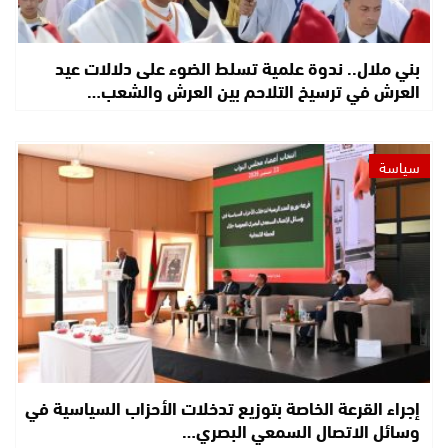
بني ملال.. ندوة علمية تسلط الضوء على دلالات عيد
العرش في ترسيخ التلاحم بين العرش والشعب…
سياسة
إجراء القرعة الخاصة بتوزيع تدخلات الأحزاب السياسية في
وسائل الاتصال السمعي البصري…