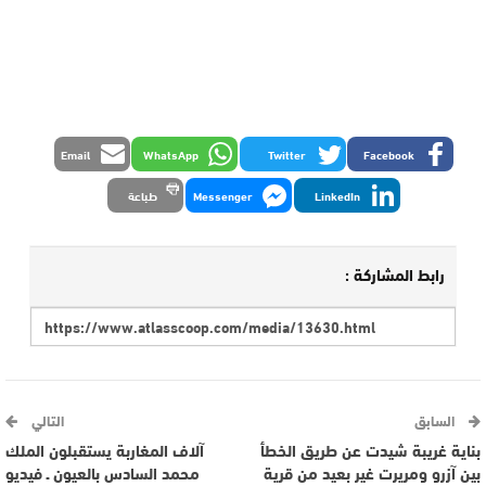
Email
WhatsApp
Twitter
Facebook
LinkedIn
Messenger
طباعة
رابط المشاركة :
السابق
التالي
بناية غريبة شيدت عن طريق الخطأ
آلاف المغاربة يستقبلون الملك
بين آزرو ومريرت غير بعيد من قرية
محمد السادس بالعيون ـ فيديو