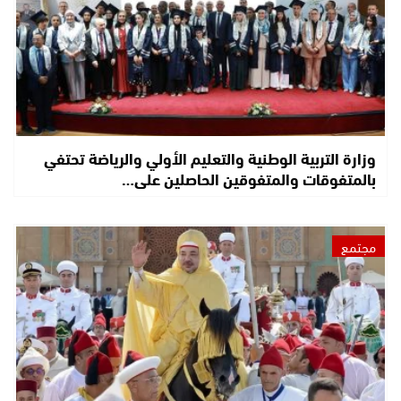
وزارة التربية الوطنية والتعليم الأولي والرياضة تحتفي
بالمتفوقات والمتفوقين الحاصلين على…
مجتمع