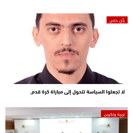
رأي خاص
لا تجعلوا السياسة تتحول إلى مباراة كرة قدم.
تربية وتكوين