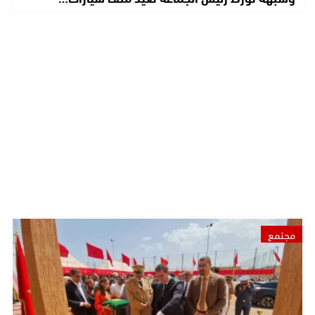
مجتمع