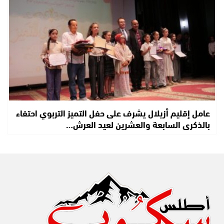
عامل إقليم أزيلال يشرف على حفل التميز التربوي احتفاء
بالذكرى السابعة والعشرين لعيد العرش…