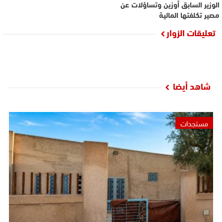
الوزير السابق أوزين وتساؤلات عن
مصير تكلفتها المالية
تعليقات الزوار
شاهد أيضا
مستجدات