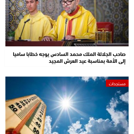
صاحب الجلالة الملك محمد السادس يوجه خطابا ساميا
إلى الأمة بمناسبة عيد العرش المجيد
مستجدات