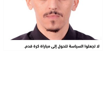
لا تجعلوا السياسة تتحول إلى مباراة كرة قدم.