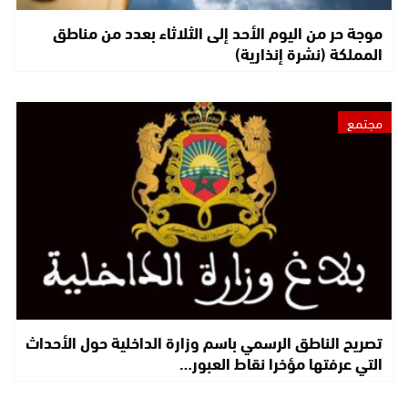
موجة حر من اليوم الأحد إلى الثلاثاء بعدد من مناطق
المملكة (نشرة إنذارية)
مجتمع
تصريح الناطق الرسمي باسم وزارة الداخلية حول الأحداث
التي عرفتها مؤخرا نقاط العبور…