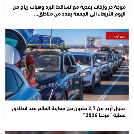
موجة حر وزخات رعدية مع تساقط البرد وهبات رياح من
اليوم الأربعاء إلى الجمعة بعدد من مناطق…
مستجدات
دخول أزيد من 2,7 مليون من مغاربة العالم منذ انطلاق
عملية “مرحبا 2026”