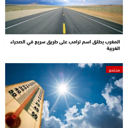
المغرب يطلق اسم ترامب على طريق سريع في الصحراء
الغربية
مجتمع