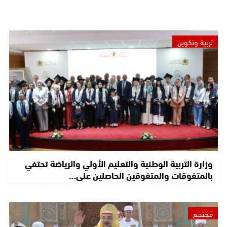
تربية وتكوين
وزارة التربية الوطنية والتعليم الأولي والرياضة تحتفي
بالمتفوقات والمتفوقين الحاصلين على…
مجتمع