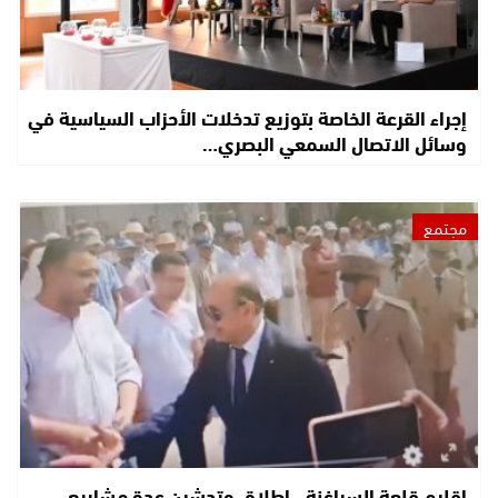
إجراء القرعة الخاصة بتوزيع تدخلات الأحزاب السياسية في
وسائل الاتصال السمعي البصري…
مجتمع
إقليم قلعة السراغنة.. إطلاق وتدشين عدة مشاريع