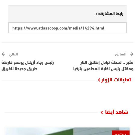
رابط المشاركة :
السابق
التالي
مثير .. لحظة تبادل إطلاق النار
رئيس رجاء أزيلال يرسم خارطة
ومقتل رئيس نقابة المحامين بتركيا
طريق جديدة للفريق
تعليقات الزوار
شاهد أيضا
مجتمع