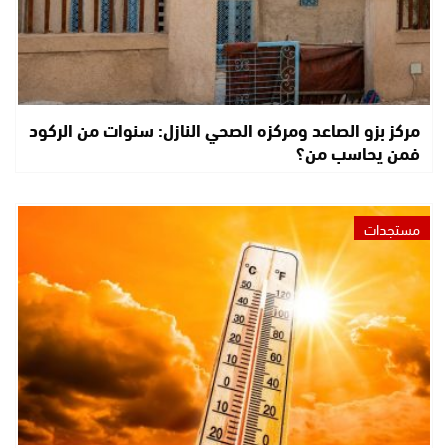
مركز بزو الصاعد ومركزه الصحي النازل: سنوات من الركود
فمن يحاسب من؟
مستجدات