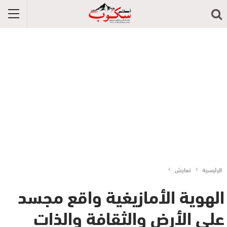
الرئيسية
تعايش
الهوية الأمازيغية واقع مجسد
على الأرض والثقافة والذات