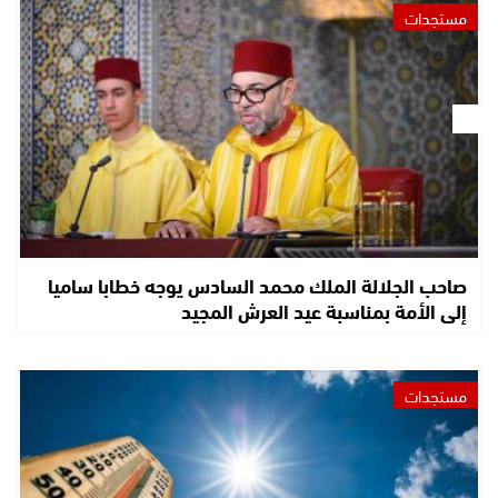
مستجدات
صاحب الجلالة الملك محمد السادس يوجه خطابا ساميا
إلى الأمة بمناسبة عيد العرش المجيد
مستجدات