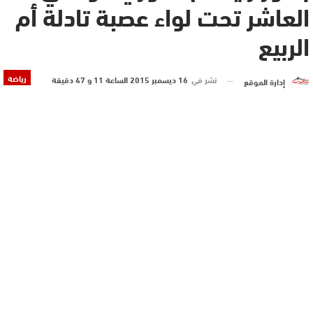
العاشر تحت لواء عصبة تادلة أم
الربيع
رياضة
نشر في
16 ديسمبر 2015 الساعة 11 و 47 دقيقة
إدارة الموقع