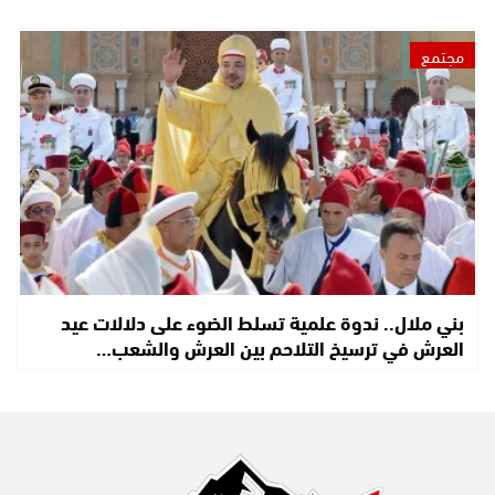
مجتمع
بني ملال.. ندوة علمية تسلط الضوء على دلالات عيد
العرش في ترسيخ التلاحم بين العرش والشعب…