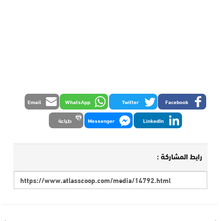
Email
WhatsApp
Twitter
Facebook
LinkedIn
Messenger
طباعة
رابط المشاركة :