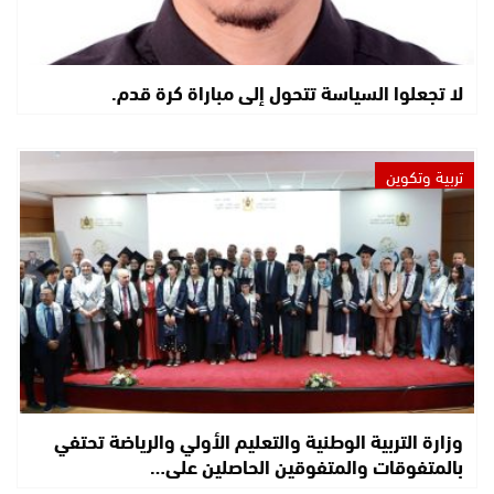
لا تجعلوا السياسة تتحول إلى مباراة كرة قدم.
تربية وتكوين
وزارة التربية الوطنية والتعليم الأولي والرياضة تحتفي
بالمتفوقات والمتفوقين الحاصلين على…