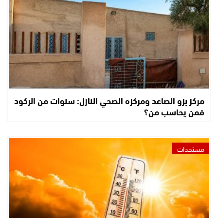
مركز بزو الصاعد ومركزه الصحي النازل: سنوات من الركود
فمن يحاسب من؟
مستجدات