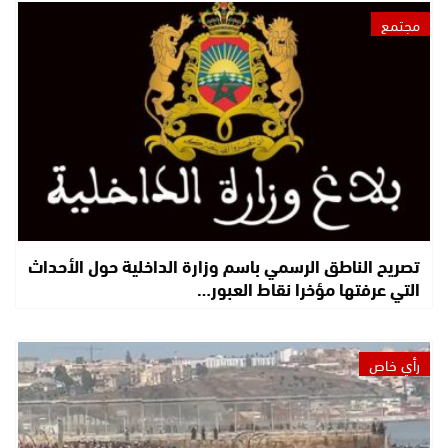
مجتمع
تصريح الناطق الرسمي باسم وزارة الداخلية حول الأحداث
التي عرفتها مؤخرا نقاط العبور…
رأي خاص