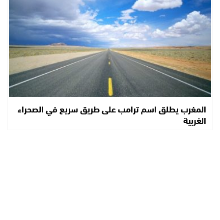
المغرب يطلق اسم ترامب على طريق سريع في الصحراء
الغربية