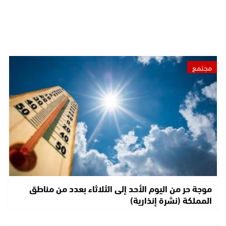
مجتمع
موجة حر من اليوم الأحد إلى الثلاثاء بعدد من مناطق
المملكة (نشرة إنذارية)