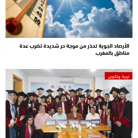
الأرصاد الجوية تحذر من موجة حر شديدة تضرب عدة
مناطق بالمغرب
تربية وتكوين