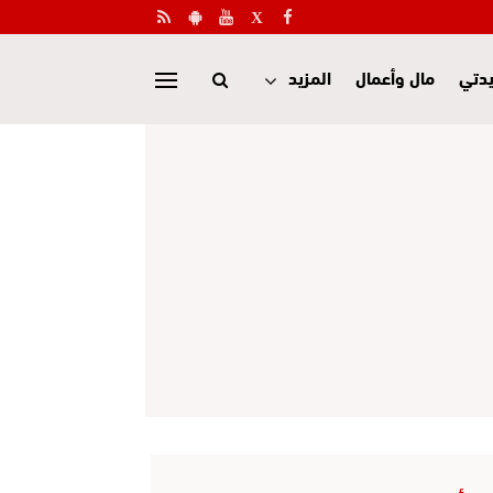
دتي
مال وأعمال
المزيد