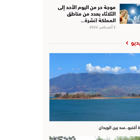
موجة حر من اليوم الأحد إلى
الثلاثاء بعدد من مناطق
المملكة (نشرة…
2 أغسطس 2026
ديو
ة أغنبو..سد بين الويدان