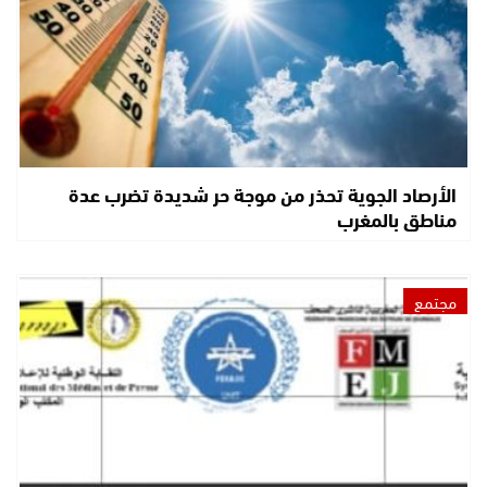
الأرصاد الجوية تحذر من موجة حر شديدة تضرب عدة
مناطق بالمغرب
مجتمع