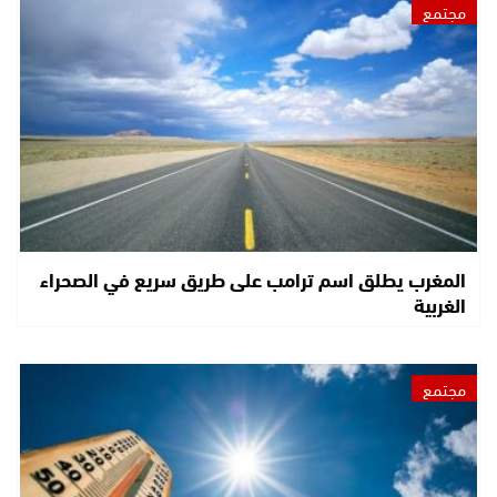
مجتمع
المغرب يطلق اسم ترامب على طريق سريع في الصحراء
الغربية
مجتمع