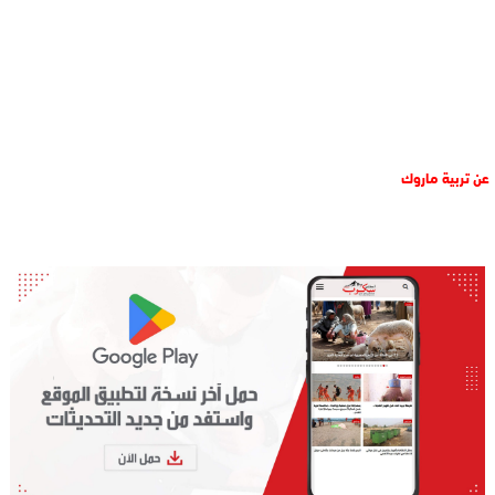
عن تربية ماروك