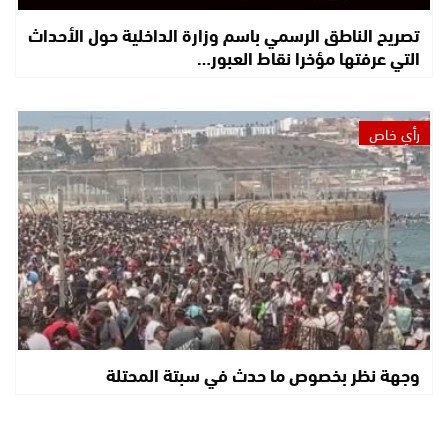
تصريح الناطق الرسمي باسم وزارة الداخلية حول الأحداث
التي عرفتها مؤخرا نقاط العبور…
رأي خاص
وجهة نظر بخصوص ما حدث في سبتة المحتلة