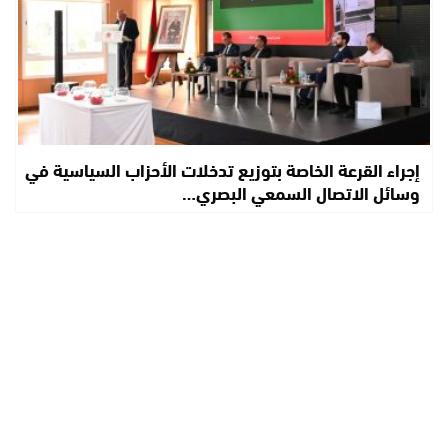
إجراء القرعة الخاصة بتوزيع تدخلات الأحزاب السياسية في
وسائل الاتصال السمعي البصري…