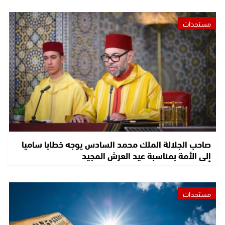
مستجدات
صاحب الجلالة الملك محمد السادس يوجه خطابا ساميا
إلى الأمة بمناسبة عيد العرش المجيد
مستجدات