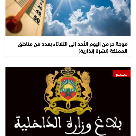
موجة حر من اليوم الأحد إلى الثلاثاء بعدد من مناطق
المملكة (نشرة إنذارية)
مجتمع