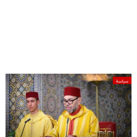
سياسة