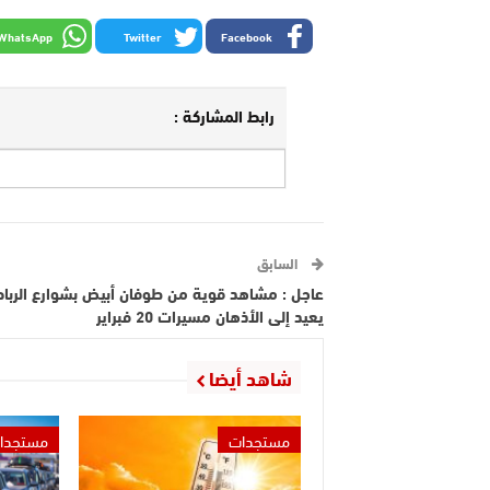
WhatsApp
Twitter
Facebook
رابط المشاركة :
السابق
عاجل : مشاهد قوية من طوفان أبيض بشوارع الربا
يعيد إلى الأذهان مسيرات 20 فبراير
شاهد أيضا
مستجدات
مستجدا