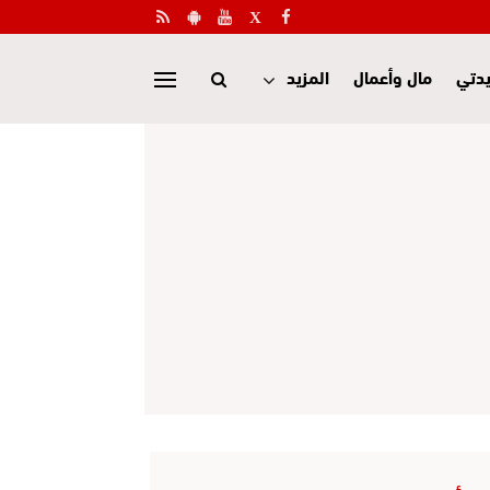
دتي
مال وأعمال
المزيد