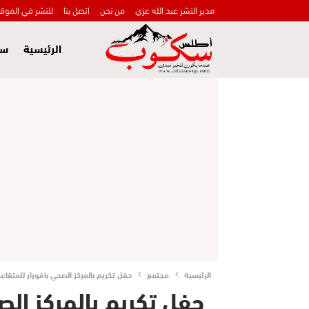
مدير النشر عبد الله عزي
من نحن
اتصل بنا
للنشر في الموق
الرئيسية
سي
الرئيسية
مجتمع
حفل تكريم بالمركز الصحي بافورار للمتقاع
حفل تكريم بالمركز الص