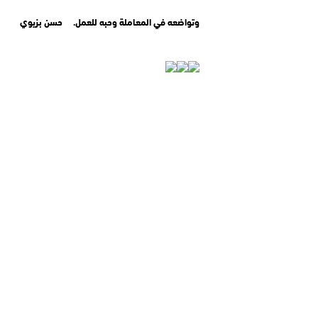
وتواضعه في المعاملة وحبه للعمل. حسن بزيوي