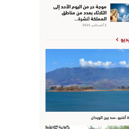
موجة حر من اليوم الأحد إلى
الثلاثاء بعدد من مناطق
المملكة (نشرة…
2 أغسطس 2026
ديو
ة أغنبو..سد بين الويدان