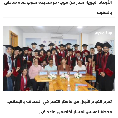
الأرصاد الجوية تحذر من موجة حر شديدة تضرب عدة مناطق
بالمغرب
تربية وتكوين
تخرج الفوج الأول من ماستر التميز في الصحافة والإعلام..
محطة تؤسس لمسار أكاديمي واعد في…