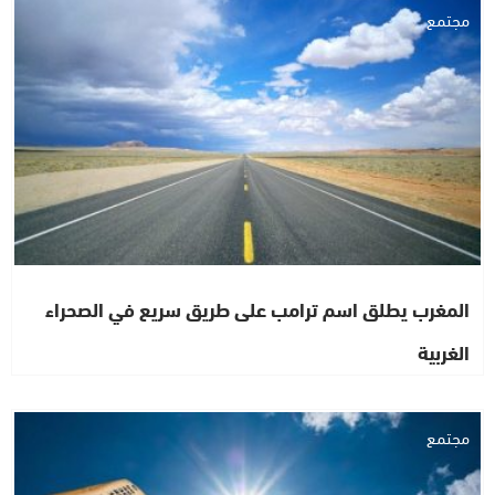
مجتمع
المغرب يطلق اسم ترامب على طريق سريع في الصحراء
الغربية
مجتمع