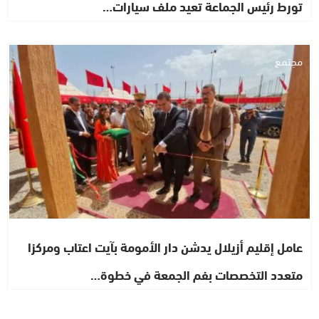
تورط رئيس الجماعة تعيد ملف سيارات…
مجتمع
عامل إقليم أزيلال يدشن دار الأمومة بآيت اعتاب ومركزا
متعدد التخصصات بفم الجمعة في خطوة…