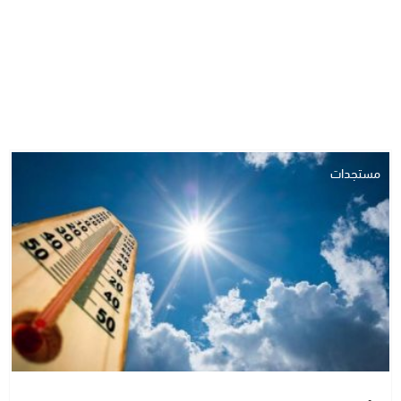
مستجدات