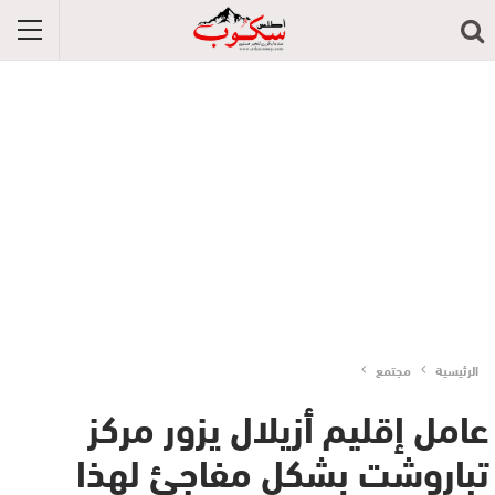
الرئيسية
مجتمع
عامل إقليم أزيلال يزور مركز
تباروشت بشكل مفاجئ لهذا