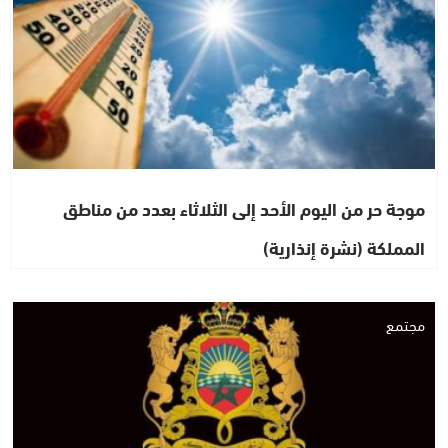
موجة حر من اليوم الأحد إلى الثلاثاء بعدد من مناطق
المملكة (نشرة إنذارية)
مجتمع