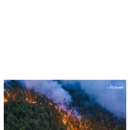
مستجدات