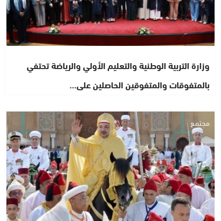
وزارة التربية الوطنية والتعليم الأولي والرياضة تحتفي
بالمتفوقات والمتفوقين الحاصلين على…
مجتمع