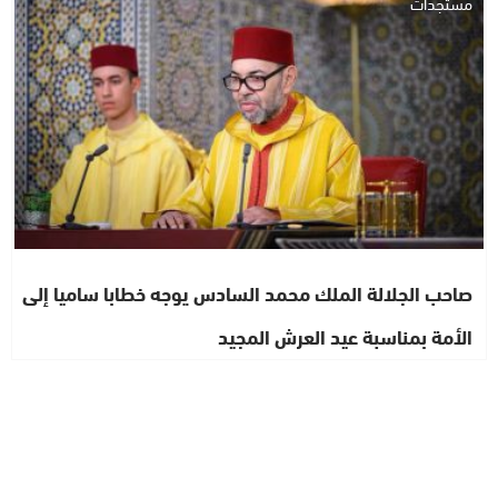
مستجدات
صاحب الجلالة الملك محمد السادس يوجه خطابا ساميا إلى
الأمة بمناسبة عيد العرش المجيد