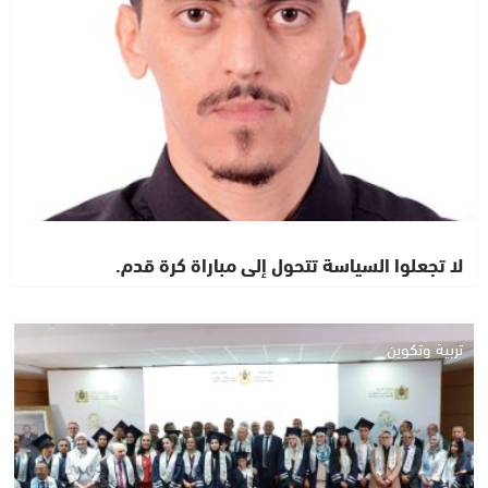
لا تجعلوا السياسة تتحول إلى مباراة كرة قدم.
تربية وتكوين