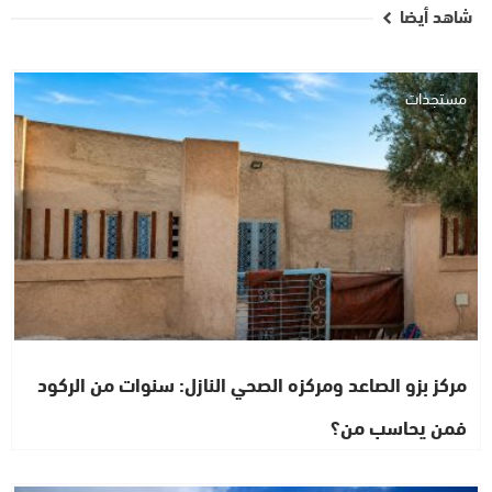
شاهد أيضا
مستجدات
مركز بزو الصاعد ومركزه الصحي النازل: سنوات من الركود
فمن يحاسب من؟