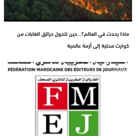
ماذا يحدث في العالم؟.. حين تتحول حرائق الغابات من
كوارث محلية إلى أزمة عالمية
مستجدات