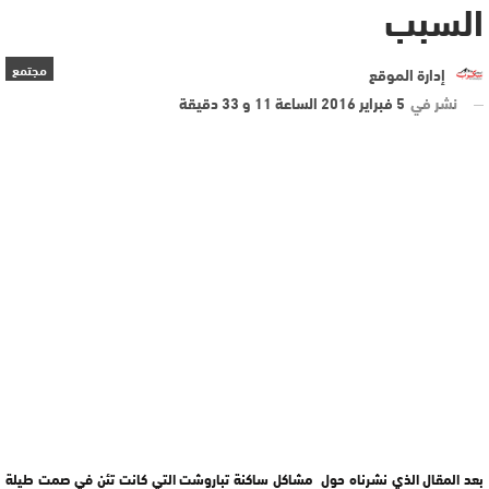
السبب
مجتمع
إدارة الموقع
نشر في
5 فبراير 2016 الساعة 11 و 33 دقيقة
بعد المقال الذي نشرناه حول مشاكل ساكنة تباروشت التي كانت تئن في صمت طيلة