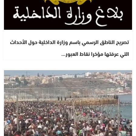
تصريح الناطق الرسمي باسم وزارة الداخلية حول الأحداث
التي عرفتها مؤخرا نقاط العبور…
رأي خاص