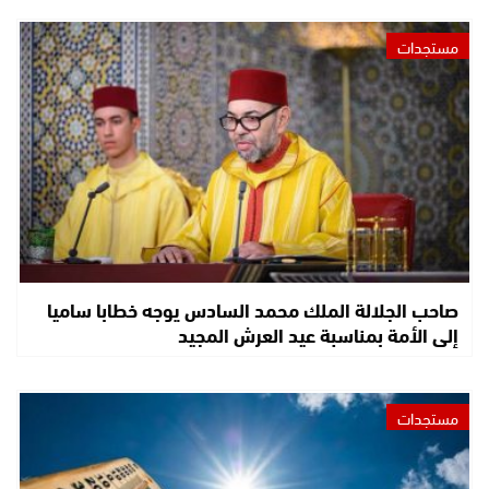
مستجدات
صاحب الجلالة الملك محمد السادس يوجه خطابا ساميا
إلى الأمة بمناسبة عيد العرش المجيد
مستجدات