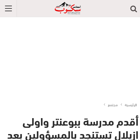
الرئيسية
مجتمع
أقدم مدرسة ببوعنتر واولى
ازيلال تستنجد بالمسؤولين بعد