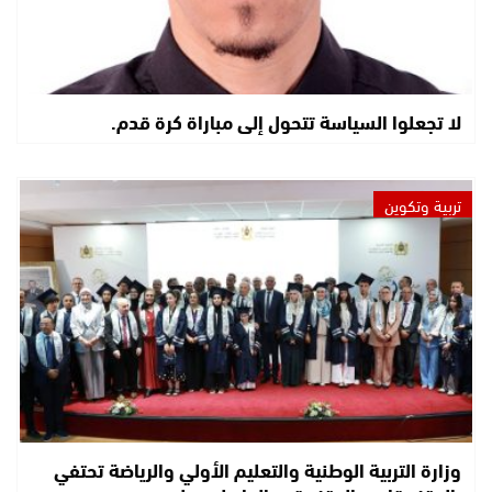
لا تجعلوا السياسة تتحول إلى مباراة كرة قدم.
تربية وتكوين
وزارة التربية الوطنية والتعليم الأولي والرياضة تحتفي