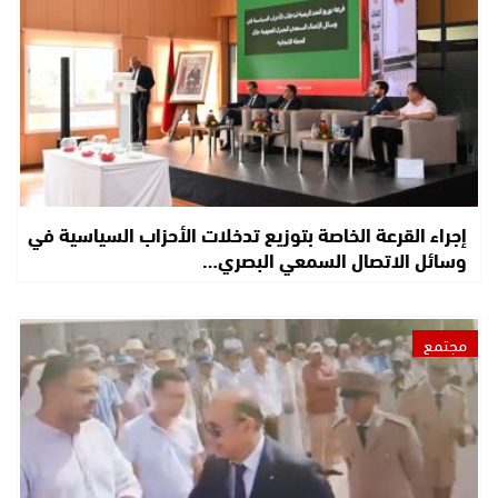
إجراء القرعة الخاصة بتوزيع تدخلات الأحزاب السياسية في
وسائل الاتصال السمعي البصري…
مجتمع