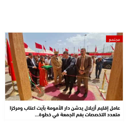
مجتمع
عامل إقليم أزيلال يدشن دار الأمومة بآيت اعتاب ومركزا
متعدد التخصصات بفم الجمعة في خطوة…