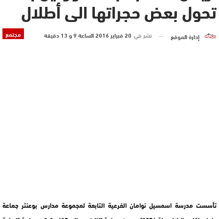
تحول بعض حجراتها الى أطلال
مجتمع
نشر في
20 فبراير 2016 الساعة 9 و 13 دقيقة
إدارة الموقع
تأسست مدرسة اسمسيل نوامان الفرعية التابعة لمجموعة مدارس بوعنتر جماعة