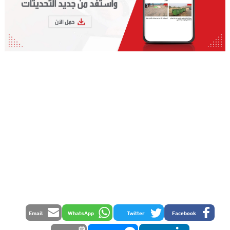
Email
WhatsApp
Twitter
Facebook