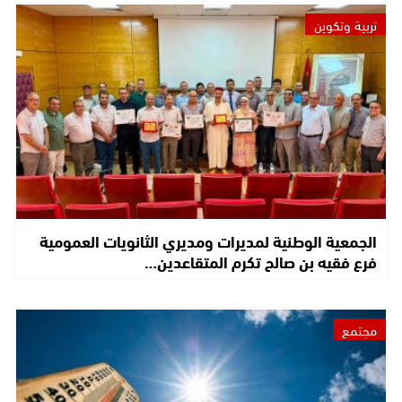
تربية وتكوين
الجمعية الوطنية لمديرات ومديري الثانويات العمومية
فرع فقيه بن صالح تكرم المتقاعدين…
مجتمع