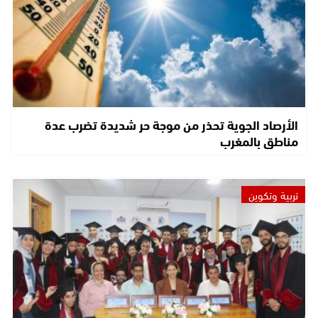
الأرصاد الجوية تحذر من موجة حر شديدة تضرب عدة
مناطق بالمغرب
تربية وتكوين