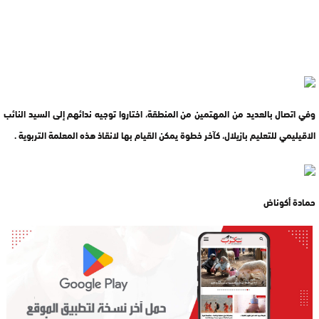
وفي اتصال بالعديد من المهتمين من المنطقة، اختاروا توجيه ندائهم إلى السيد النائب
الاقيليمي للتعليم بازيلال، كآخر خطوة يمكن القيام بها لانقاذ هذه المعلمة التربوية .
حمادة أكوناض