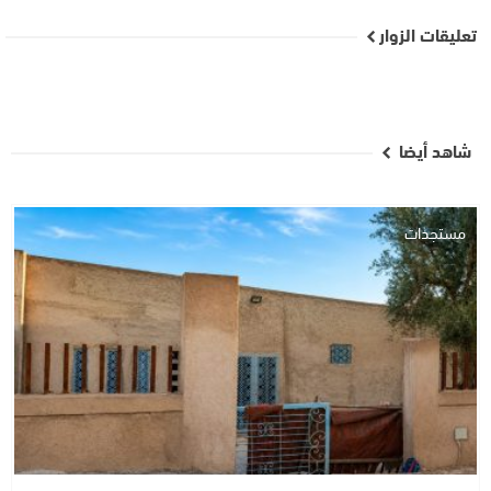
تعليقات الزوار
شاهد أيضا
مستجدات