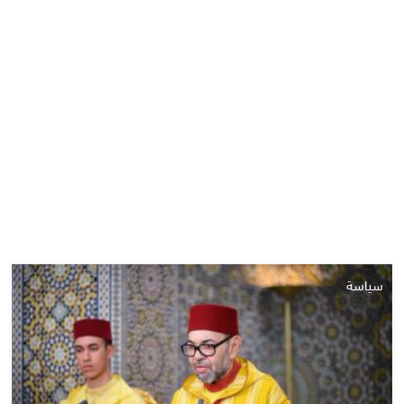
سياسة