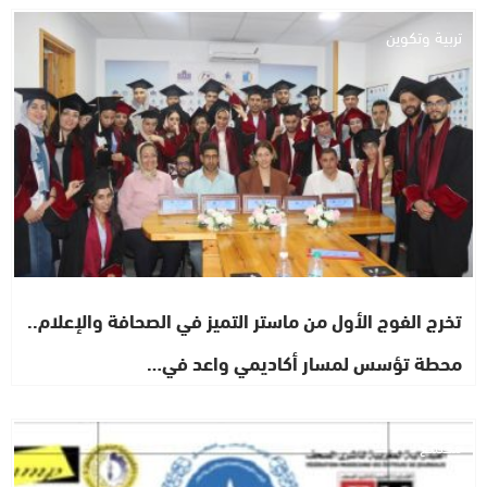
تربية وتكوين
تخرج الفوج الأول من ماستر التميز في الصحافة والإعلام..
محطة تؤسس لمسار أكاديمي واعد في…
مجتمع