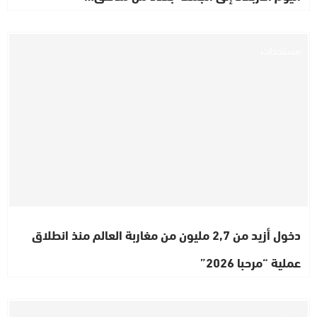
مستجدات
دخول أزيد من 2,7 مليون من مغاربة العالم منذ انطلاق
عملية “مرحبا 2026”
مجتمع