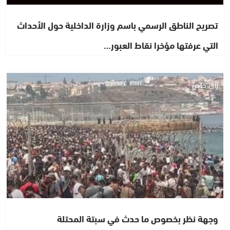
تصريح الناطق الرسمي باسم وزارة الداخلية حول الأحداث
التي عرفتها مؤخرا نقاط العبور…
رأي خاص
وجهة نظر بخصوص ما حدث في سبتة المحتلة