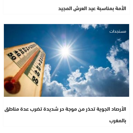
الأمة بمناسبة عيد العرش المجيد
مستجدات
الأرصاد الجوية تحذر من موجة حر شديدة تضرب عدة مناطق
بالمغرب