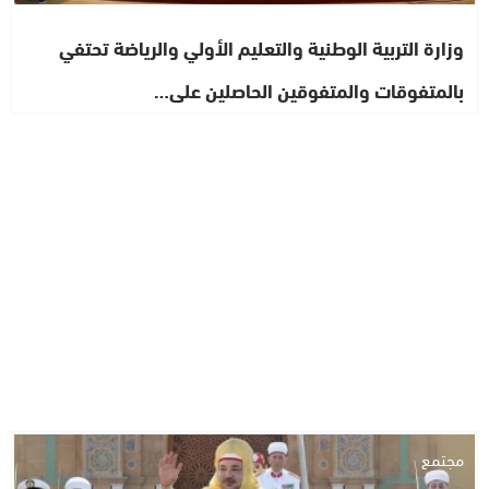
وزارة التربية الوطنية والتعليم الأولي والرياضة تحتفي
بالمتفوقات والمتفوقين الحاصلين على…
مجتمع