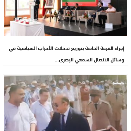
إجراء القرعة الخاصة بتوزيع تدخلات الأحزاب السياسية في
وسائل الاتصال السمعي البصري…
مجتمع