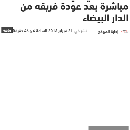
مباشرة بعد عودة فريقه من
الدار البيضاء
نشر في
21 فبراير 2016 الساعة 4 و 46 دقيقة
رياضة
إدارة الموقع