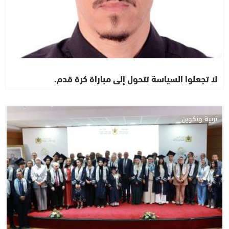
لا تجعلوا السياسة تتحول إلى مباراة كرة قدم.
تربية وتكوين