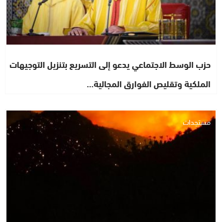
حزب الوسط الاجتماعي يدعو إلى التسريع بتنزيل التوجيهات
الملكية وتقليص الفوارق المجالية…
مستجدات