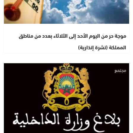
موجة حر من اليوم الأحد إلى الثلاثاء بعدد من مناطق
المملكة (نشرة إنذارية)
مجتمع