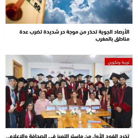
الأرصاد الجوية تحذر من موجة حر شديدة تضرب عدة
مناطق بالمغرب
تربية وتكوين
تخرج الفوج الأول من ماستر التميز في الصحافة والإعلام..