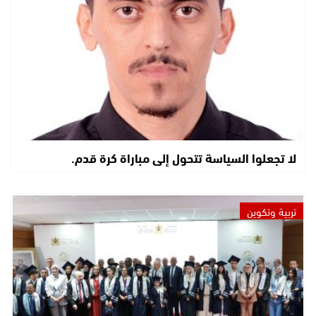
لا تجعلوا السياسة تتحول إلى مباراة كرة قدم.
تربية وتكوين