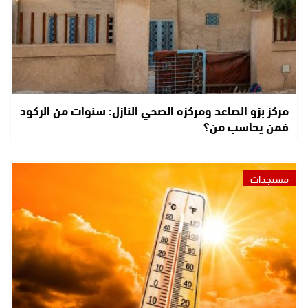
مركز بزو الصاعد ومركزه الصحي النازل: سنوات من الركود
فمن يحاسب من؟
مستجدات