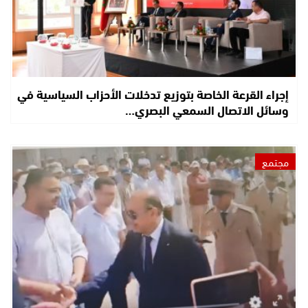
إجراء القرعة الخاصة بتوزيع تدخلات الأحزاب السياسية في
وسائل الاتصال السمعي البصري…
مجتمع