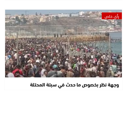
رأي خاص
وجهة نظر بخصوص ما حدث في سبتة المحتلة