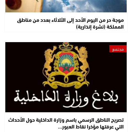
موجة حر من اليوم الأحد إلى الثلاثاء بعدد من مناطق
المملكة (نشرة إنذارية)
مجتمع
تصريح الناطق الرسمي باسم وزارة الداخلية حول الأحداث
التي عرفتها مؤخرا نقاط العبور…