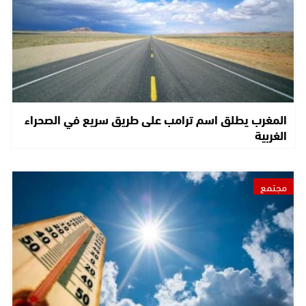
المغرب يطلق اسم ترامب على طريق سريع في الصحراء
الغربية
مجتمع