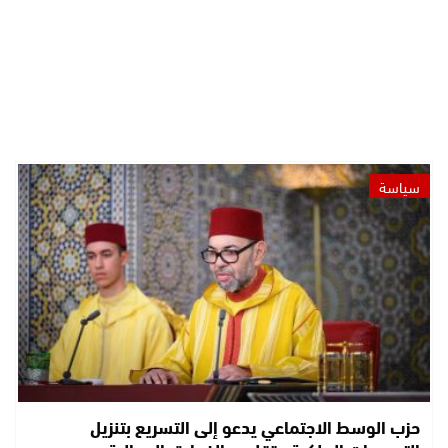
سياسة
حزب الوسط الاجتماعي يدعو إلى التسريع بتنزيل