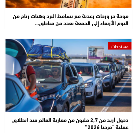
موجة حر وزخات رعدية مع تساقط البرد وهبات رياح من
اليوم الأربعاء إلى الجمعة بعدد من مناطق…
مستجدات
دخول أزيد من 2,7 مليون من مغاربة العالم منذ انطلاق
عملية “مرحبا 2026”