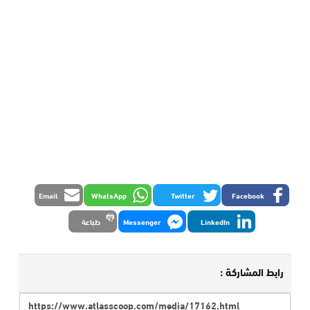
Email
WhatsApp
Twitter
Facebook
LinkedIn
Messenger
طباعة
رابط المشاركة :