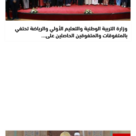
وزارة التربية الوطنية والتعليم الأولي والرياضة تحتفي
بالمتفوقات والمتفوقين الحاصلين على…