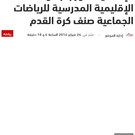
الإقليمية المدرسية للرياضات
الجماعية صنف كرة القدم
رياضة
نشر في
24 فبراير 2016 الساعة 4 و 18 دقيقة
إدارة الموقع