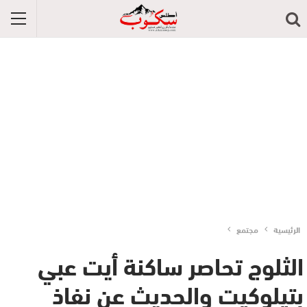
الرئيسية
مجتمع
الثلوج تحاصر ساكنة أيت عبي
بتيلوكيت والحديث عن نفاذ