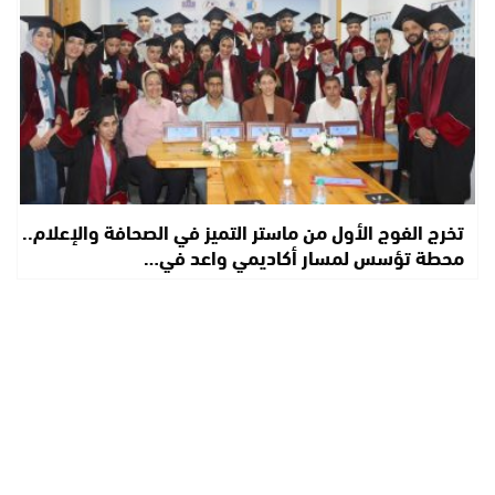
تخرج الفوج الأول من ماستر التميز في الصحافة والإعلام..
محطة تؤسس لمسار أكاديمي واعد في…