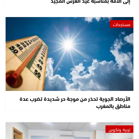
إلى الأمة بمناسبة عيد العرش المجيد
مستجدات
الأرصاد الجوية تحذر من موجة حر شديدة تضرب عدة
مناطق بالمغرب
تربية وتكوين