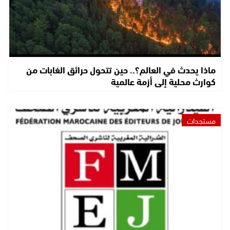
ماذا يحدث في العالم؟.. حين تتحول حرائق الغابات من
كوارث محلية إلى أزمة عالمية
مستجدات