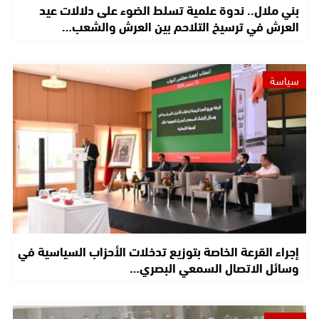
بني ملال.. ندوة علمية تسلط الضوء على دلالات عيد
العرش في ترسيخ التلاحم بين العرش والشعب…
سياسة
إجراء القرعة الخاصة بتوزيع تدخلات الأحزاب السياسية في
وسائل الاتصال السمعي البصري…