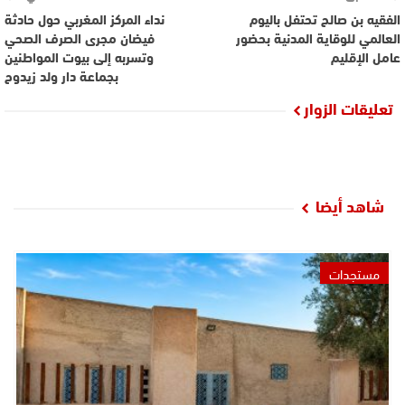
الفقيه بن صالح تحتفل باليوم
نداء المركز المغربي حول حادثة
العالمي للوقاية المدنية بحضور
فيضان مجرى الصرف الصحي
عامل الإقليم
وتسربه إلى بيوت المواطنين
بجماعة دار ولد زيدوح
تعليقات الزوار
شاهد أيضا
مستجدات