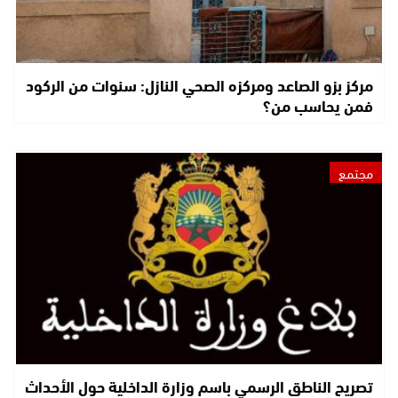
مركز بزو الصاعد ومركزه الصحي النازل: سنوات من الركود
فمن يحاسب من؟
مجتمع
تصريح الناطق الرسمي باسم وزارة الداخلية حول الأحداث