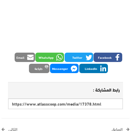
Email
WhatsApp
Twitter
Facebook
LinkedIn
Messenger
طباعة
رابط المشاركة :
السابق
التالي