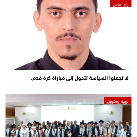
رأي خاص
لا تجعلوا السياسة تتحول إلى مباراة كرة قدم.
تربية وتكوين