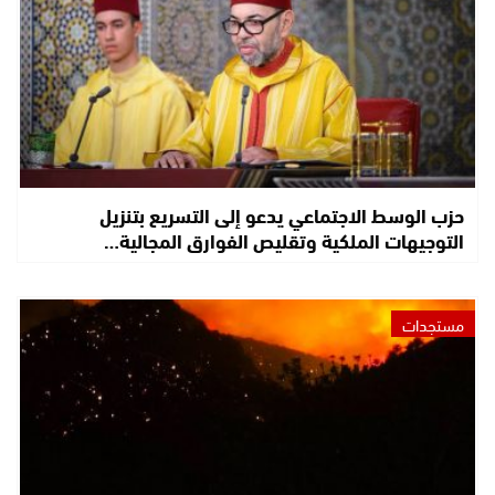
حزب الوسط الاجتماعي يدعو إلى التسريع بتنزيل
التوجيهات الملكية وتقليص الفوارق المجالية…
مستجدات