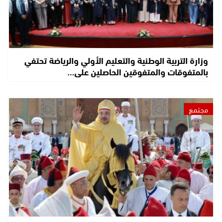
وزارة التربية الوطنية والتعليم الأولي والرياضة تحتفي
بالمتفوقات والمتفوقين الحاصلين على…
مجتمع