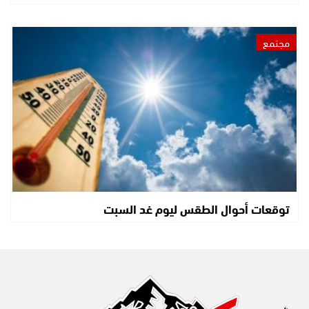
مجتمع
توقعات أحوال الطقس ليوم غد السبت