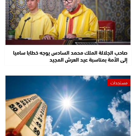
صاحب الجلالة الملك محمد السادس يوجه خطابا ساميا
إلى الأمة بمناسبة عيد العرش المجيد
مستجدات