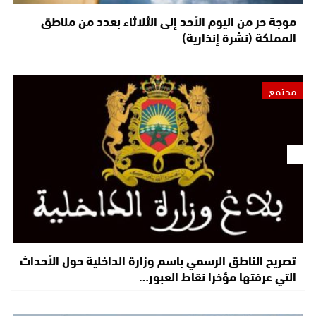
موجة حر من اليوم الأحد إلى الثلاثاء بعدد من مناطق
المملكة (نشرة إنذارية)
مجتمع
تصريح الناطق الرسمي باسم وزارة الداخلية حول الأحداث
التي عرفتها مؤخرا نقاط العبور…