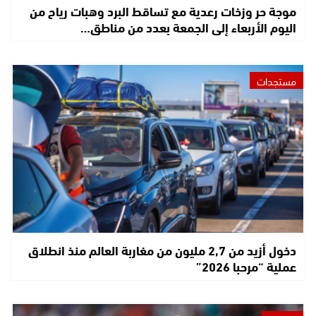
موجة حر وزخات رعدية مع تساقط البرد وهبات رياح من
اليوم الأربعاء إلى الجمعة بعدد من مناطق…
مستجدات
دخول أزيد من 2,7 مليون من مغاربة العالم منذ انطلاق
عملية “مرحبا 2026”