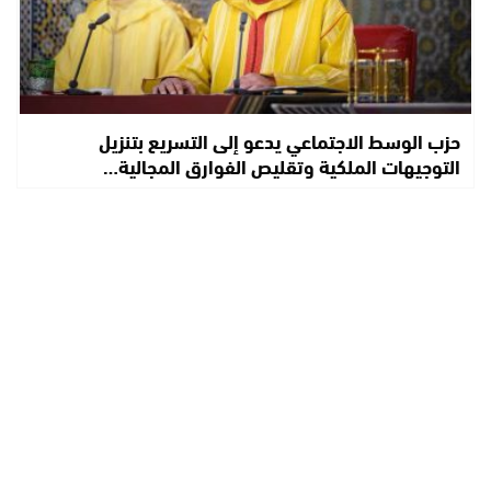
حزب الوسط الاجتماعي يدعو إلى التسريع بتنزيل
التوجيهات الملكية وتقليص الفوارق المجالية…