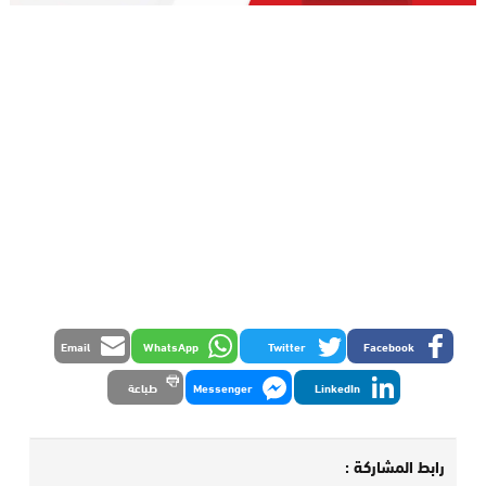
Email
WhatsApp
Twitter
Facebook
LinkedIn
Messenger
طباعة
رابط المشاركة :