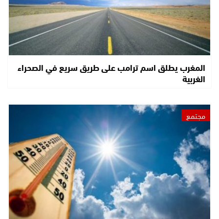
المغرب يطلق اسم ترامب على طريق سريع في الصحراء
الغربية
مجتمع