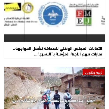
انتخابات المجلس الوطني للصحافة تشعل المواجهة..
نقابات تتهم اللجنة المؤقتة بـ“التسرع”…
تربية وتكوين