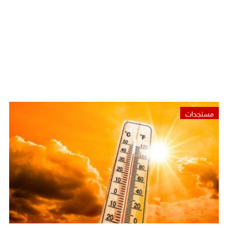
مستجدات