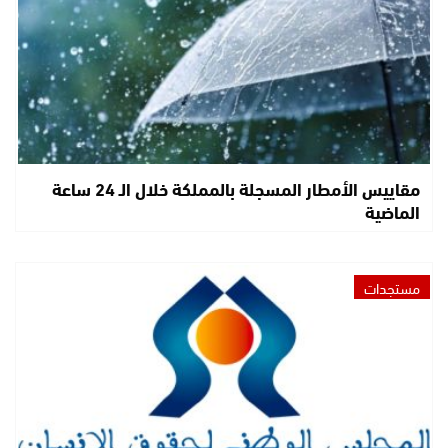
مقاييس الأمطار المسجلة بالمملكة خلال الـ 24 ساعة
الماضية
مستجدات