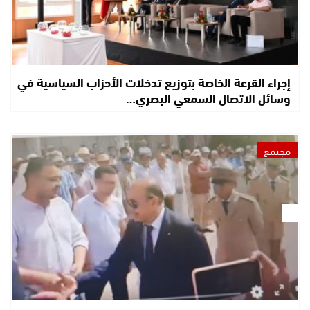
إجراء القرعة الخاصة بتوزيع تدخلات الأحزاب السياسية في
وسائل الاتصال السمعي البصري…
مجتمع