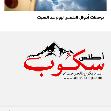
توقعات أحوال الطقس ليوم غد السبت