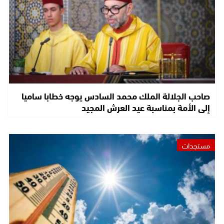
صاحب الجلالة الملك محمد السادس يوجه خطابا ساميا
إلى الأمة بمناسبة عيد العرش المجيد
مستجدات