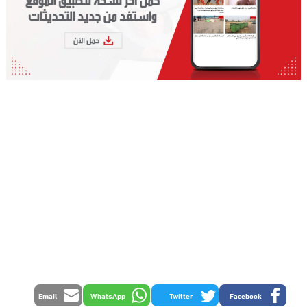
Email
WhatsApp
Twitter
Facebook