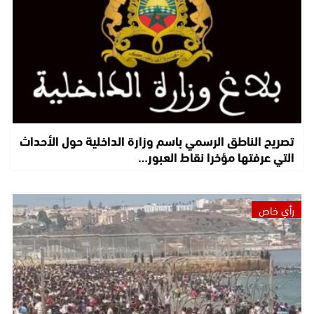
تصريح الناطق الرسمي باسم وزارة الداخلية حول الأحداث
التي عرفتها مؤخرا نقاط العبور…
رأي خاص