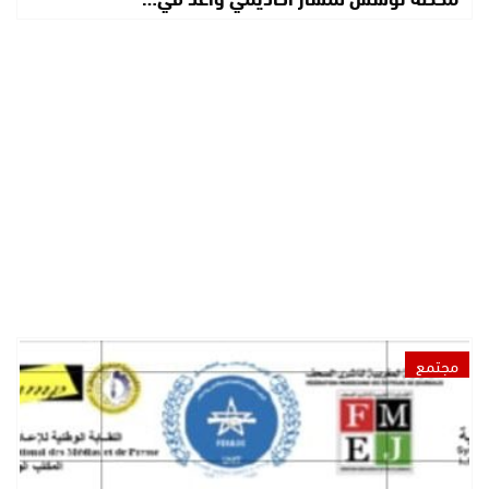
مجتمع