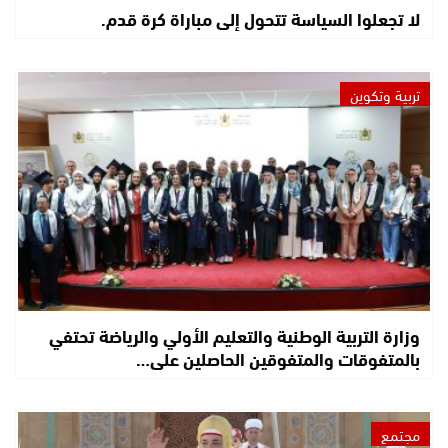
لا تجعلوا السياسة تتحول إلى مباراة كرة قدم.
تربية وتكوين
وزارة التربية الوطنية والتعليم الأولي والرياضة تحتفي
بالمتفوقات والمتفوقين الحاصلين على…
مجتمع