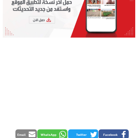
Email
WhatsApp
Twitter
Facebook