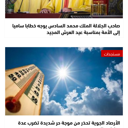
صاحب الجلالة الملك محمد السادس يوجه خطابا ساميا
إلى الأمة بمناسبة عيد العرش المجيد
مستجدات
الأرصاد الجوية تحذر من موجة حر شديدة تضرب عدة