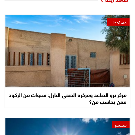
مستجدات
مركز بزو الصاعد ومركزه الصحي النازل: سنوات من الركود
فمن يحاسب من؟
مجتمع