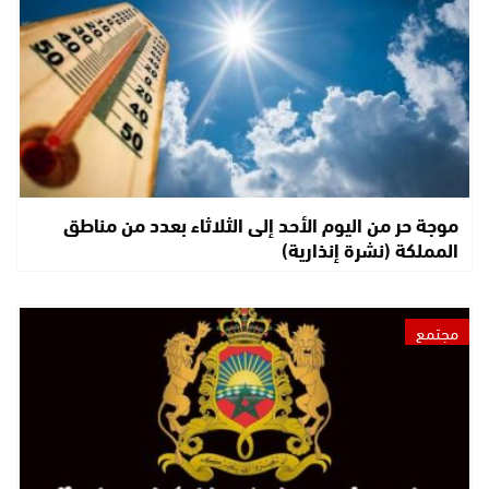
موجة حر من اليوم الأحد إلى الثلاثاء بعدد من مناطق
المملكة (نشرة إنذارية)
مجتمع