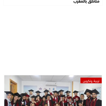
مناطق بالمغرب
تربية وتكوين