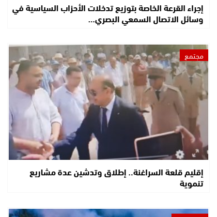
إجراء القرعة الخاصة بتوزيع تدخلات الأحزاب السياسية في
وسائل الاتصال السمعي البصري…
مجتمع
إقليم قلعة السراغنة.. إطلاق وتدشين عدة مشاريع
تنموية