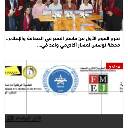
تخرج الفوج الأول من ماستر التميز في الصحافة والإعلام..
محطة تؤسس لمسار أكاديمي واعد في…
مجتمع