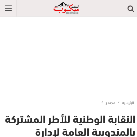
الرئيسية
مجتمع
النقابة الوطنية للأطر المشتركة
بالمندوبية العامة لإدارة