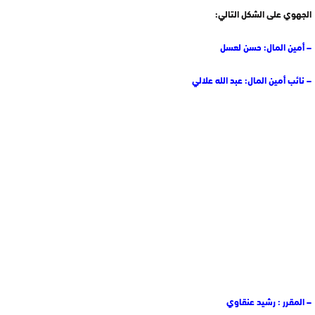
الجهوي على الشكل التالي:
– أمين المال: حسن لعسل
– نائب أمين المال: عبد الله علالي
– المقرر : رشيد عنقاوي