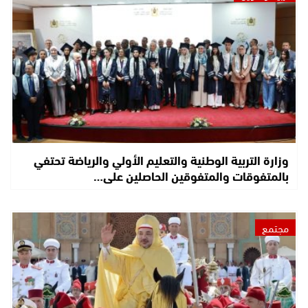
وزارة التربية الوطنية والتعليم الأولي والرياضة تحتفي
بالمتفوقات والمتفوقين الحاصلين على…
مجتمع