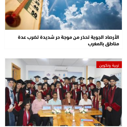
الأرصاد الجوية تحذر من موجة حر شديدة تضرب عدة
مناطق بالمغرب
تربية وتكوين