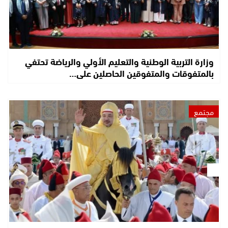
وزارة التربية الوطنية والتعليم الأولي والرياضة تحتفي
بالمتفوقات والمتفوقين الحاصلين على…
مجتمع