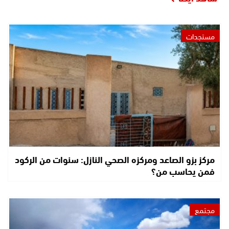
مستجدات
مركز بزو الصاعد ومركزه الصحي النازل: سنوات من الركود
فمن يحاسب من؟
مجتمع