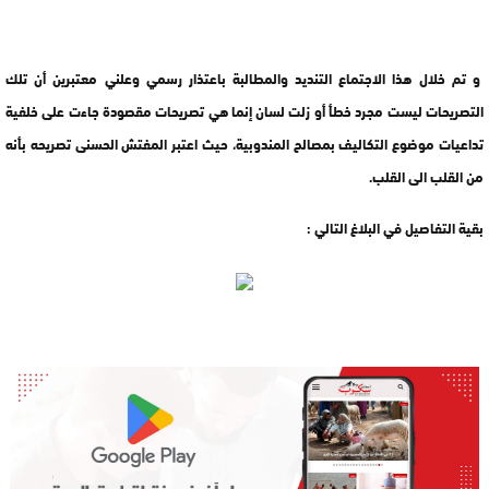
و تم خلال هذا الاجتماع التنديد والمطالبة باعتذار رسمي وعلني معتبرين أن تلك
التصريحات ليست مجرد خطأ أو زلت لسان إنما هي تصريحات مقصودة جاءت على خلفية
تداعيات موضوع التكاليف بمصالح المندوبية، حيث اعتبر المفتش الحسنى تصريحه بأنه
من القلب الى القلب.
بقية التفاصيل في البلاغ التالي :