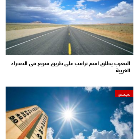
المغرب يطلق اسم ترامب على طريق سريع في الصحراء
الغربية
مجتمع