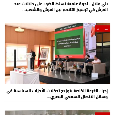
بني ملال.. ندوة علمية تسلط الضوء على دلالات عيد
العرش في ترسيخ التلاحم بين العرش والشعب…
سياسة
إجراء القرعة الخاصة بتوزيع تدخلات الأحزاب السياسية في
وسائل الاتصال السمعي البصري…