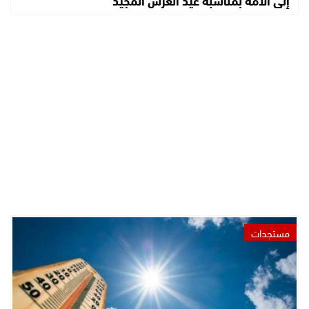
مستجدات