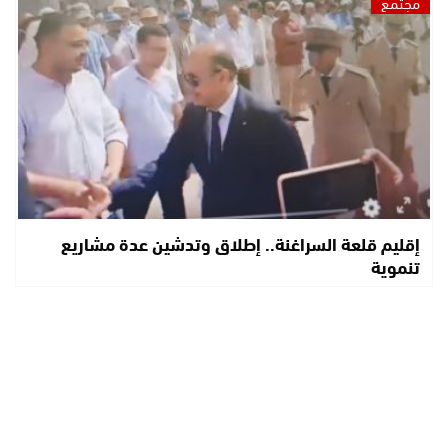
مجتمع
إقليم قلعة السراغنة.. إطلاق وتدشين عدة مشاريع
تنموية