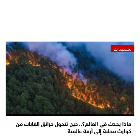
مستجدات
ماذا يحدث في العالم؟.. حين تتحول حرائق الغابات من
كوارث محلية إلى أزمة عالمية