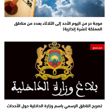
موجة حر من اليوم الأحد إلى الثلاثاء بعدد من مناطق
المملكة (نشرة إنذارية)
مجتمع
تصريح الناطق الرسمي باسم وزارة الداخلية حول الأحداث