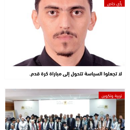
رأي خاص
لا تجعلوا السياسة تتحول إلى مباراة كرة قدم.
تربية وتكوين