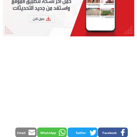
Email
WhatsApp
Twitter
Facebook