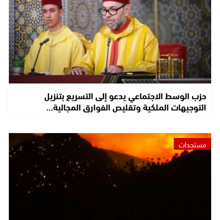
حزب الوسط الاجتماعي يدعو إلى التسريع بتنزيل
التوجيهات الملكية وتقليص الفوارق المجالية…
مستجدات