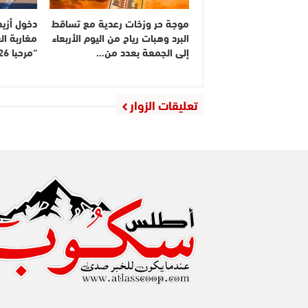
موجة حر وزخات رعدية مع تساقط
البرد وهبات رياح من اليوم الأربعاء
مغاربة ال
إلى الجمعة بعدد من…
“مرحبا 2026”
تعليقات الزوار