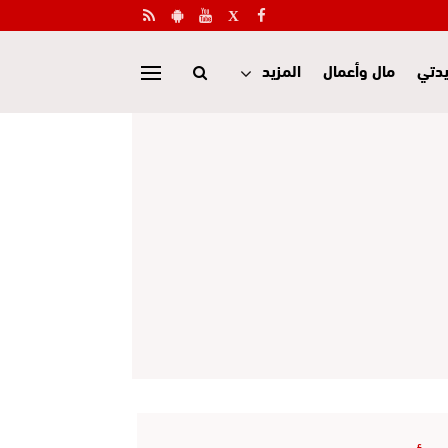
دتي
مال وأعمال
المزيد