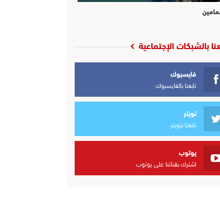
مامين
عنا بالشبكات الإجتماعية
فايسبوك
تابعنا بالفايسبوك
تويتر
تابعنا بتويتر
يوتوب
اشترك بقناتنا على يوتوب