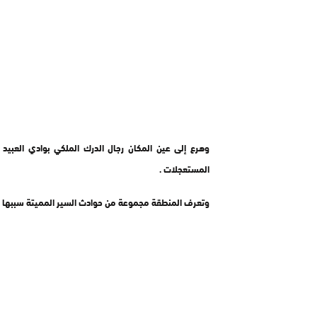
وهرع إلى عين المكان رجال الدرك الملكي بوادي العبيد
المستعجلات .
وتعرف المنطقة مجموعة من حوادث السير المميتة سببها ه