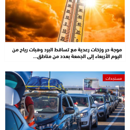
موجة حر وزخات رعدية مع تساقط البرد وهبات رياح من
اليوم الأربعاء إلى الجمعة بعدد من مناطق…
مستجدات