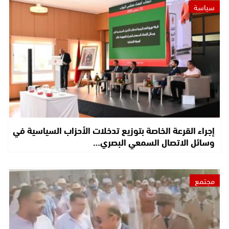
سياسة
إجراء القرعة الخاصة بتوزيع تدخلات الأحزاب السياسية في
وسائل الاتصال السمعي البصري…
مجتمع