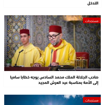
التدخل
مستجدات
صاحب الجلالة الملك محمد السادس يوجه خطابا ساميا
إلى الأمة بمناسبة عيد العرش المجيد
مستجدات