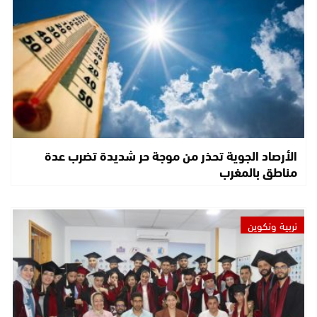
الأرصاد الجوية تحذر من موجة حر شديدة تضرب عدة
مناطق بالمغرب
تربية وتكوين