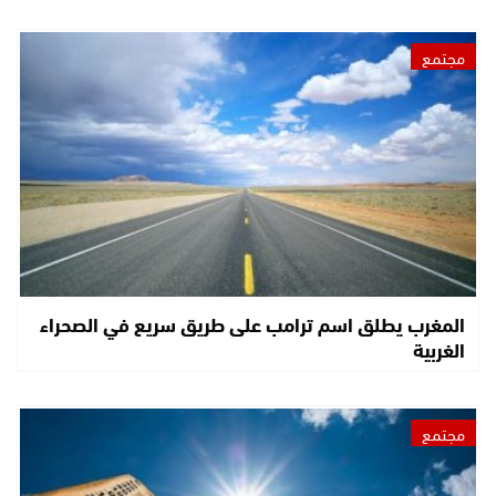
مجتمع
المغرب يطلق اسم ترامب على طريق سريع في الصحراء
الغربية
مجتمع