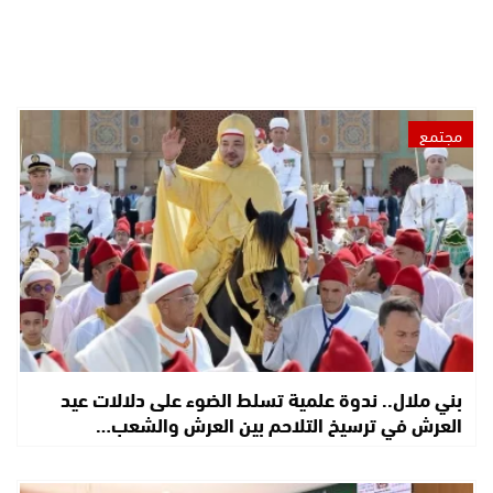
مجتمع
بني ملال.. ندوة علمية تسلط الضوء على دلالات عيد
العرش في ترسيخ التلاحم بين العرش والشعب…