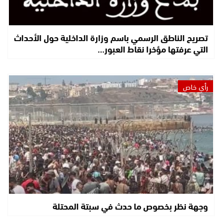
تصريح الناطق الرسمي باسم وزارة الداخلية حول الأحداث
التي عرفتها مؤخرا نقاط العبور…
رأي خاص
وجهة نظر بخصوص ما حدث في سبتة المحتلة