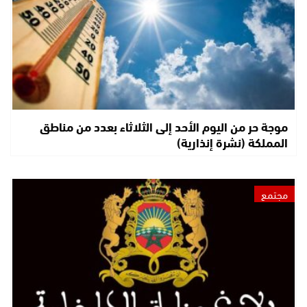
موجة حر من اليوم الأحد إلى الثلاثاء بعدد من مناطق
المملكة (نشرة إنذارية)
مجتمع