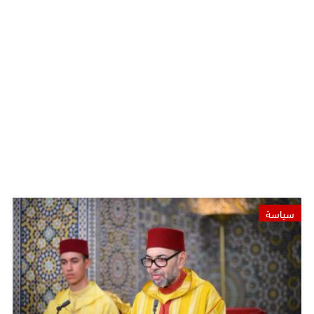
سياسة