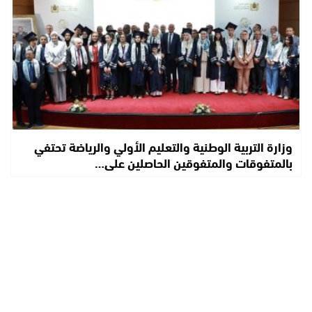
وزارة التربية الوطنية والتعليم الأولي والرياضة تحتفي
بالمتفوقات والمتفوقين الحاصلين على…