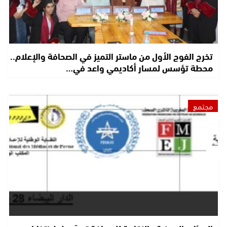
تخرج الفوج الأول من ماستر التميز في الصحافة والإعلام..
محطة تؤسس لمسار أكاديمي واعد في…
مجتمع