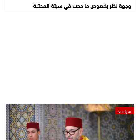
وجهة نظر بخصوص ما حدث في سبتة المحتلة
سياسة