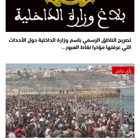
تصريح الناطق الرسمي باسم وزارة الداخلية حول الأحداث
التي عرفتها مؤخرا نقاط العبور…
رأي خاص