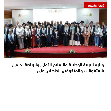
تربية وتكوين
وزارة التربية الوطنية والتعليم الأولي والرياضة تحتفي
بالمتفوقات والمتفوقين الحاصلين على…