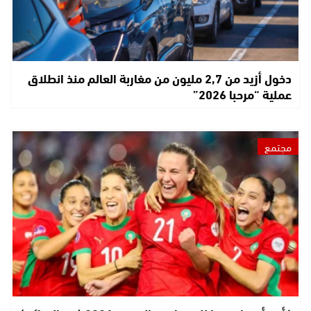
دخول أزيد من 2,7 مليون من مغاربة العالم منذ انطلاق
عملية “مرحبا 2026”
مجتمع