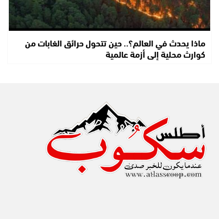
ماذا يحدث في العالم؟.. حين تتحول حرائق الغابات من
كوارث محلية إلى أزمة عالمية