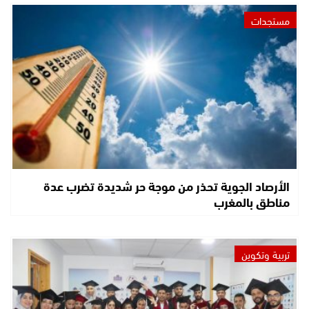
مستجدات
الأرصاد الجوية تحذر من موجة حر شديدة تضرب عدة
مناطق بالمغرب
تربية وتكوين