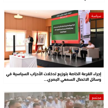
سياسة
إجراء القرعة الخاصة بتوزيع تدخلات الأحزاب السياسية في
وسائل الاتصال السمعي البصري…
مجتمع