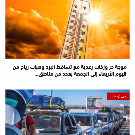
موجة حر وزخات رعدية مع تساقط البرد وهبات رياح من
اليوم الأربعاء إلى الجمعة بعدد من مناطق…
مستجدات