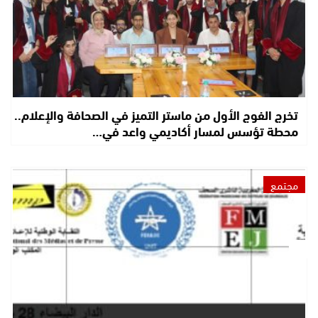
تخرج الفوج الأول من ماستر التميز في الصحافة والإعلام..
محطة تؤسس لمسار أكاديمي واعد في…
مجتمع