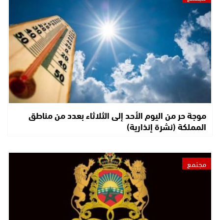
موجة حر من اليوم الأحد إلى الثلاثاء بعدد من مناطق
المملكة (نشرة إنذارية)
مجتمع