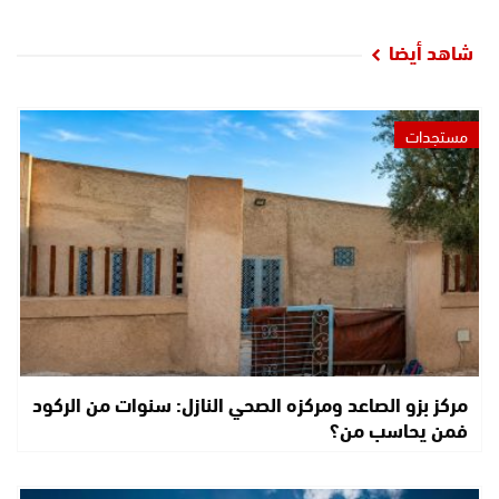
شاهد أيضا
مستجدات
مركز بزو الصاعد ومركزه الصحي النازل: سنوات من الركود
فمن يحاسب من؟