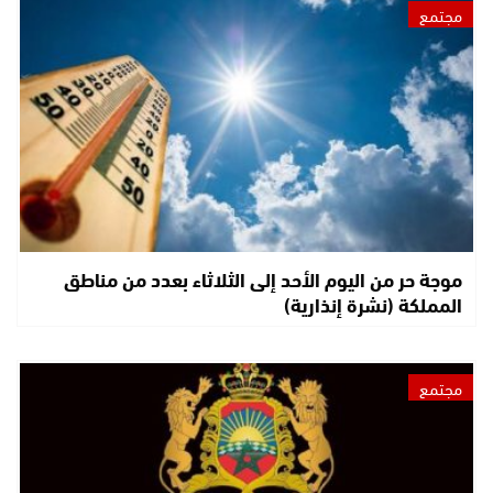
مجتمع
موجة حر من اليوم الأحد إلى الثلاثاء بعدد من مناطق
المملكة (نشرة إنذارية)
مجتمع