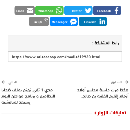
Email
WhatsApp
Twitter
Facebook
LinkedIn
Messenger
طباعة
رابط المشاركة :
السابق
التالي
هكذا مرت جلسة مجلس أولاد
مدي 1 تفي تهتم بملف ضحايا
أزمام إقليم الفقيه بن صالح.
النظامين و برنامج مواطن اليوم
يستعد لمناقشته
تعليقات الزوار