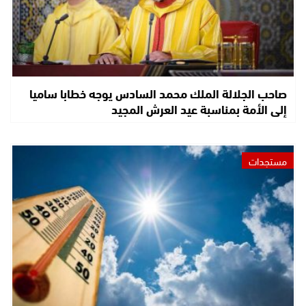
صاحب الجلالة الملك محمد السادس يوجه خطابا ساميا
إلى الأمة بمناسبة عيد العرش المجيد
مستجدات