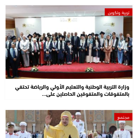
تربية وتكوين
وزارة التربية الوطنية والتعليم الأولي والرياضة تحتفي
بالمتفوقات والمتفوقين الحاصلين على…
مجتمع