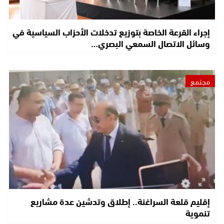
إجراء القرعة الخاصة بتوزيع تدخلات الأحزاب السياسية في
وسائل الاتصال السمعي البصري…
مجتمع
إقليم قلعة السراغنة.. إطلاق وتدشين عدة مشاريع
تنموية