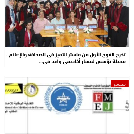
تخرج الفوج الأول من ماستر التميز في الصحافة والإعلام..
محطة تؤسس لمسار أكاديمي واعد في…
مجتمع