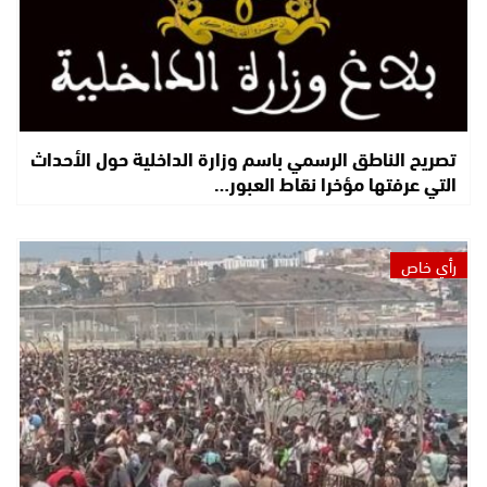
تصريح الناطق الرسمي باسم وزارة الداخلية حول الأحداث
التي عرفتها مؤخرا نقاط العبور…
رأي خاص