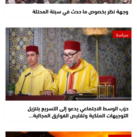
وجهة نظر بخصوص ما حدث في سبتة المحتلة
سياسة
حزب الوسط الاجتماعي يدعو إلى التسريع بتنزيل
التوجيهات الملكية وتقليص الفوارق المجالية…