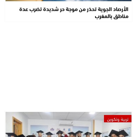
الأرصاد الجوية تحذر من موجة حر شديدة تضرب عدة
مناطق بالمغرب
تربية وتكوين