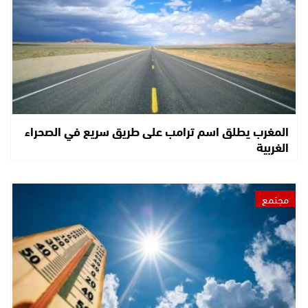
المغرب يطلق اسم ترامب على طريق سريع في الصحراء
الغربية
مجتمع