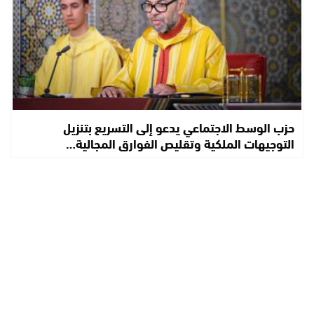
حزب الوسط الاجتماعي يدعو إلى التسريع بتنزيل
التوجيهات الملكية وتقليص الفوارق المجالية…