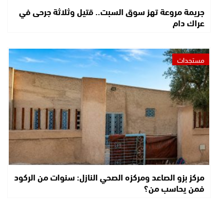
جريمة مروعة تهز سوق السبت.. قتيل وثلاثة جرحى في
عراك دام
مستجدات
مركز بزو الصاعد ومركزه الصحي النازل: سنوات من الركود
فمن يحاسب من؟