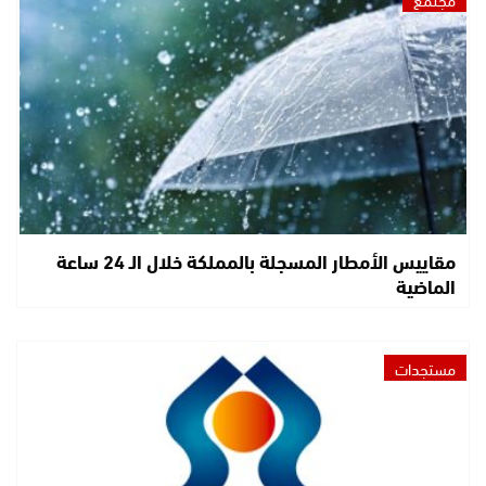
مقاييس الأمطار المسجلة بالمملكة خلال الـ 24 ساعة
الماضية
مستجدات