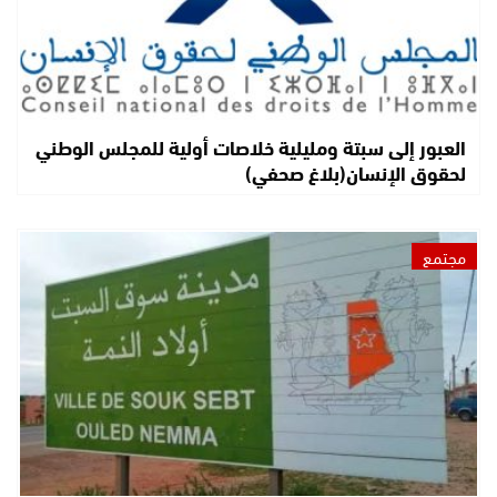
العبور إلى سبتة ومليلية خلاصات أولية للمجلس الوطني
لحقوق الإنسان(بلاغ صحفي)
مجتمع