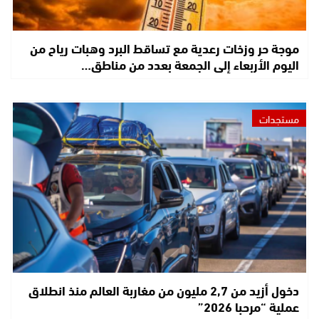
موجة حر وزخات رعدية مع تساقط البرد وهبات رياح من
اليوم الأربعاء إلى الجمعة بعدد من مناطق…
مستجدات
دخول أزيد من 2,7 مليون من مغاربة العالم منذ انطلاق
عملية “مرحبا 2026”