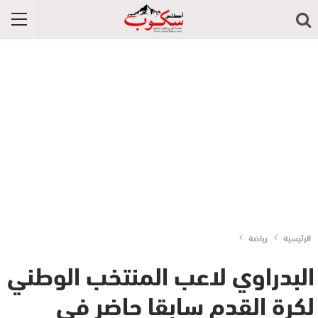
الرئيسية
رياضة
البدراوي لاعب المنتخب الوطني
لكرة القدم سابقا حاضر في