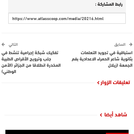
رابط المشاركة :
السابق
التالي
استباقية في تجويد التعلمات
تفكيك شبكة إجرامية تنشط في
بثانوية شاعر الحمراء الاعدادية بفم
جلب وترويج الأقراص الطبية
الجمعة ازيلال
المخدرة انطلاقا من الجزائر (الأمن
الوطني)
تعليقات الزوار
شاهد أيضا