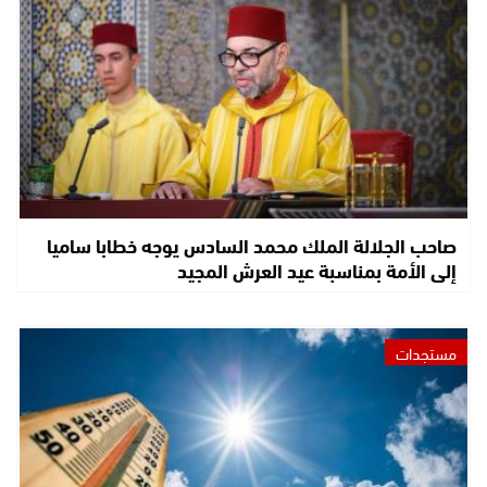
صاحب الجلالة الملك محمد السادس يوجه خطابا ساميا
إلى الأمة بمناسبة عيد العرش المجيد
مستجدات