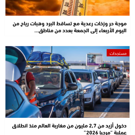
موجة حر وزخات رعدية مع تساقط البرد وهبات رياح من
اليوم الأربعاء إلى الجمعة بعدد من مناطق…
مستجدات
دخول أزيد من 2,7 مليون من مغاربة العالم منذ انطلاق
عملية “مرحبا 2026”