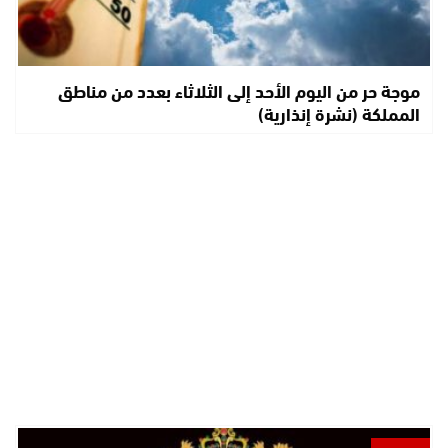
موجة حر من اليوم الأحد إلى الثلاثاء بعدد من مناطق
المملكة (نشرة إنذارية)