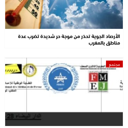
الأرصاد الجوية تحذر من موجة حر شديدة تضرب عدة
مناطق بالمغرب
مجتمع