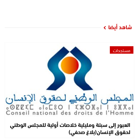
شاهد أيضا
مستجدات
العبور إلى سبتة ومليلية خلاصات أولية للمجلس الوطني
لحقوق الإنسان(بلاغ صحفي)