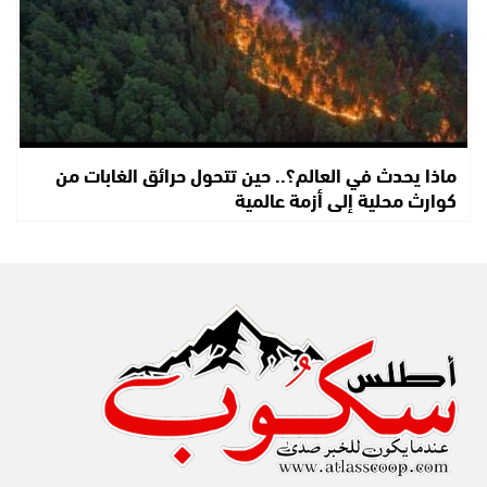
ماذا يحدث في العالم؟.. حين تتحول حرائق الغابات من
كوارث محلية إلى أزمة عالمية