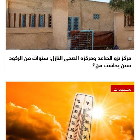
مركز بزو الصاعد ومركزه الصحي النازل: سنوات من الركود
فمن يحاسب من؟
مستجدات