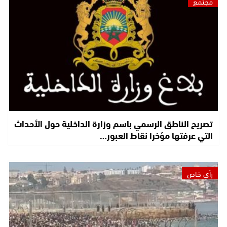
مجتمع
تصريح الناطق الرسمي باسم وزارة الداخلية حول الأحداث
التي عرفتها مؤخرا نقاط العبور…
رأي خاص