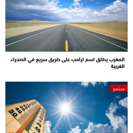
المغرب يطلق اسم ترامب على طريق سريع في الصحراء
الغربية
مجتمع