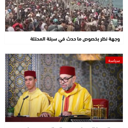
وجهة نظر بخصوص ما حدث في سبتة المحتلة
سياسة