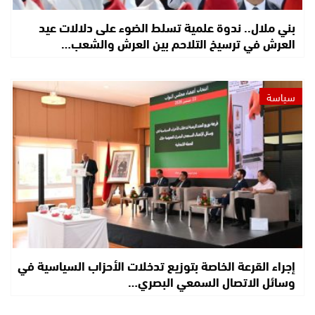
بني ملال.. ندوة علمية تسلط الضوء على دلالات عيد
العرش في ترسيخ التلاحم بين العرش والشعب…
سياسة
إجراء القرعة الخاصة بتوزيع تدخلات الأحزاب السياسية في
وسائل الاتصال السمعي البصري…