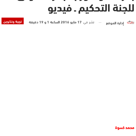
للجنة التحكيم ـ فيديو
تربية وتكوين
نشر في
17 مايو 2016 الساعة 1 و 19 دقيقة
إدارة الموقع
محمد كسوة