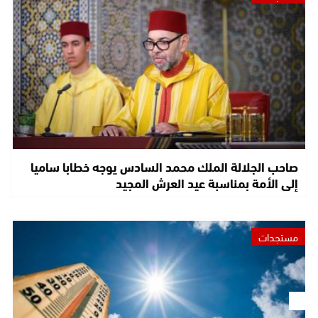
صاحب الجلالة الملك محمد السادس يوجه خطابا ساميا
إلى الأمة بمناسبة عيد العرش المجيد
مستجدات