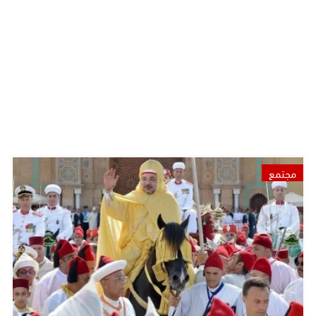
مجتمع