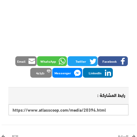
Email
WhatsApp
Twitter
Facebook
LinkedIn
Messenger
طباعة
رابط المشاركة :
السابق
التالي