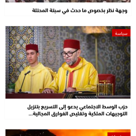
وجهة نظر بخصوص ما حدث في سبتة المحتلة
سياسة
حزب الوسط الاجتماعي يدعو إلى التسريع بتنزيل
التوجيهات الملكية وتقليص الفوارق المجالية…
مستجدات