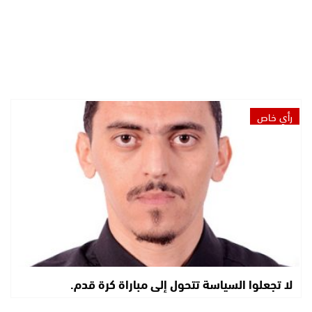
رأي خاص
لا تجعلوا السياسة تتحول إلى مباراة كرة قدم.