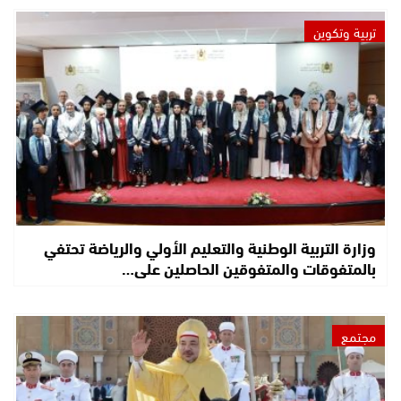
تربية وتكوين
وزارة التربية الوطنية والتعليم الأولي والرياضة تحتفي
بالمتفوقات والمتفوقين الحاصلين على…
مجتمع