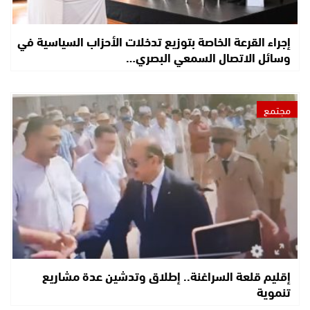
إجراء القرعة الخاصة بتوزيع تدخلات الأحزاب السياسية في
وسائل الاتصال السمعي البصري…
مجتمع
إقليم قلعة السراغنة.. إطلاق وتدشين عدة مشاريع
تنموية