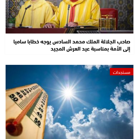
صاحب الجلالة الملك محمد السادس يوجه خطابا ساميا
إلى الأمة بمناسبة عيد العرش المجيد
مستجدات