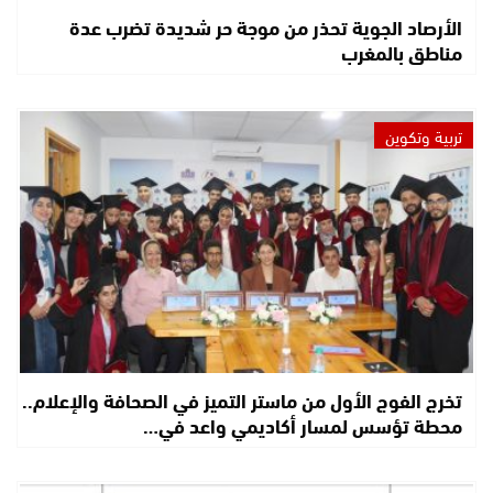
الأرصاد الجوية تحذر من موجة حر شديدة تضرب عدة
مناطق بالمغرب
تربية وتكوين
تخرج الفوج الأول من ماستر التميز في الصحافة والإعلام..
محطة تؤسس لمسار أكاديمي واعد في…