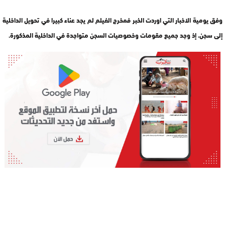
وفق يومية الاخبار التي اوردت الخبر فمخرج الفيلم لم يجد عناء كبيرا في تحويل الداخلية
إلى سجن، إذ وجد جميع مقومات وخصوصيات السجن متواجدة في الداخلية المذكورة.