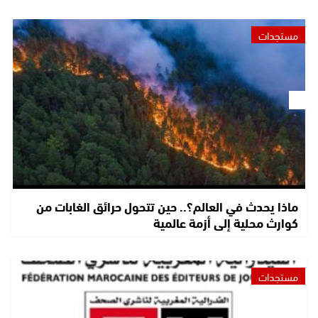
مستجدات
ماذا يحدث في العالم؟.. حين تتحول حرائق الغابات من
كوارث محلية إلى أزمة عالمية
مستجدات