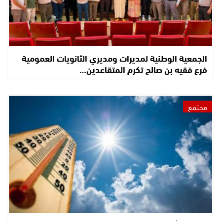
الجمعية الوطنية لمديرات ومديري الثانويات العمومية
فرع فقيه بن صالح تكرم المتقاعدين…
مجتمع