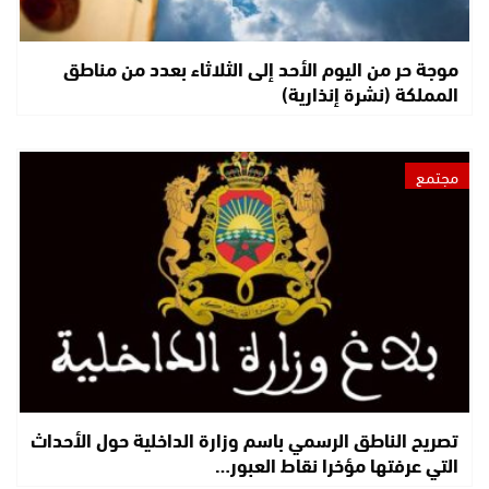
موجة حر من اليوم الأحد إلى الثلاثاء بعدد من مناطق
المملكة (نشرة إنذارية)
مجتمع
تصريح الناطق الرسمي باسم وزارة الداخلية حول الأحداث
التي عرفتها مؤخرا نقاط العبور…