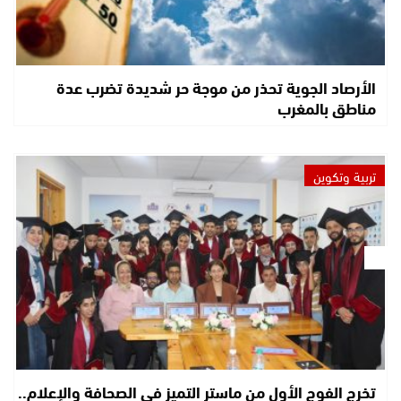
الأرصاد الجوية تحذر من موجة حر شديدة تضرب عدة
مناطق بالمغرب
تربية وتكوين
تخرج الفوج الأول من ماستر التميز في الصحافة والإعلام..