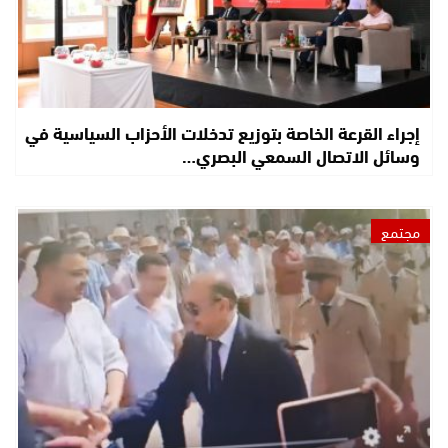
إجراء القرعة الخاصة بتوزيع تدخلات الأحزاب السياسية في
وسائل الاتصال السمعي البصري…
مجتمع