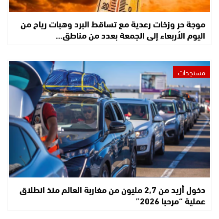
موجة حر وزخات رعدية مع تساقط البرد وهبات رياح من
اليوم الأربعاء إلى الجمعة بعدد من مناطق…
مستجدات
دخول أزيد من 2,7 مليون من مغاربة العالم منذ انطلاق
عملية “مرحبا 2026”