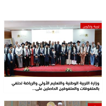
تربية وتكوين
وزارة التربية الوطنية والتعليم الأولي والرياضة تحتفي
بالمتفوقات والمتفوقين الحاصلين على…