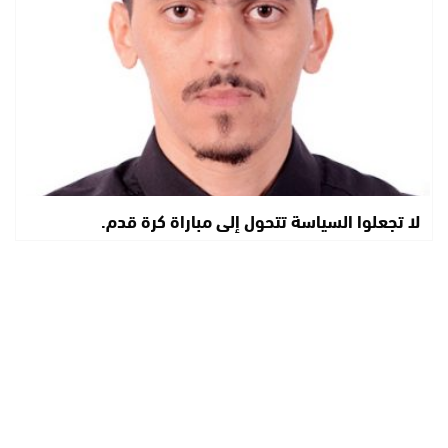
لا تجعلوا السياسة تتحول إلى مباراة كرة قدم.