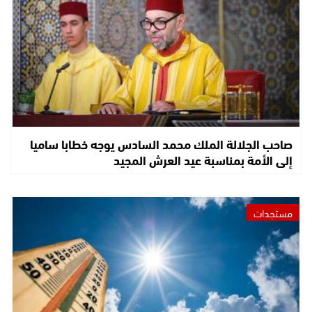
صاحب الجلالة الملك محمد السادس يوجه خطابا ساميا
إلى الأمة بمناسبة عيد العرش المجيد
مستجدات