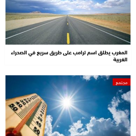
المغرب يطلق اسم ترامب على طريق سريع في الصحراء
الغربية
مجتمع