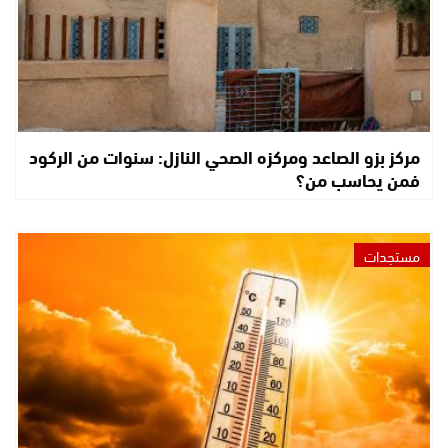
مركز بزو الصاعد ومركزه الصحي النازل: سنوات من الركود
فمن يحاسب من؟
مستجدات