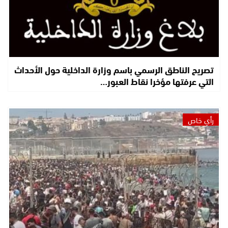
تصريح الناطق الرسمي باسم وزارة الداخلية حول الأحداث
التي عرفتها مؤخرا نقاط العبور…
رأي خاص