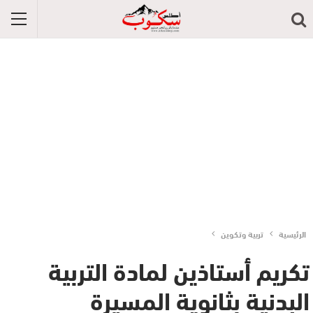
الرئيسية
تربية وتكوين
تكريم أستاذين لمادة التربية
البدنية بثانوية المسيرة