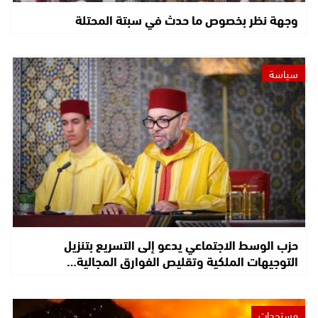
وجهة نظر بخصوص ما حدث في سبتة المحتلة
سياسة
حزب الوسط الاجتماعي يدعو إلى التسريع بتنزيل
التوجيهات الملكية وتقليص الفوارق المجالية…
مستجدات