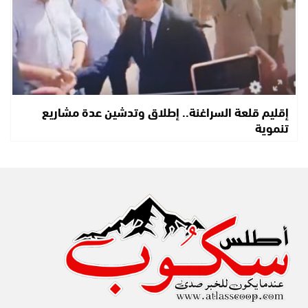
إقليم قلعة السراغنة.. إطلاق وتدشين عدة مشاريع
تنموية