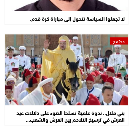
لا تجعلوا السياسة تتحول إلى مباراة كرة قدم.
مجتمع
بني ملال.. ندوة علمية تسلط الضوء على دلالات عيد
العرش في ترسيخ التلاحم بين العرش والشعب…