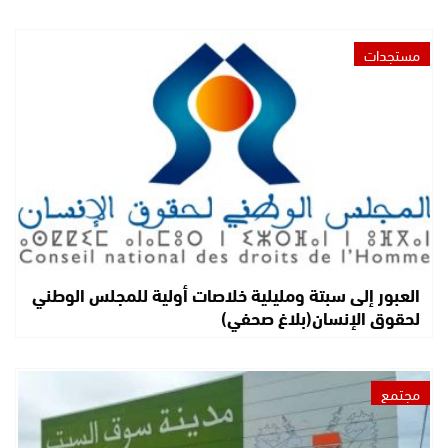
مستجدات
العبور إلى سبتة ومليلية خلاصات أولية للمجلس الوطني
لحقوق الإنسان(بلاغ صحفي)
مجتمع