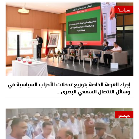
سياسة
إجراء القرعة الخاصة بتوزيع تدخلات الأحزاب السياسية في
وسائل الاتصال السمعي البصري…
مجتمع