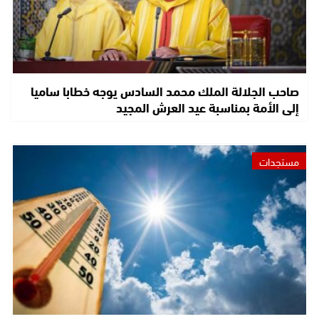
صاحب الجلالة الملك محمد السادس يوجه خطابا ساميا
إلى الأمة بمناسبة عيد العرش المجيد
مستجدات