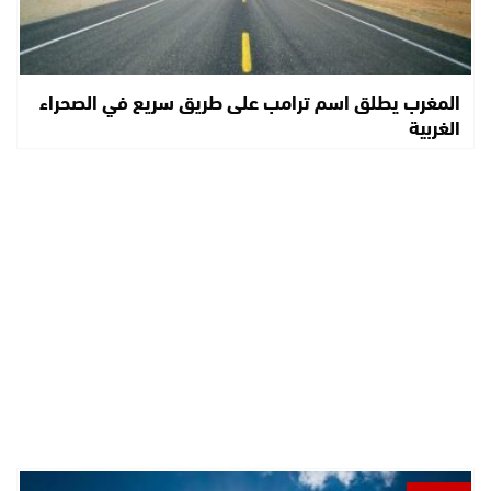
المغرب يطلق اسم ترامب على طريق سريع في الصحراء
الغربية