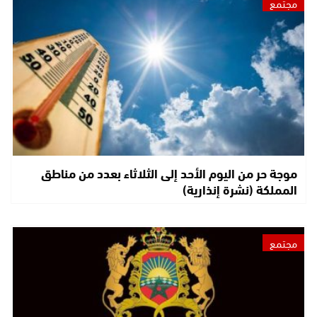
مجتمع
موجة حر من اليوم الأحد إلى الثلاثاء بعدد من مناطق
المملكة (نشرة إنذارية)
مجتمع