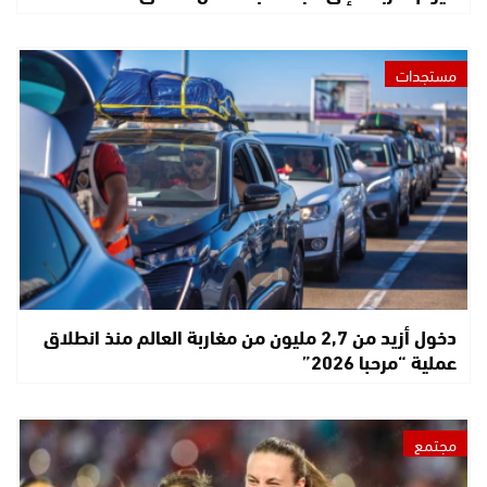
مستجدات
دخول أزيد من 2,7 مليون من مغاربة العالم منذ انطلاق
عملية “مرحبا 2026”
مجتمع