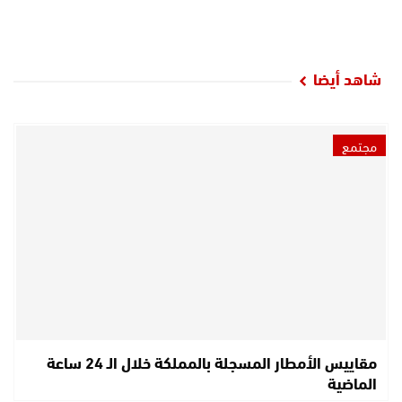
شاهد أيضا
مجتمع
مقاييس الأمطار المسجلة بالمملكة خلال الـ 24 ساعة
الماضية