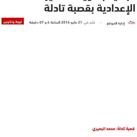
الإعدادية بقصبة تادلة
تربية وتكوين
نشر في
21 مايو 2016 الساعة 4 و 07 دقيقة
إدارة الموقع
قصبة تادلة: محمد البصيري