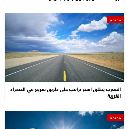
مجتمع
المغرب يطلق اسم ترامب على طريق سريع في الصحراء
الغربية
مجتمع