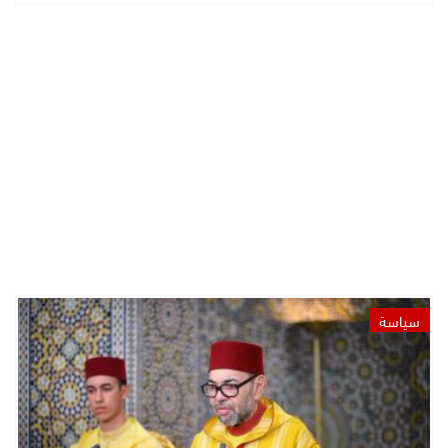
سياسة