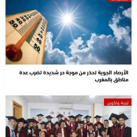
الأرصاد الجوية تحذر من موجة حر شديدة تضرب عدة
مناطق بالمغرب
تربية وتكوين