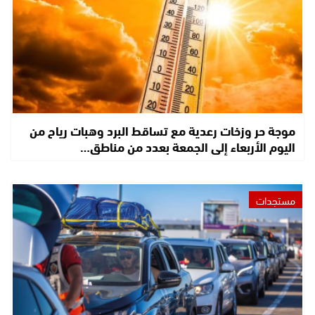
موجة حر وزخات رعدية مع تساقط البرد وهبات رياح من
اليوم الأربعاء إلى الجمعة بعدد من مناطق…
مستجدات