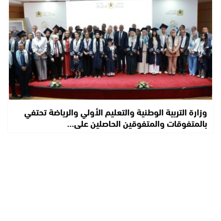
وزارة التربية الوطنية والتعليم الأولي والرياضة تحتفي
بالمتفوقات والمتفوقين الحاصلين على…