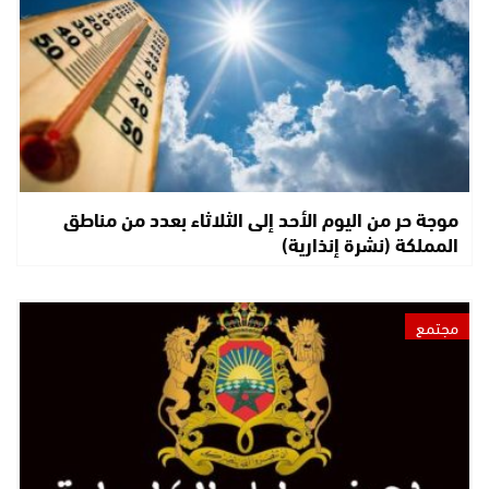
موجة حر من اليوم الأحد إلى الثلاثاء بعدد من مناطق
المملكة (نشرة إنذارية)
مجتمع