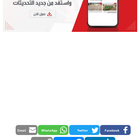
Email
WhatsApp
Twitter
Facebook