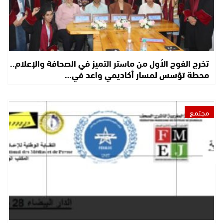
تخرج الفوج الأول من ماستر التميز في الصحافة والإعلام..
محطة تؤسس لمسار أكاديمي واعد في…
مجتمع