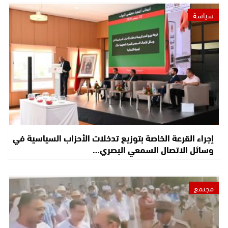
سياسة
إجراء القرعة الخاصة بتوزيع تدخلات الأحزاب السياسية في
وسائل الاتصال السمعي البصري…
مجتمع