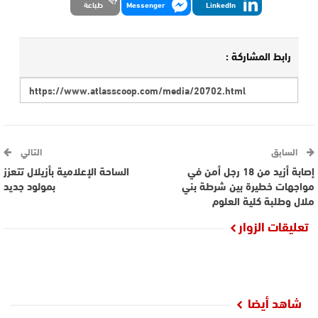
LinkedIn
Messenger
طباعة
رابط المشاركة :
السابق
التالي
إصابة أزيد من 18 رجل أمن في
الساحة الإعلامية بأزيلال تتعزز
مواجهات خطيرة بين شرطة بني
بمولود جديد
ملال وطلبة كلية العلوم
تعليقات الزوار
شاهد أيضا