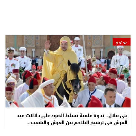
مجتمع
بني ملال.. ندوة علمية تسلط الضوء على دلالات عيد
العرش في ترسيخ التلاحم بين العرش والشعب…