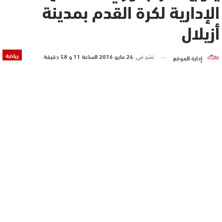
الإدارية لكرة القدم بمدينة
أزيلال
رياضة
نشر في
24 مايو 2016 الساعة 11 و 58 دقيقة
إدارة الموقع