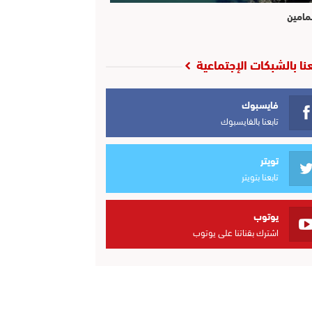
مامين
عنا بالشبكات الإجتماعية
فايسبوك
تابعنا بالفايسبوك
تويتر
تابعنا بتويتر
يوتوب
اشترك بقناتنا على يوتوب