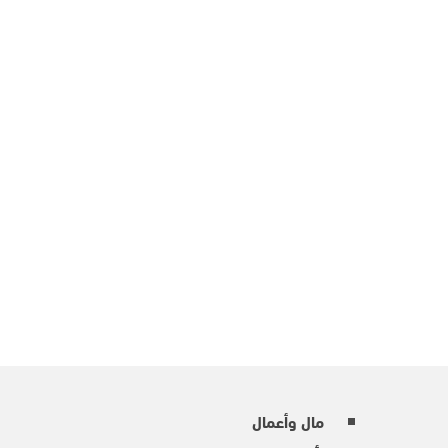
مال وأعمال