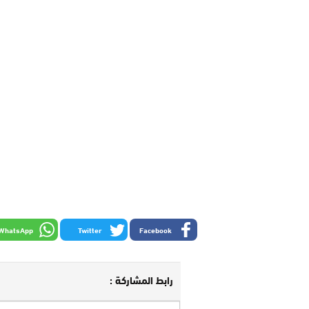
WhatsApp
Twitter
Facebook
رابط المشاركة :