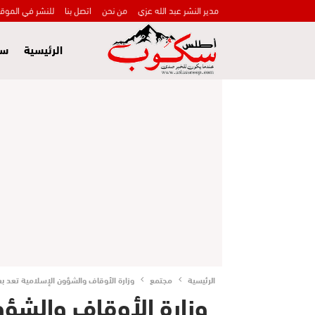
مدير النشر عبد الله عزي
من نحن
اتصل بنا
للنشر في الموق
الرئيسية
سي
الرئيسية
مجتمع
وزارة الأوقاف والشؤون الإسلامية تعد ب
وزارة الأوقاف والشؤو