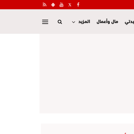
دتي
مال وأعمال
المزيد