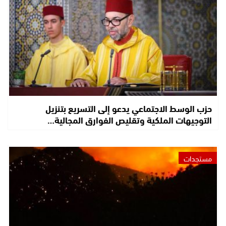
حزب الوسط الاجتماعي يدعو إلى التسريع بتنزيل
التوجيهات الملكية وتقليص الفوارق المجالية…
مستجدات