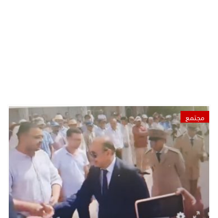
مجتمع