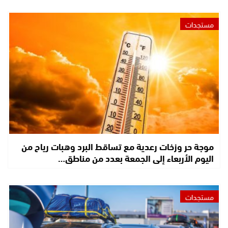
مستجدات
موجة حر وزخات رعدية مع تساقط البرد وهبات رياح من
اليوم الأربعاء إلى الجمعة بعدد من مناطق…
مستجدات