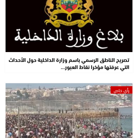
تصريح الناطق الرسمي باسم وزارة الداخلية حول الأحداث
التي عرفتها مؤخرا نقاط العبور…
رأي خاص