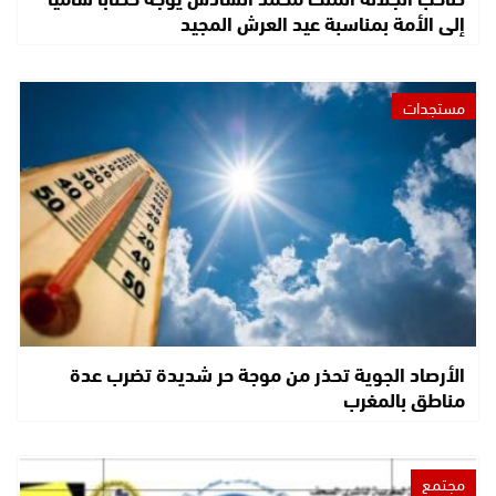
إلى الأمة بمناسبة عيد العرش المجيد
مستجدات
الأرصاد الجوية تحذر من موجة حر شديدة تضرب عدة
مناطق بالمغرب
مجتمع