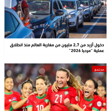
دخول أزيد من 2,7 مليون من مغاربة العالم منذ انطلاق
عملية “مرحبا 2026”
مجتمع