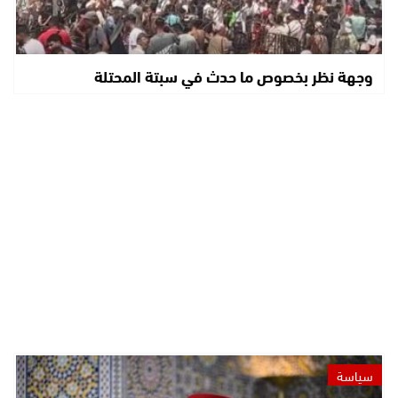
وجهة نظر بخصوص ما حدث في سبتة المحتلة
سياسة