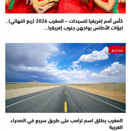
كأس أمم إفريقيا للسيدات – المغرب 2026 (ربع النهائي)..
لبؤات الأطلس يواجهن جنوب إفريقيا…
مجتمع
المغرب يطلق اسم ترامب على طريق سريع في الصحراء
الغربية