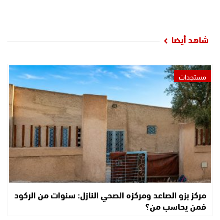
شاهد أيضا
مستجدات
مركز بزو الصاعد ومركزه الصحي النازل: سنوات من الركود
فمن يحاسب من؟