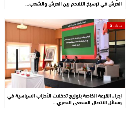
العرش في ترسيخ التلاحم بين العرش والشعب…
سياسة
إجراء القرعة الخاصة بتوزيع تدخلات الأحزاب السياسية في
وسائل الاتصال السمعي البصري…