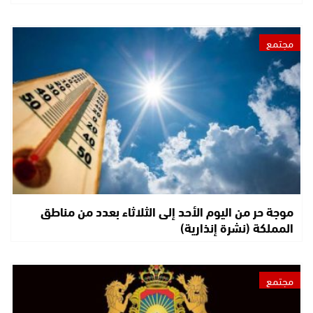
مجتمع
موجة حر من اليوم الأحد إلى الثلاثاء بعدد من مناطق
المملكة (نشرة إنذارية)
مجتمع