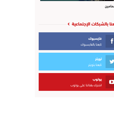
مامين
عنا بالشبكات الإجتماعية
فايسبوك
تابعنا بالفايسبوك
تويتر
تابعنا بتويتر
يوتوب
اشترك بقناتنا على يوتوب