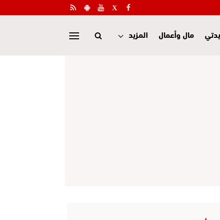
دتي
مال وأعمال
المزيد