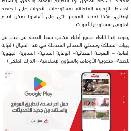
المساطر الإدارية المتعلقة بمستودعات الأموات على الصعيد
الوطني، وكذا تحديد المعايير التي على أساسها يمكن ايداع
المتوفى بمستودع الأموات.
وعرف هذا اللقاء حضور أطباء مكاتب حفظ الصحة من عدد من
جهات المملكة وممثلي المصالح المتدخلة في هذا المجال (النيابة
العامة – الشرطة القضائية– الوقاية المدنية- المديرية الجهوية
للصحة– مندوبية الأوقاف والشؤون الإسلامية – الدرك الملكي)