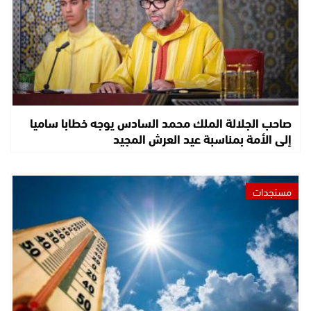
صاحب الجلالة الملك محمد السادس يوجه خطابا ساميا
إلى الأمة بمناسبة عيد العرش المجيد
مستجدات