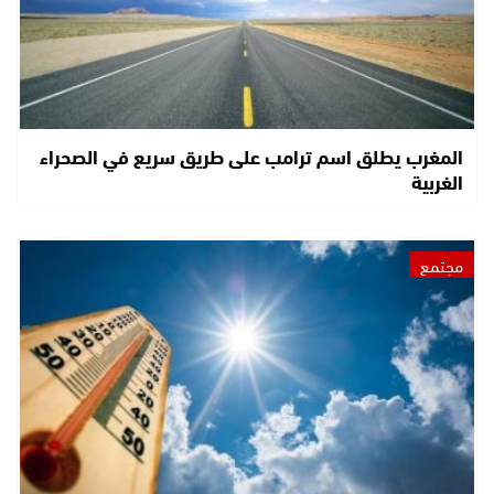
المغرب يطلق اسم ترامب على طريق سريع في الصحراء
الغربية
مجتمع