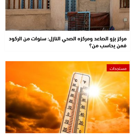
مركز بزو الصاعد ومركزه الصحي النازل: سنوات من الركود
فمن يحاسب من؟
مستجدات