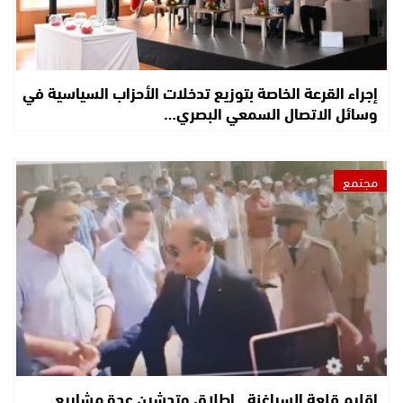
إجراء القرعة الخاصة بتوزيع تدخلات الأحزاب السياسية في
وسائل الاتصال السمعي البصري…
مجتمع
إقليم قلعة السراغنة.. إطلاق وتدشين عدة مشاريع