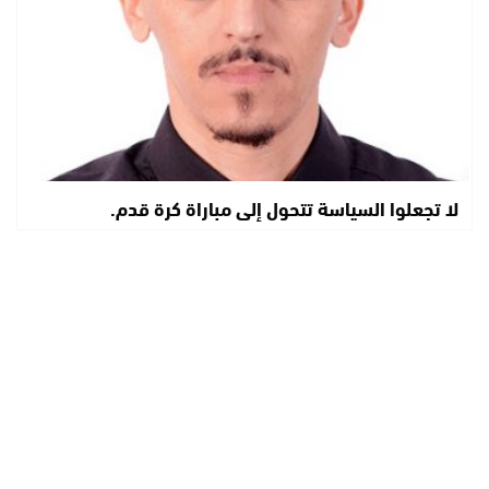
لا تجعلوا السياسة تتحول إلى مباراة كرة قدم.