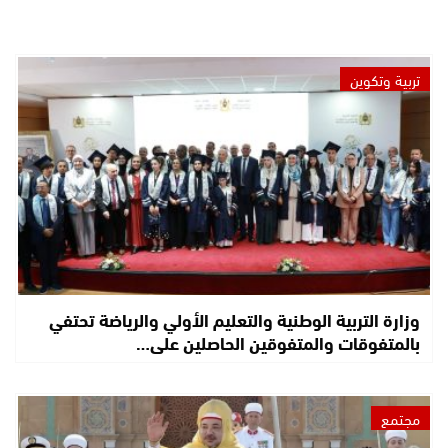
تربية وتكوين
وزارة التربية الوطنية والتعليم الأولي والرياضة تحتفي
بالمتفوقات والمتفوقين الحاصلين على…
مجتمع