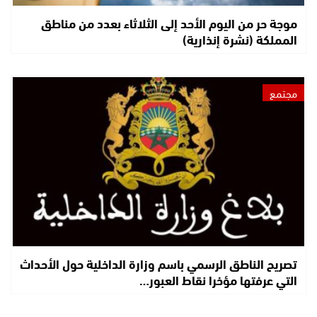
موجة حر من اليوم الأحد إلى الثلاثاء بعدد من مناطق
المملكة (نشرة إنذارية)
مجتمع
تصريح الناطق الرسمي باسم وزارة الداخلية حول الأحداث
التي عرفتها مؤخرا نقاط العبور…