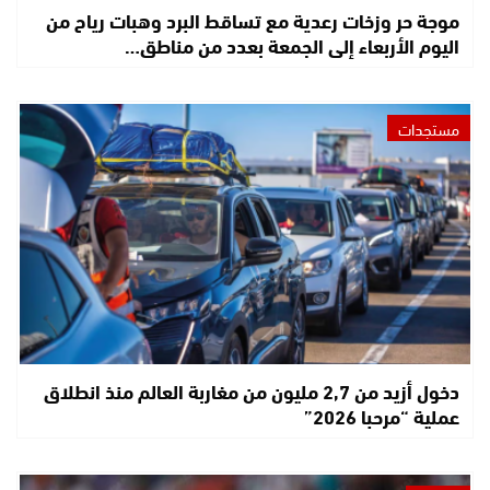
موجة حر وزخات رعدية مع تساقط البرد وهبات رياح من
اليوم الأربعاء إلى الجمعة بعدد من مناطق…
مستجدات
دخول أزيد من 2,7 مليون من مغاربة العالم منذ انطلاق
عملية “مرحبا 2026”