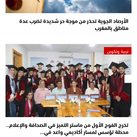
الأرصاد الجوية تحذر من موجة حر شديدة تضرب عدة
مناطق بالمغرب
تربية وتكوين
تخرج الفوج الأول من ماستر التميز في الصحافة والإعلام..
محطة تؤسس لمسار أكاديمي واعد في…