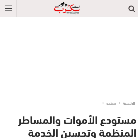
الرئيسية
مجتمع
مستودع الأموات والمساطر
المنظمة وتحسين الخدمة