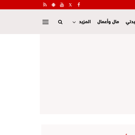
دتي
مال وأعمال
المزيد