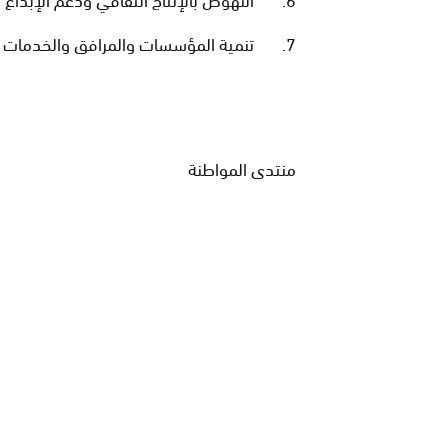
7. تنمية المؤسسات والمرافق والخدمات الثقافية الجهوية الأساسية
منتدى المواطنة