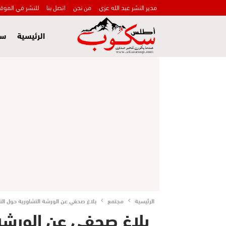
مدير النشر عبد الله عزي
من نحن
اتصل بنا
للنشر في الموق
الرئيسية
سي
الرئيسية
مجتمع
بلاغ صحفي عن الورشة التشاورية حول التن
بلاغ صحفي عن الورشة 