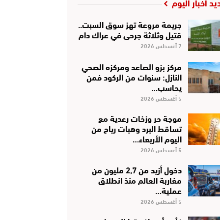
يد أخبار اليوم
جريمة مروعة تهز سوق السبت..
قتيل وثلاثة جرحى في عراك دام
7 أغسطس 2026
مركز بزو الصاعد ومركزه الصحي
النازل: سنوات من الركود فمن
يحاسب…
5 أغسطس 2026
موجة حر وزخات رعدية مع
تساقط البرد وهبات رياح من
اليوم الأربعاء…
5 أغسطس 2026
دخول أزيد من 2,7 مليون من
مغاربة العالم منذ انطلاق
عملية…
5 أغسطس 2026