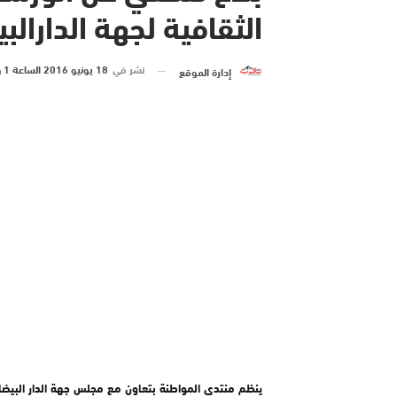
الثقافية لجهة الدارال
نشر في
18 يونيو 2016 الساعة 1 و 58 دقيقة
إدارة الموقع
ينظم منتدى المواطنة بتعاون مع مجلس جهة الدار البيضا