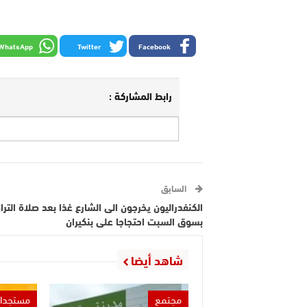
WhatsApp
Twitter
Facebook
رابط المشاركة :
السابق
الكنفدراليون يخرجون الى الشارع غذا بعد صلاة الترا
بسوق السبت احتجاجا على بنكيران
شاهد أيضا
مجتمع
مستجدا