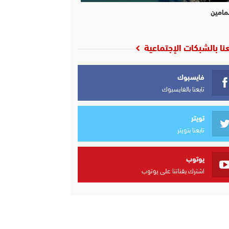
مامين
عنا بالشبكات الإجتماعية
فايسبوك
تابعنا بالفايسبوك
تويتر
تابعنا بتويتر
يوتوب
اشترك بقناتنا على يوتوب