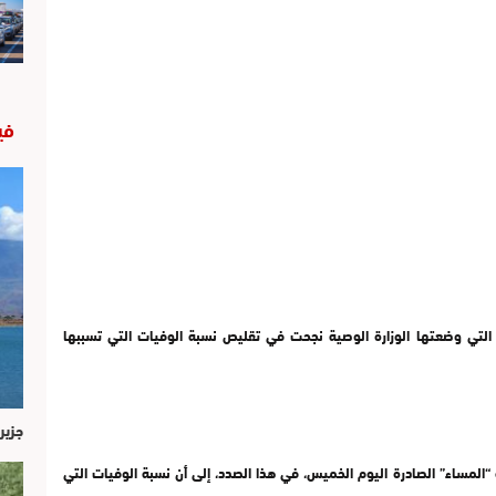
في
 التي وضعتها الوزارة الوصية نجحت في تقليص نسبة الوفيات التي تسببها
جزير
“المساء” الصادرة اليوم الخميس، في هذا الصدد، إلى أن نسبة الوفيات التي