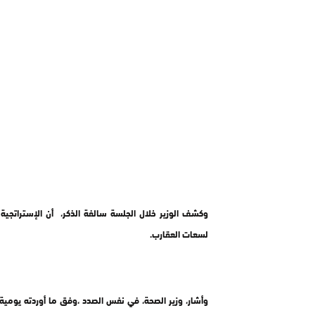
وكشف الوزير خلال الجلسة سالفة الذكر، أن الإستراتجية
لسعات العقارب.
وأشار، وزير الصحة، في نفس الصدد ،وفق ما أوردته يومية 