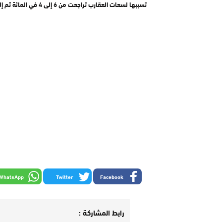
تسببها لسعات العقارب تراجعت من 6 إلى 4 في المائة ثم إلى 3 في المائة.
WhatsApp
Twitter
Facebook
رابط المشاركة :