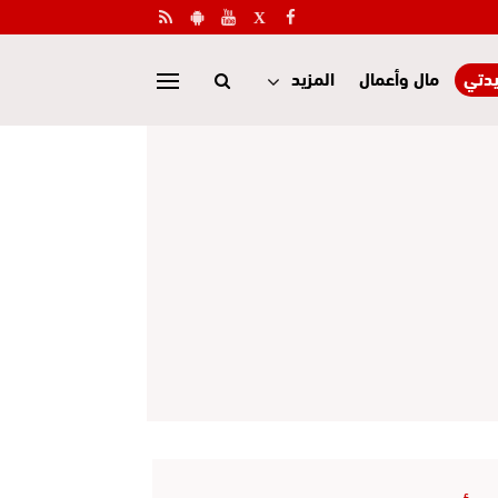
دتي
مال وأعمال
المزيد