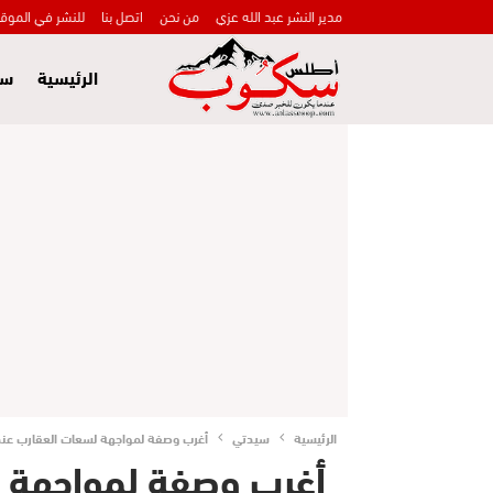
مدير النشر عبد الله عزي
من نحن
اتصل بنا
للنشر في الموق
الرئيسية
سي
الرئيسية
سيدتي
أغرب وصفة لمواجهة لسعات العقارب عند 
أغرب وصفة لمواجهة لس