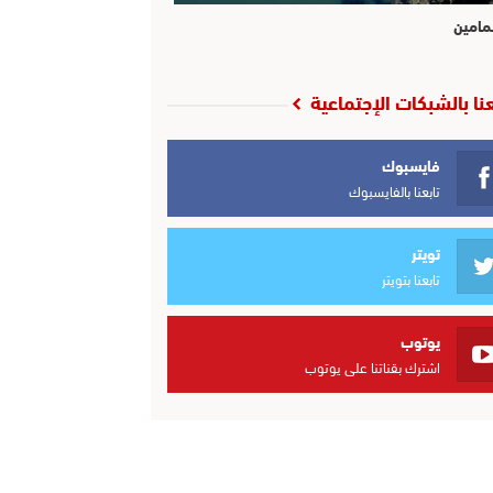
مامين
عنا بالشبكات الإجتماعية
فايسبوك
تابعنا بالفايسبوك
تويتر
تابعنا بتويتر
يوتوب
اشترك بقناتنا على يوتوب