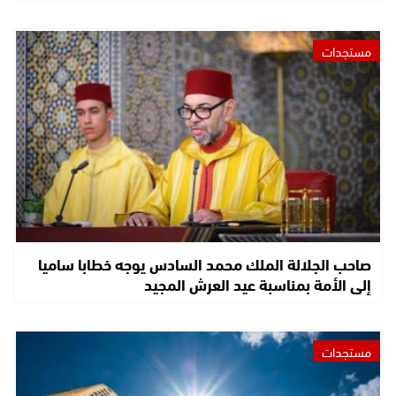
مستجدات
صاحب الجلالة الملك محمد السادس يوجه خطابا ساميا
إلى الأمة بمناسبة عيد العرش المجيد
مستجدات