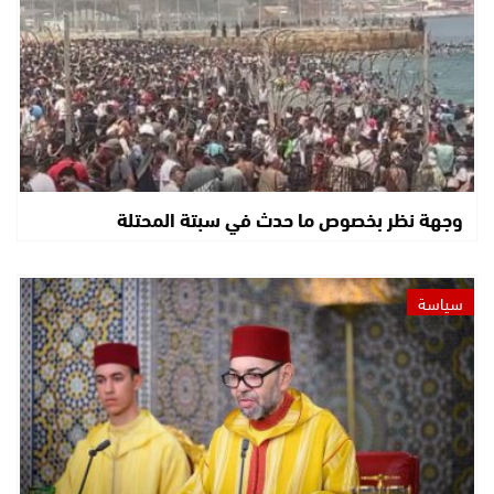
وجهة نظر بخصوص ما حدث في سبتة المحتلة
سياسة