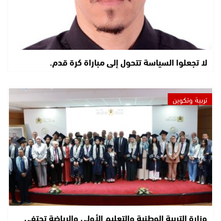
لا تجعلوا السياسة تتحول إلى مباراة كرة قدم.
تربية وتكوين
وزارة التربية الوطنية والتعليم الأولي والرياضة تحتفي