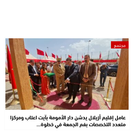
مجتمع
عامل إقليم أزيلال يدشن دار الأمومة بآيت اعتاب ومركزا
متعدد التخصصات بفم الجمعة في خطوة…