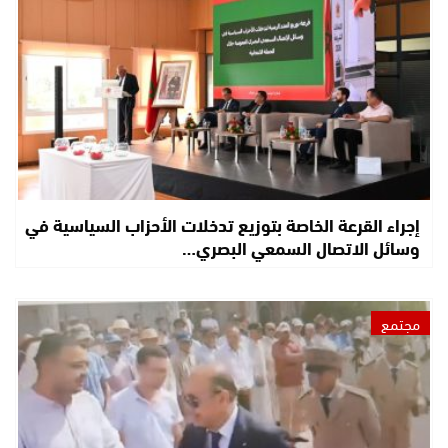
إجراء القرعة الخاصة بتوزيع تدخلات الأحزاب السياسية في
وسائل الاتصال السمعي البصري…
مجتمع