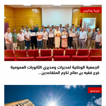
تربية وتكوين
الجمعية الوطنية لمديرات ومديري الثانويات العمومية
فرع فقيه بن صالح تكرم المتقاعدين…
مجتمع