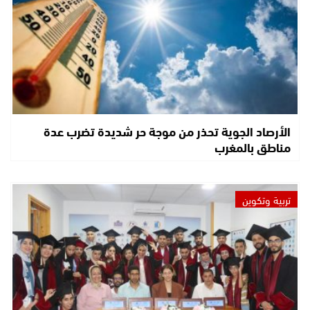
الأرصاد الجوية تحذر من موجة حر شديدة تضرب عدة
مناطق بالمغرب
تربية وتكوين