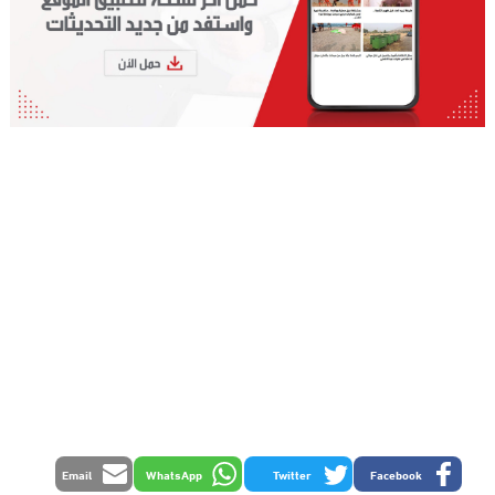
Email
WhatsApp
Twitter
Facebook