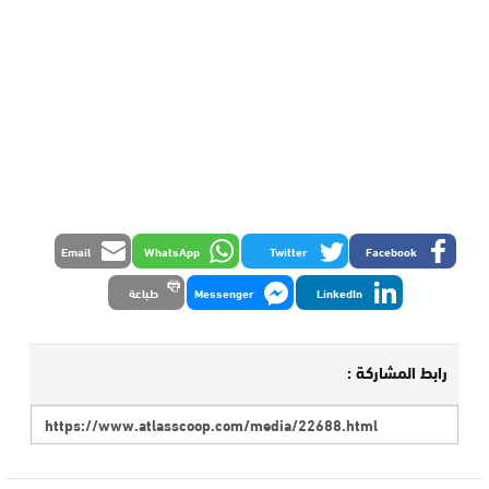
Email
WhatsApp
Twitter
Facebook
LinkedIn
Messenger
طباعة
رابط المشاركة :