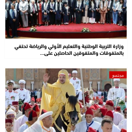
وزارة التربية الوطنية والتعليم الأولي والرياضة تحتفي
بالمتفوقات والمتفوقين الحاصلين على…
مجتمع