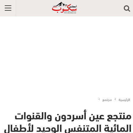
الرئيسية
مجتمع
منتجع عين أسردون والقنوات
المائية المتنفس الوحيد لأطفال