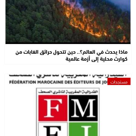
ماذا يحدث في العالم؟.. حين تتحول حرائق الغابات من
كوارث محلية إلى أزمة عالمية
مستجدات