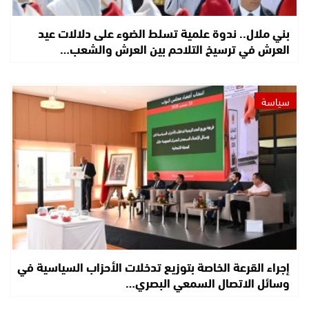
بني ملال.. ندوة علمية تسلط الضوء على دلالات عيد
العرش في ترسيخ التلاحم بين العرش والشعب…
سياسة
إجراء القرعة الخاصة بتوزيع تدخلات الأحزاب السياسية في
وسائل الاتصال السمعي البصري…