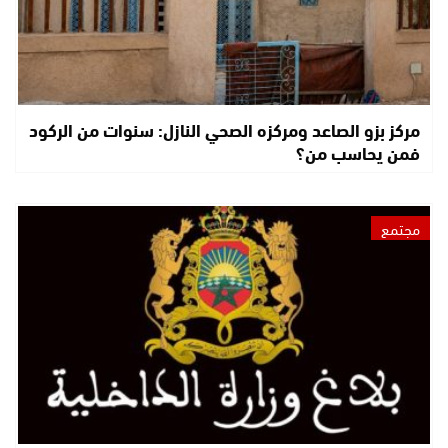
مركز بزو الصاعد ومركزه الصحي النازل: سنوات من الركود
فمن يحاسب من؟
مجتمع