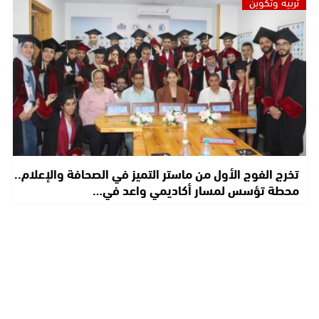
تربية وتكوين
تخرج الفوج الأول من ماستر التميز في الصحافة والإعلام..
محطة تؤسس لمسار أكاديمي واعد في…