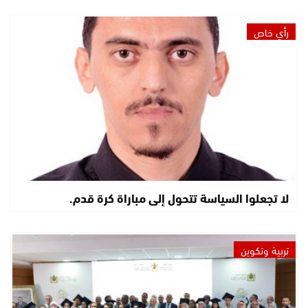
رأي خاص
لا تجعلوا السياسة تتحول إلى مباراة كرة قدم.
تربية وتكوين