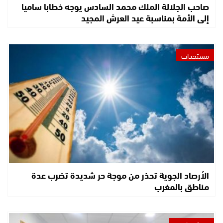
صاحب الجلالة الملك محمد السادس يوجه خطابا ساميا
إلى الأمة بمناسبة عيد العرش المجيد
مستجدات
الأرصاد الجوية تحذر من موجة حر شديدة تضرب عدة
مناطق بالمغرب