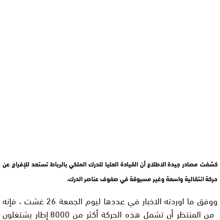
كشفت مصادر جيدة الاطلاع أن القيادة العليا للدرك الملكي بالرباط تستعد للإفراج عن
حركة انتقالية واسعة وغير مسبوقة في صفوف عناصر الدرك.
ووفق ما اوردته الاخبار في عددها ليوم الجمعة 26 غشت ، فإنه
من المنتظر أن تشمل هذه الحركة أكثر من 8000 إطار يشتغلون