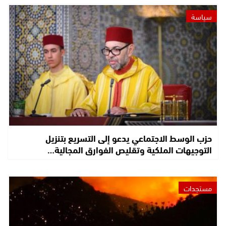
سياسة
حزب الوسط الاجتماعي يدعو إلى التسريع بتنزيل
التوجيهات الملكية وتقليص الفوارق المجالية…
مستجدات