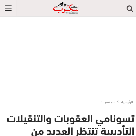
الرئيسية
مجتمع
تسونامي العقوبات والتنقيلات
التأديبية تنتظر العديد من