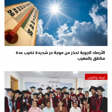
الأرصاد الجوية تحذر من موجة حر شديدة تضرب عدة
مناطق بالمغرب
تربية وتكوين