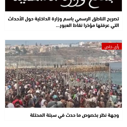
تصريح الناطق الرسمي باسم وزارة الداخلية حول الأحداث
التي عرفتها مؤخرا نقاط العبور…
رأي خاص
وجهة نظر بخصوص ما حدث في سبتة المحتلة