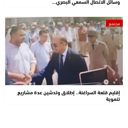
وسائل الاتصال السمعي البصري…
مجتمع
إقليم قلعة السراغنة.. إطلاق وتدشين عدة مشاريع
تنموية