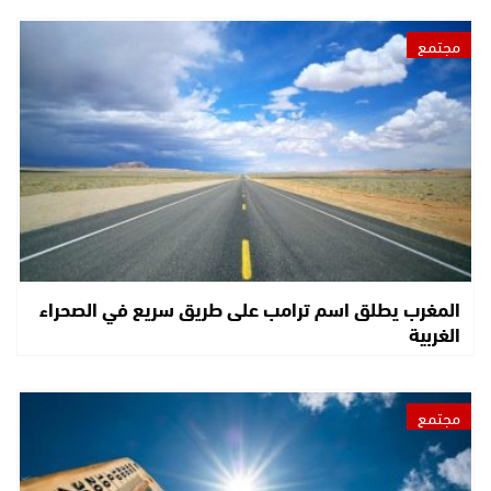
مجتمع
المغرب يطلق اسم ترامب على طريق سريع في الصحراء
الغربية
مجتمع