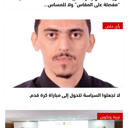
“مفصلة على المقاس” ولا للمساس…
رأي خاص
لا تجعلوا السياسة تتحول إلى مباراة كرة قدم.
تربية وتكوين