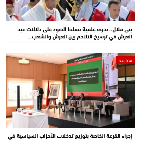
بني ملال.. ندوة علمية تسلط الضوء على دلالات عيد
العرش في ترسيخ التلاحم بين العرش والشعب…
سياسة
إجراء القرعة الخاصة بتوزيع تدخلات الأحزاب السياسية في