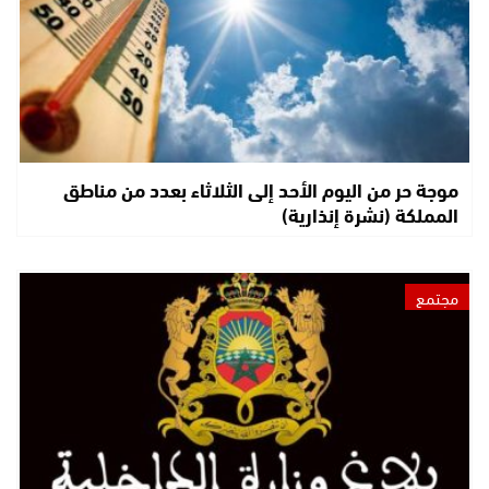
موجة حر من اليوم الأحد إلى الثلاثاء بعدد من مناطق
المملكة (نشرة إنذارية)
مجتمع