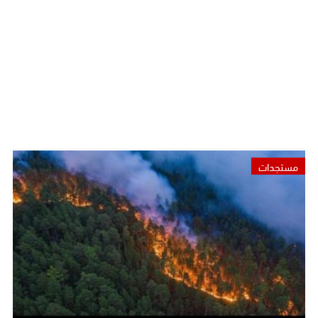
مستجدات