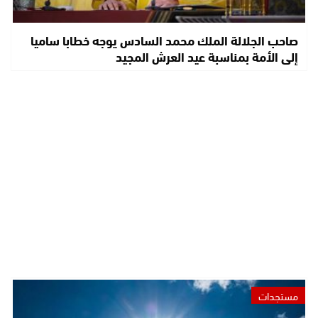
صاحب الجلالة الملك محمد السادس يوجه خطابا ساميا
إلى الأمة بمناسبة عيد العرش المجيد
مستجدات