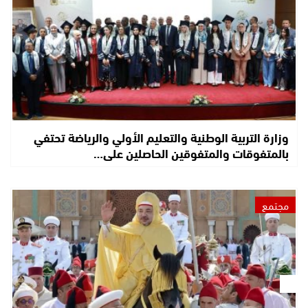
وزارة التربية الوطنية والتعليم الأولي والرياضة تحتفي
بالمتفوقات والمتفوقين الحاصلين على…
مجتمع