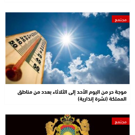
مجتمع
موجة حر من اليوم الأحد إلى الثلاثاء بعدد من مناطق
المملكة (نشرة إنذارية)
مجتمع