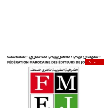
مستجدات