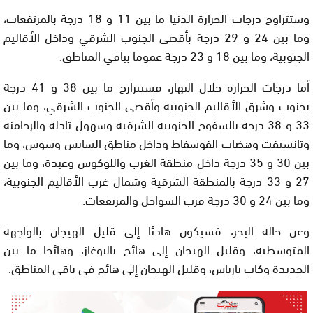
وستتراوح درجات الحرارة الدنيا ما بين 11 و 18 درجة بالمرتفعات،
وما بين 24 و 29 درجة بأقصى الجنوب الشرقي وداخل الأقاليم
الجنوبية، وما بين 18 و 23 درجة عموما بباقي المناطق.
أما درجات الحرارة خلال النهار، فستترارح ما بين 38 و 41 درجة
بجنوب وشرق الأقاليم الجنوبية وأقصى الجنوب الشرقي، وما بين
33 و 38 درجة بالسفوح الجنوبية الشرقية وسهول تادلة والرحامنة
وتانسيفت وهضاب الفوسفاط وداخل مناطق السايس وسوس، وما
بين 30 و 35 درجة داخل منطقة الغرب واللوكوس وعبدة، وما بين
27 و 33 درجة بالمنطقة الشرقية وشمال غرب الأقاليم الجنوبية،
وما بين 24 و 30 درجة قرب السواحل والمرتفعات.
وعن حالة البحر، فسيكون هادئا إلى قليل الهيجان بالواجهة
المتوسطية، وقليل الهيجان إلى هائج بالبوغاز، وهائجا ما بين
الجديدة وكاب بارباس، وقليل الهيجان إلى هائج في باقي المناطق.