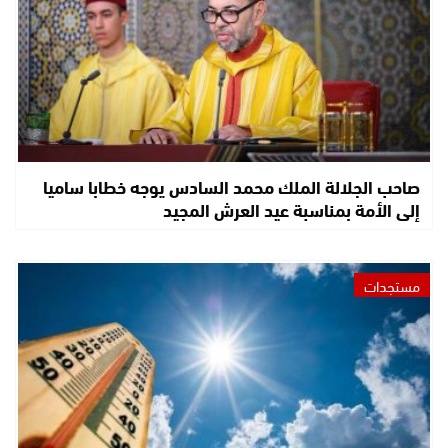
صاحب الجلالة الملك محمد السادس يوجه خطابا ساميا
إلى الأمة بمناسبة عيد العرش المجيد
مستجدات