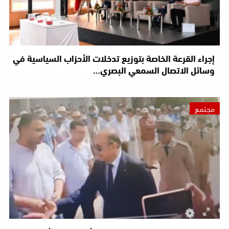
إجراء القرعة الخاصة بتوزيع تدخلات الأحزاب السياسية في
وسائل الاتصال السمعي البصري…
مجتمع