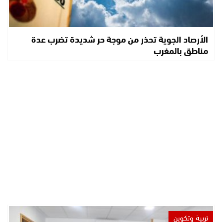
الأرصاد الجوية تحذر من موجة حر شديدة تضرب عدة
مناطق بالمغرب
تربية وتكوين