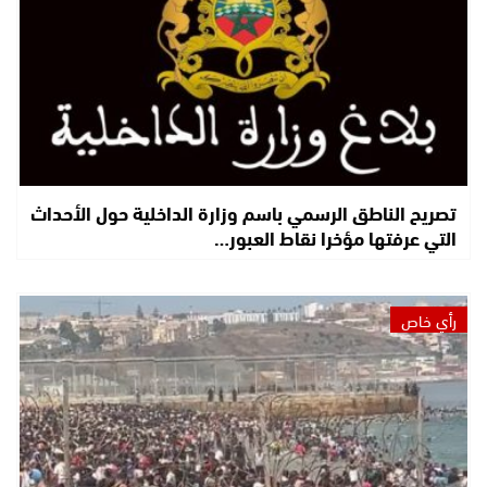
تصريح الناطق الرسمي باسم وزارة الداخلية حول الأحداث
التي عرفتها مؤخرا نقاط العبور…
رأي خاص