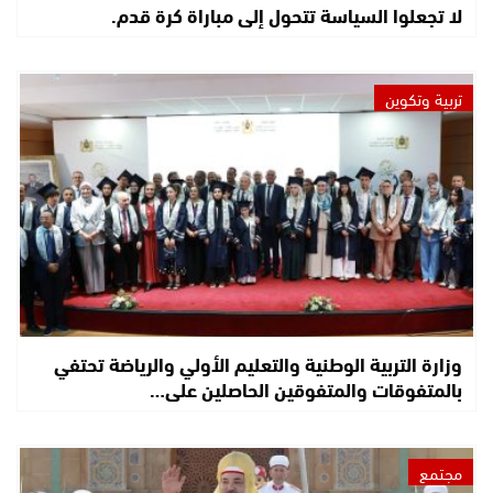
لا تجعلوا السياسة تتحول إلى مباراة كرة قدم.
تربية وتكوين
وزارة التربية الوطنية والتعليم الأولي والرياضة تحتفي
بالمتفوقات والمتفوقين الحاصلين على…
مجتمع