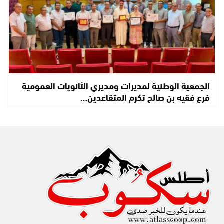
الجمعية الوطنية لمديرات ومديري الثانويات العمومية
فرع فقيه بن صالح تكرم المتقاعدين…