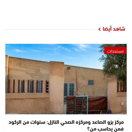
شاهد أيضا
مستجدات
مركز بزو الصاعد ومركزه الصحي النازل: سنوات من الركود
فمن يحاسب من؟