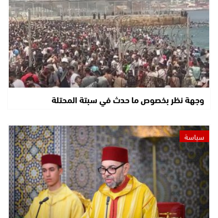
وجهة نظر بخصوص ما حدث في سبتة المحتلة
سياسة