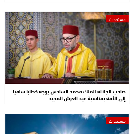
مستجدات
صاحب الجلالة الملك محمد السادس يوجه خطابا ساميا
إلى الأمة بمناسبة عيد العرش المجيد
مستجدات