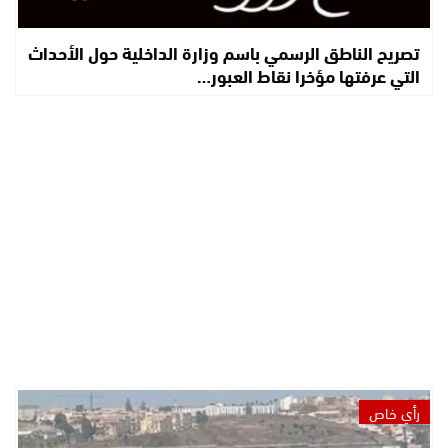
تصريح الناطق الرسمي باسم وزارة الداخلية حول الأحداث
التي عرفتها مؤخرا نقاط العبور…
رأي خاص