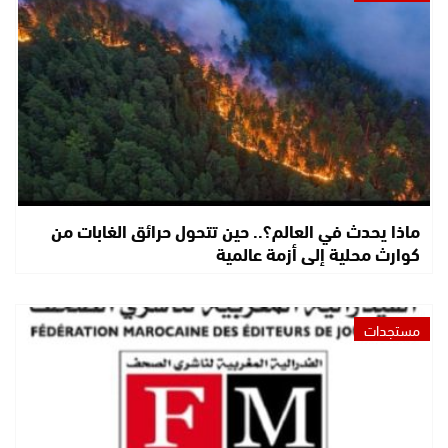
ماذا يحدث في العالم؟.. حين تتحول حرائق الغابات من
كوارث محلية إلى أزمة عالمية
مستجدات