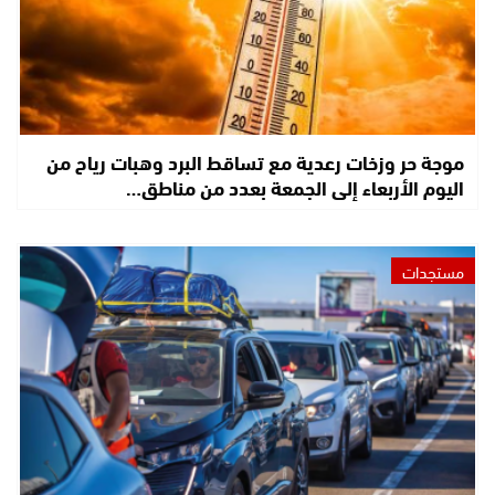
موجة حر وزخات رعدية مع تساقط البرد وهبات رياح من
اليوم الأربعاء إلى الجمعة بعدد من مناطق…
مستجدات