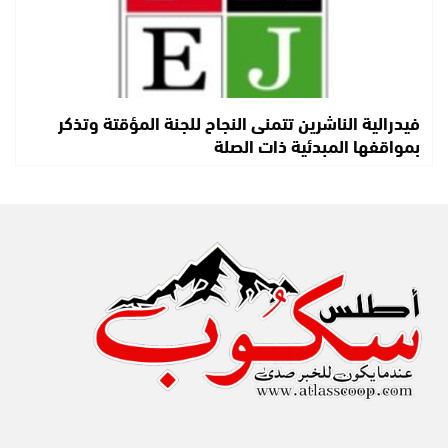
فيدرالية الناشرين تتمنى النجاح للجنة المؤقتة وتذكر
بمواقفها المبدئية ذات الصلة