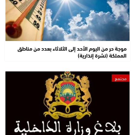
موجة حر من اليوم الأحد إلى الثلاثاء بعدد من مناطق
المملكة (نشرة إنذارية)
مجتمع