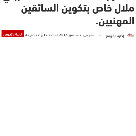
ملال خاص بتكوين السائقين
المهنيين.
تربية وتكوين
نشر في
2 سبتمبر 2016 الساعة 12 و 27 دقيقة
إدارة الموقع