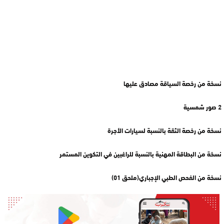
نسخة من رخصة السياقة مصادق عليها
2 صور شمسية
نسخة من رخصة الثقة بالنسبة لسيارات الأجرة
نسخة من البطاقة المهنية بالنسبة للراغبين في التكوين المستمر
نسخة من الفحص الطبي الإجباري(ملحق 01)