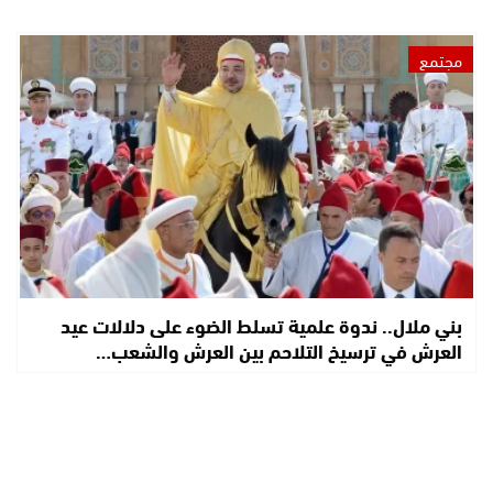
مجتمع
بني ملال.. ندوة علمية تسلط الضوء على دلالات عيد
العرش في ترسيخ التلاحم بين العرش والشعب…