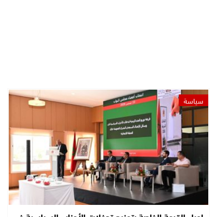
سياسة
إجراء القرعة الخاصة بتوزيع تدخلات الأحزاب السياسية في