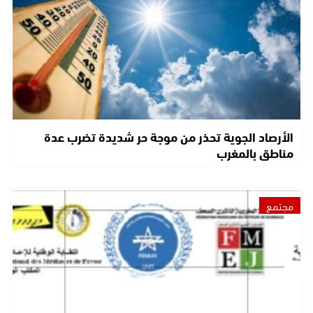
الأرصاد الجوية تحذر من موجة حر شديدة تضرب عدة
مناطق بالمغرب
مجتمع