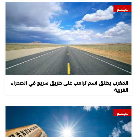
مجتمع
المغرب يطلق اسم ترامب على طريق سريع في الصحراء
الغربية
مجتمع