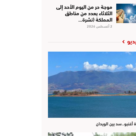
موجة حر من اليوم الأحد إلى
الثلاثاء بعدد من مناطق
المملكة (نشرة…
2 أغسطس 2026
ديو
ة أغنبو..سد بين الويدان