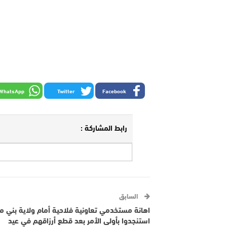
WhatsApp
Twitter
Facebook
رابط المشاركة :
السابق
اهانة مستخدمي تعاونية فلاحية أمام ولاية بني م
استنجدوا بأولى الأمر بعد قطع أرزاقهم في عيد