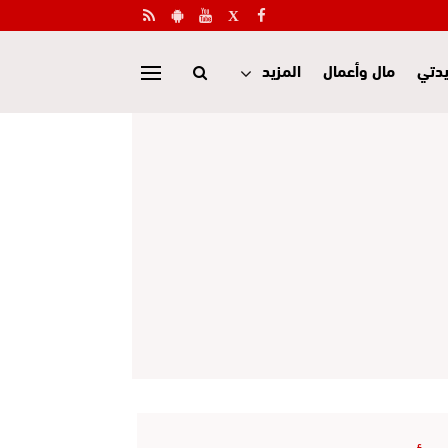
دتي
مال وأعمال
المزيد