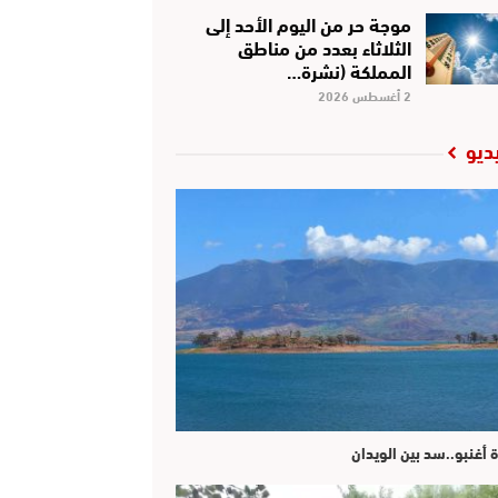
موجة حر من اليوم الأحد إلى
الثلاثاء بعدد من مناطق
المملكة (نشرة…
2 أغسطس 2026
ديو
ة أغنبو..سد بين الويدان