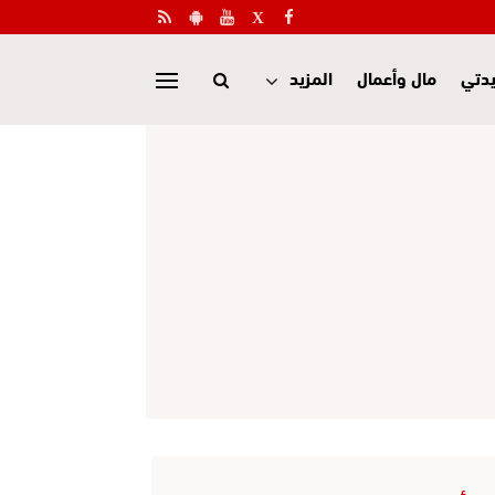
دتي
مال وأعمال
المزيد