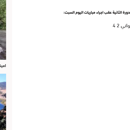
ورة الثانية عقب اجراء مباريات اليوم السبت:
امين