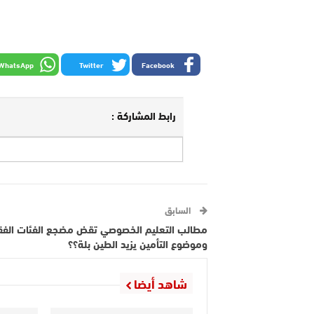
WhatsApp
Twitter
Facebook
رابط المشاركة :
السابق
مطالب التعليم الخصوصي تقض مضجع الفئات الفق
وموضوع التأمين يزيد الطين بلة؟؟
شاهد أيضا