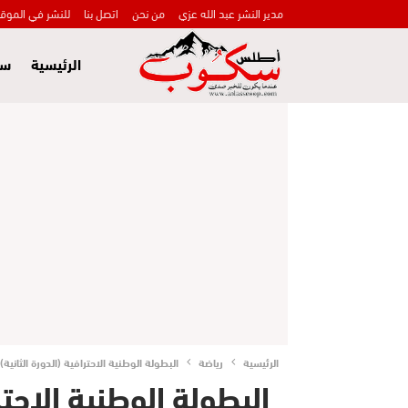
مدير النشر عبد الله عزي
من نحن
اتصل بنا
للنشر في الموق
الرئيسية
سي
الرئيسية
رياضة
البطولة الوطنية الاحترافية (الدورة الثانية) .
البطولة الوطنية الاحترا