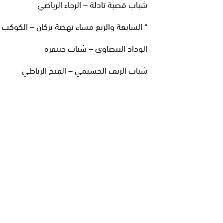
شباب قصبة تادلة – الرجاء الرياضي
* السابعة والربع مساء نهضة بركان – الكوكب ا
الوداد البيضاوي – شباب خنيقرة
شباب الريف الحسيمي – الفتح الرباطي