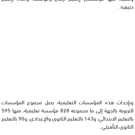
خنيفرة .
وبإحداث هذه المؤسسات التعليمية، يصل مجموع المؤسسات
التربوية بالجهة إلى ما مجموعه 828 مؤسسة تعليمية، منها 595
بالتعليم الابتدائي، و143 بالتعليم الثانوي والإعدادي، و90 بالتعليم
الثانوي التأهيلي .