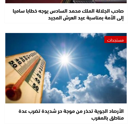
صاحب الجلالة الملك محمد السادس يوجه خطابا ساميا
إلى الأمة بمناسبة عيد العرش المجيد
مستجدات
الأرصاد الجوية تحذر من موجة حر شديدة تضرب عدة
مناطق بالمغرب