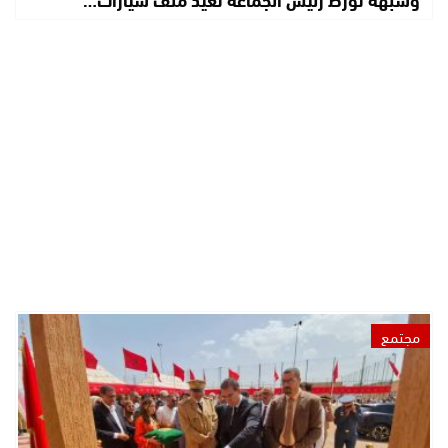
مجتمع