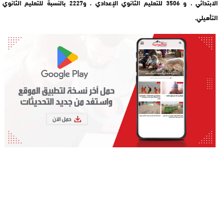
الابتدائي ، و 3506 للتعليم الثانوي الإعدادي ، و2227 بالنسبة للتعليم الثانوي
التأهيلي.