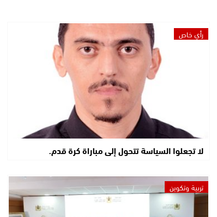
رأي خاص
لا تجعلوا السياسة تتحول إلى مباراة كرة قدم.
تربية وتكوين