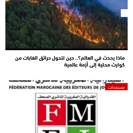
ماذا يحدث في العالم؟.. حين تتحول حرائق الغابات من
كوارث محلية إلى أزمة عالمية
مستجدات