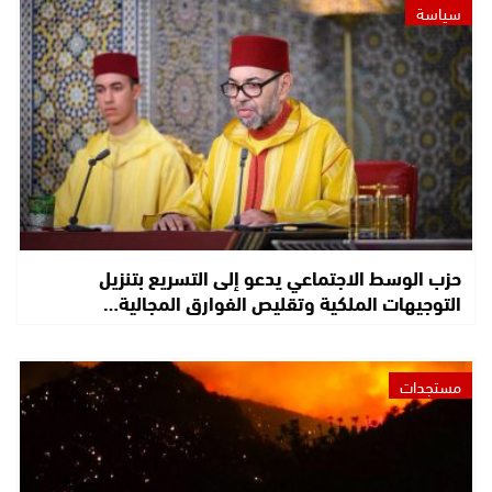
سياسة
حزب الوسط الاجتماعي يدعو إلى التسريع بتنزيل
التوجيهات الملكية وتقليص الفوارق المجالية…
مستجدات