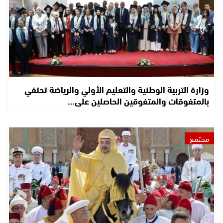
وزارة التربية الوطنية والتعليم الأولي والرياضة تحتفي
بالمتفوقات والمتفوقين الحاصلين على…
مجتمع