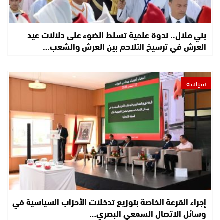
بني ملال.. ندوة علمية تسلط الضوء على دلالات عيد
العرش في ترسيخ التلاحم بين العرش والشعب…
سياسة
إجراء القرعة الخاصة بتوزيع تدخلات الأحزاب السياسية في
وسائل الاتصال السمعي البصري…