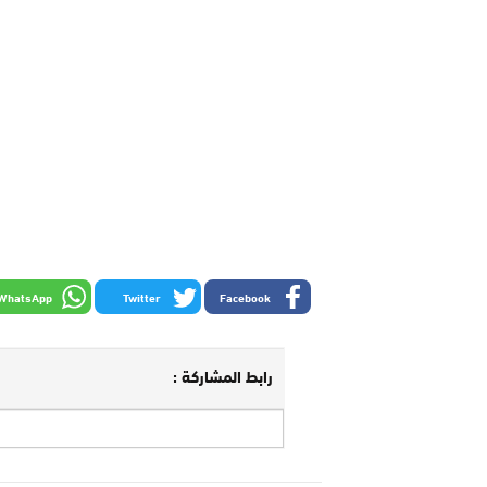
WhatsApp
Twitter
Facebook
رابط المشاركة :