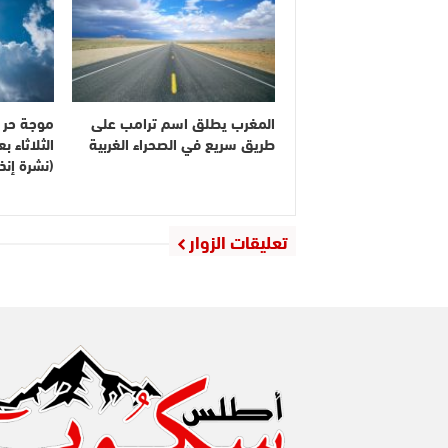
المغرب يطلق اسم ترامب على
موجة حر م
طريق سريع في الصحراء الغربية
الثلاثاء 
(نشرة إنذا
تعليقات الزوار