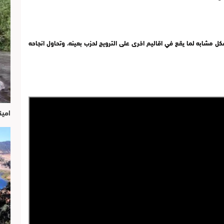
 مشابه لما يقع في اقاليم اخرى على الترويج لحزب بعينه، وتحاول انجاحه
امين