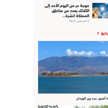
موجة حر من اليوم الأحد إلى
الثلاثاء بعدد من مناطق
المملكة (نشرة…
2 أغسطس 2026
ديو
ة أغنبو..سد بين الويدان