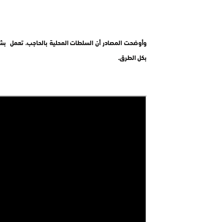
وأوضحت المصادر أن السلطات المحلية بالحاجب، تعمل بشكل
بكل الطرق.