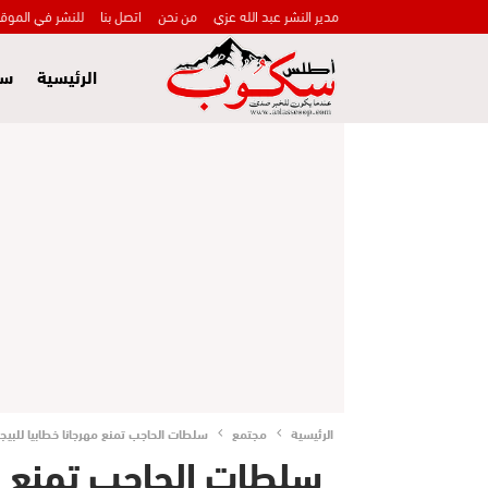
مدير النشر عبد الله عزي
من نحن
اتصل بنا
للنشر في الموق
الرئيسية
سي
الرئيسية
مجتمع
سلطات الحاجب تمنع مهرجانا خطابيا للبيج
سلطات الحاجب تمنع مه