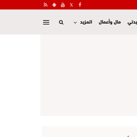
دتي
مال وأعمال
المزيد