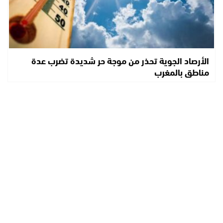
الأرصاد الجوية تحذر من موجة حر شديدة تضرب عدة
مناطق بالمغرب