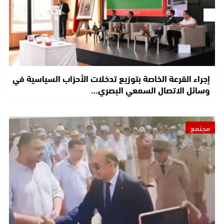
إجراء القرعة الخاصة بتوزيع تدخلات الأحزاب السياسية في
وسائل الاتصال السمعي البصري…
مجتمع