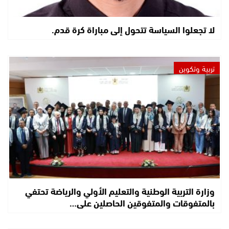
لا تجعلوا السياسة تتحول إلى مباراة كرة قدم.
تربية وتكوين
وزارة التربية الوطنية والتعليم الأولي والرياضة تحتفي
بالمتفوقات والمتفوقين الحاصلين على…