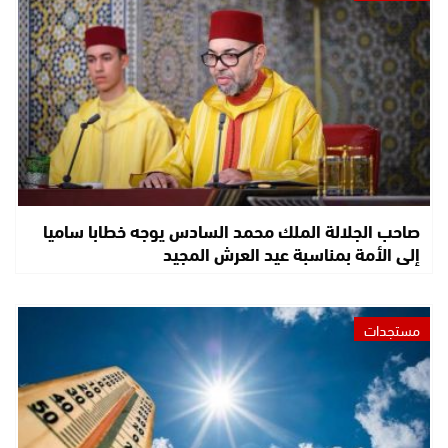
صاحب الجلالة الملك محمد السادس يوجه خطابا ساميا
إلى الأمة بمناسبة عيد العرش المجيد
مستجدات