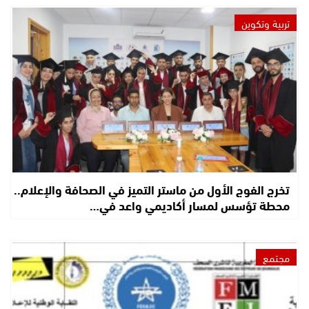
تربية وتكوين
تخرج الفوج الأول من ماستر التميز في الصحافة والإعلام..
محطة تؤسس لمسار أكاديمي واعد في…
مجتمع