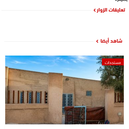
تعليقات الزوار
شاهد أيضا
مستجدات