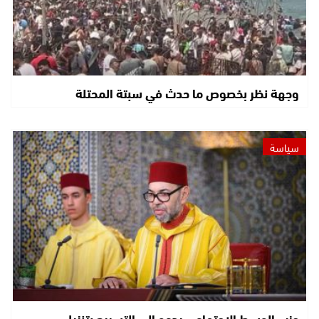
وجهة نظر بخصوص ما حدث في سبتة المحتلة
سياسة
حزب الوسط الاجتماعي يدعو إلى التسريع بتنزيل