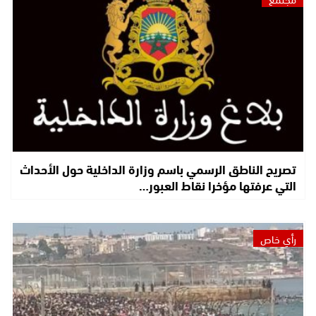
تصريح الناطق الرسمي باسم وزارة الداخلية حول الأحداث
التي عرفتها مؤخرا نقاط العبور…
رأي خاص