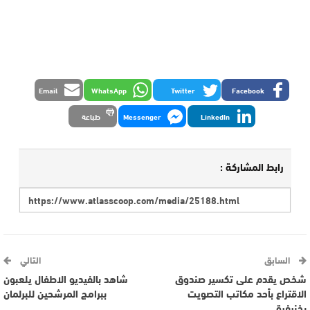
Email
WhatsApp
Twitter
Facebook
LinkedIn
Messenger
طباعة
رابط المشاركة :
السابق
التالي
شخص يقدم على تكسير صندوق
شاهد بالفيديو الاطفال يلعبون
الاقتراع بأحد مكاتب التصويت
ببرامج المرشحين للبرلمان
بخنيفرة