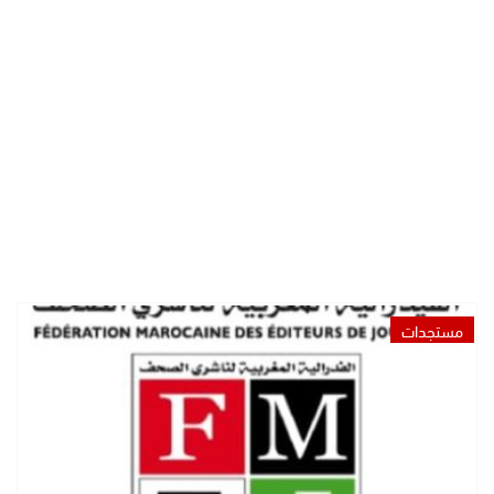
مستجدات