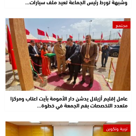
وشبهة تورط رئيس الجماعة تعيد ملف سيارات…
مجتمع
عامل إقليم أزيلال يدشن دار الأمومة بآيت اعتاب ومركزا
متعدد التخصصات بفم الجمعة في خطوة…
تربية وتكوين