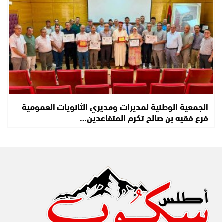
الجمعية الوطنية لمديرات ومديري الثانويات العمومية
فرع فقيه بن صالح تكرم المتقاعدين…