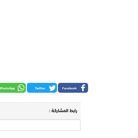
WhatsApp
Twitter
Facebook
رابط المشاركة :