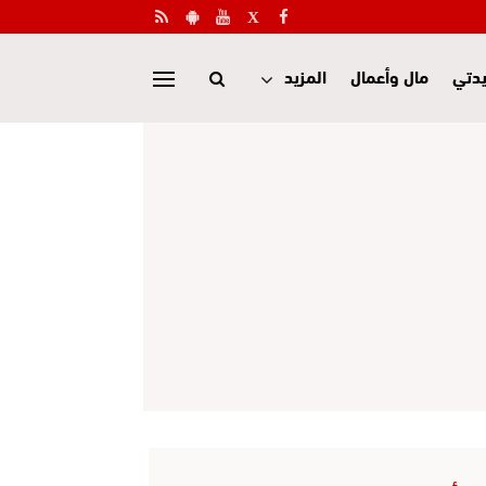
دتي
مال وأعمال
المزيد