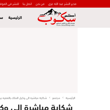
مدير النشر عبد الله عزي
من نحن
اتصل بنا
للنشر في الموق
الرئيسية
سي
الرئيسية
مجتمع
شكاية مباشرة الى وكيل الملك بالفقيه ب
شكاية مباشرة الى وكي