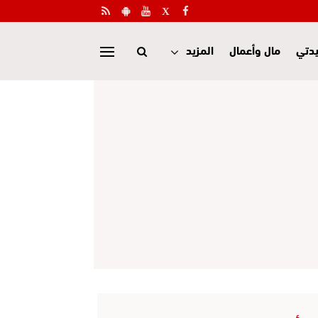
دتي
مال وأعمال
المزيد