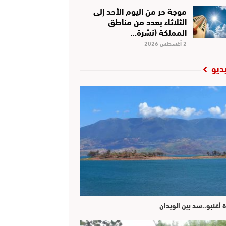
موجة حر من اليوم الأحد إلى
الثلاثاء بعدد من مناطق
المملكة (نشرة…
2 أغسطس 2026
ديو
ة أغنبو..سد بين الويدان