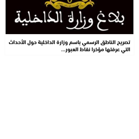
تصريح الناطق الرسمي باسم وزارة الداخلية حول الأحداث
التي عرفتها مؤخرا نقاط العبور…