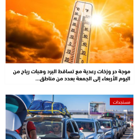
موجة حر وزخات رعدية مع تساقط البرد وهبات رياح من
اليوم الأربعاء إلى الجمعة بعدد من مناطق…
مستجدات