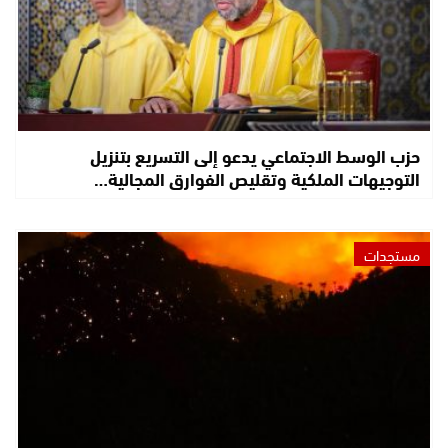
حزب الوسط الاجتماعي يدعو إلى التسريع بتنزيل
التوجيهات الملكية وتقليص الفوارق المجالية…
مستجدات