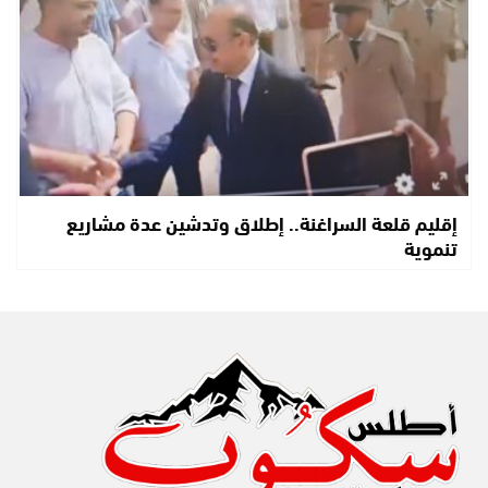
إقليم قلعة السراغنة.. إطلاق وتدشين عدة مشاريع
تنموية