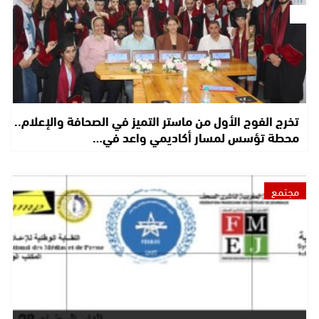
تخرج الفوج الأول من ماستر التميز في الصحافة والإعلام..
محطة تؤسس لمسار أكاديمي واعد في…
مجتمع