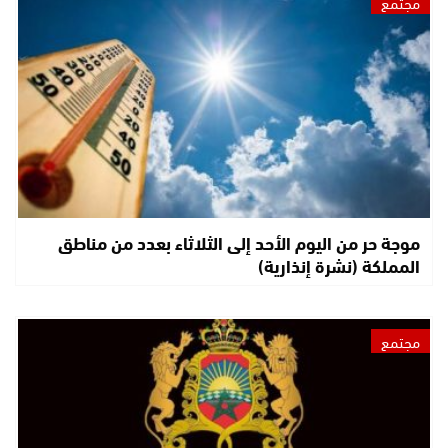
مجتمع
موجة حر من اليوم الأحد إلى الثلاثاء بعدد من مناطق
المملكة (نشرة إنذارية)
مجتمع