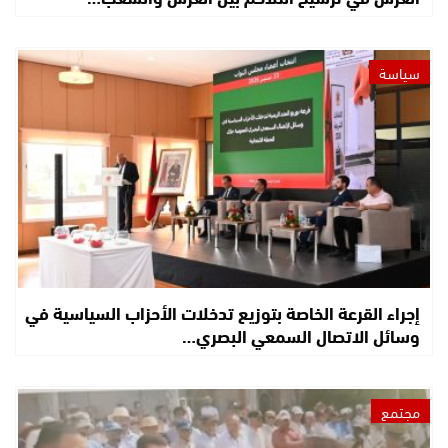
سياسة
إجراء القرعة الخاصة بتوزيع تدخلات الأحزاب السياسية في
وسائل الاتصال السمعي البصري…
مجتمع