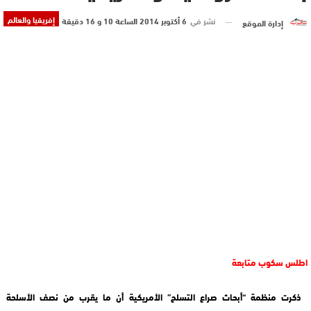
إفريقيا والعالم
نشر في
6 أكتوبر 2014 الساعة 10 و 16 دقيقة
إدارة الموقع
اطلس سكوب متابعة
ذكرت منظمة “أبحاث صراع التسلح” الأمريكية أن ما يقرب من نصف الأسلحة