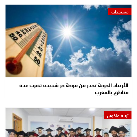
مستجدات
الأرصاد الجوية تحذر من موجة حر شديدة تضرب عدة
مناطق بالمغرب
تربية وتكوين