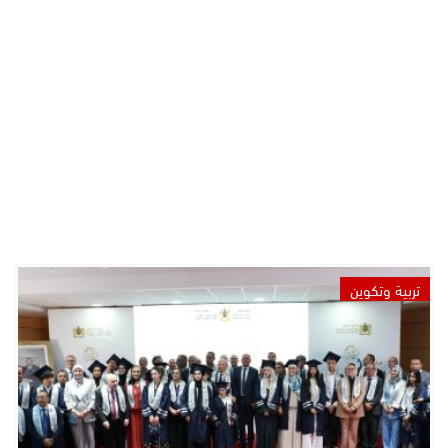
تربية وتكوين