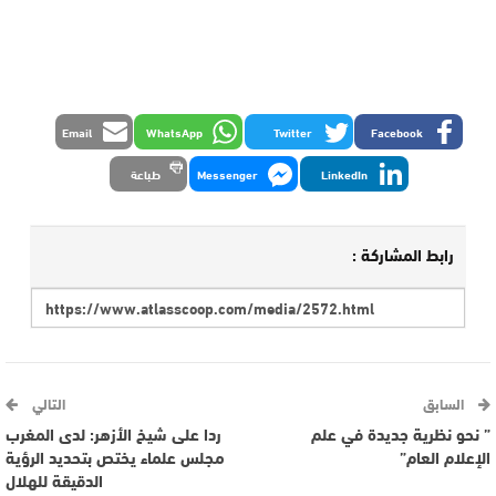
Email
WhatsApp
Twitter
Facebook
LinkedIn
Messenger
طباعة
رابط المشاركة :
السابق
التالي
” نحو نظرية جديدة في علم
ردا على شيخ الأزهر: لدى المغرب
الإعلام العام”
مجلس علماء يختص بتحديد الرؤية
الدقيقة للهلال