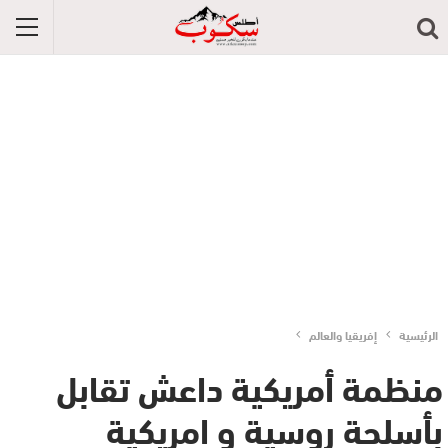
الرئيسية
إفريقيا والعالم
منظمة أمريكية داعش تقابل
بأسلحة روسية و امريكية