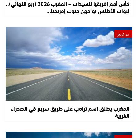
كأس أمم إفريقيا للسيدات – المغرب 2026 (ربع النهائي)..
لبؤات الأطلس يواجهن جنوب إفريقيا…
مجتمع
المغرب يطلق اسم ترامب على طريق سريع في الصحراء
الغربية