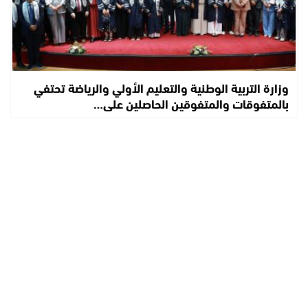
وزارة التربية الوطنية والتعليم الأولي والرياضة تحتفي
بالمتفوقات والمتفوقين الحاصلين على…