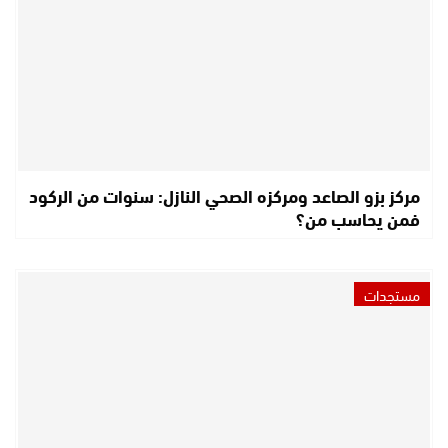
مركز بزو الصاعد ومركزه الصحي النازل: سنوات من الركود
فمن يحاسب من؟
مستجدات