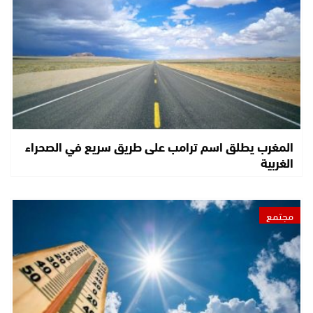
المغرب يطلق اسم ترامب على طريق سريع في الصحراء
الغربية
مجتمع