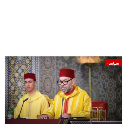
سياسة