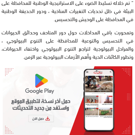
” تم خلاله تسليط الضوء على الاستراتيجية الوطنية للمحافظة على
البيئة في ظل تحديات التغيرات المناخية ، ودور الحديقة الوطنية
في المحافظة على الوحيش والتحسيس.
وتمحورت باقي المداخلات حول دور المتاحف وحدائق الحيوانات
في التحسيس والتوعية للمحافظة على التنوع البيولوجي ،
والمراحل البيولوجية لتراجع التنوع البيولوجي واختفاء الحيوانات،
وتطور الكائنات الحية وأهم الأزمات البيولوجية عبر الزمن.