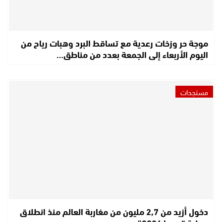
موجة حر وزخات رعدية مع تساقط البرد وهبات رياح من
اليوم الأربعاء إلى الجمعة بعدد من مناطق…
مستجدات
دخول أزيد من 2,7 مليون من مغاربة العالم منذ انطلاق