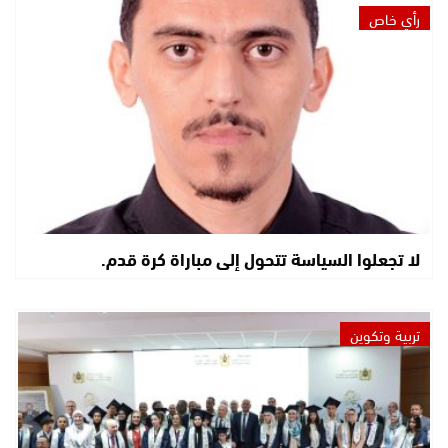
رأي خاص
لا تجعلوا السياسة تتحول إلى مباراة كرة قدم.
تربية وتكوين