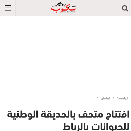
الرئيسية
تعايش
افتتاح متحف بالحديقة الوطنية
للحيوانات بالرباط