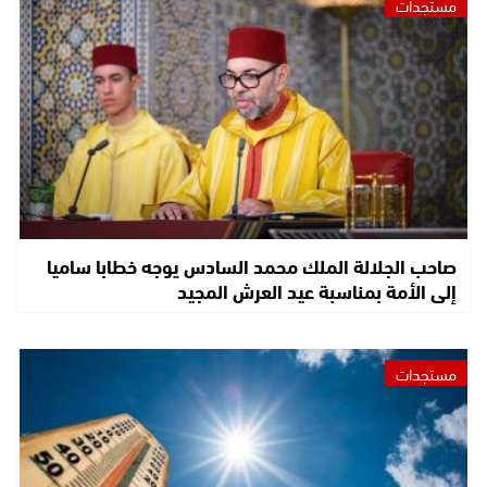
مستجدات
صاحب الجلالة الملك محمد السادس يوجه خطابا ساميا
إلى الأمة بمناسبة عيد العرش المجيد
مستجدات