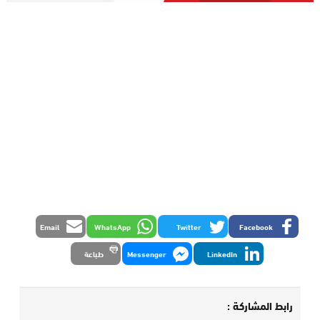
Email
WhatsApp
Twitter
Facebook
LinkedIn
Messenger
طباعة
رابط المشاركة :