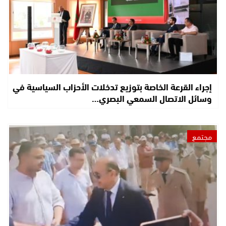
إجراء القرعة الخاصة بتوزيع تدخلات الأحزاب السياسية في
وسائل الاتصال السمعي البصري…
مجتمع