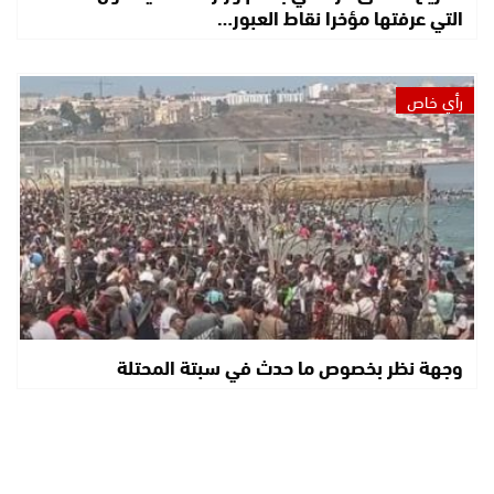
التي عرفتها مؤخرا نقاط العبور…
رأي خاص
وجهة نظر بخصوص ما حدث في سبتة المحتلة