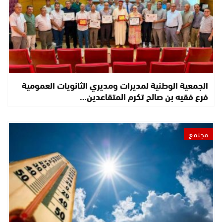
الجمعية الوطنية لمديرات ومديري الثانويات العمومية
فرع فقيه بن صالح تكرم المتقاعدين…
مجتمع