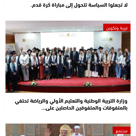
لا تجعلوا السياسة تتحول إلى مباراة كرة قدم.
تربية وتكوين
وزارة التربية الوطنية والتعليم الأولي والرياضة تحتفي
بالمتفوقات والمتفوقين الحاصلين على…
مجتمع