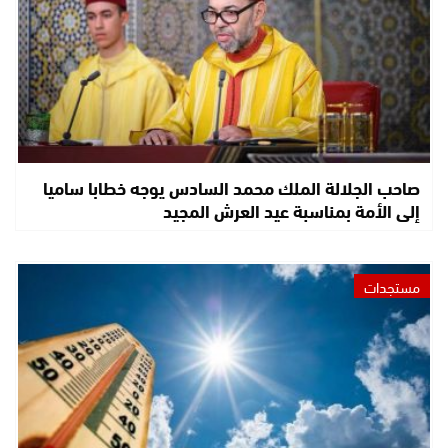
صاحب الجلالة الملك محمد السادس يوجه خطابا ساميا
إلى الأمة بمناسبة عيد العرش المجيد
مستجدات