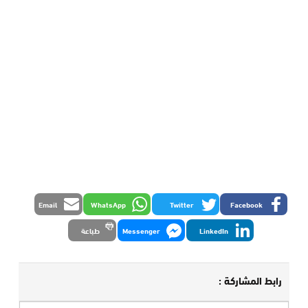
Email
WhatsApp
Twitter
Facebook
LinkedIn
Messenger
طباعة
رابط المشاركة :