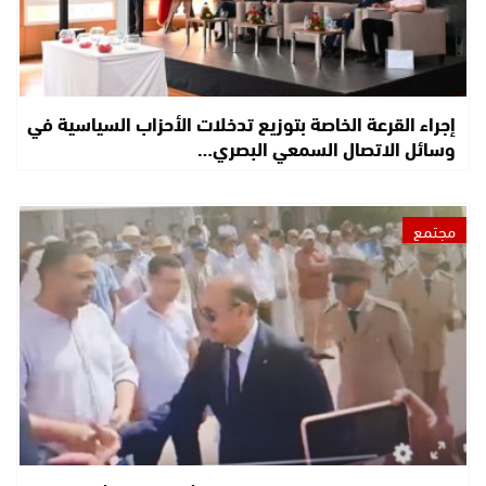
إجراء القرعة الخاصة بتوزيع تدخلات الأحزاب السياسية في
وسائل الاتصال السمعي البصري…
مجتمع